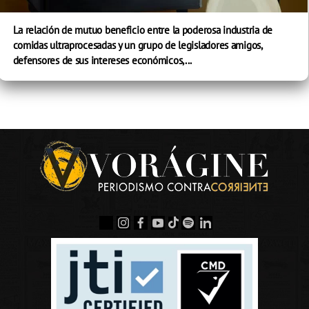
La relación de mutuo beneficio entre la poderosa industria de
comidas ultraprocesadas y un grupo de legisladores amigos,
defensores de sus intereses económicos,...