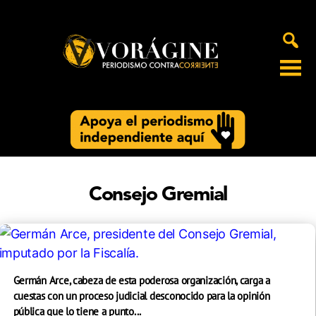
Voragine
Consejo Gremial
Germán Arce, cabeza de esta poderosa organización, carga a
cuestas con un proceso judicial desconocido para la opinión
pública que lo tiene a punto...