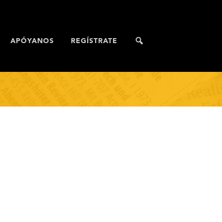
APÓYANOS
REGÍSTRATE