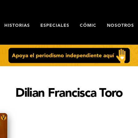
HISTORIAS
ESPECIALES
CÓMIC
NOSOTROS
Dilian Francisca Toro