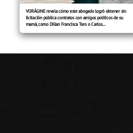
VORÁGINE revela cómo este abogado logró obtener sin
licitación pública contratos con amigos políticos de su
mamá, como Dilian Francisca Toro o Carlos...