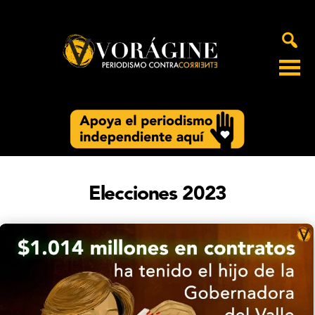
Voragine
Elecciones 2023