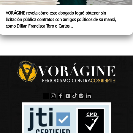
VORÁGINE revela cómo este abogado logró obtener sin
licitación pública contratos con amigos políticos de su mamá,
como Dilian Francisca Toro o Carlos...