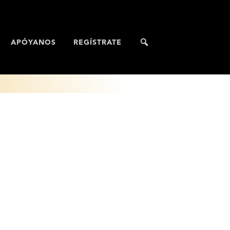
APÓYANOS
REGÍSTRATE