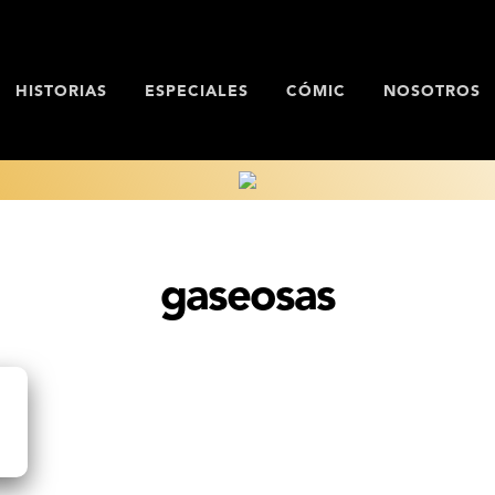
HISTORIAS
ESPECIALES
CÓMIC
NOSOTROS
gaseosas