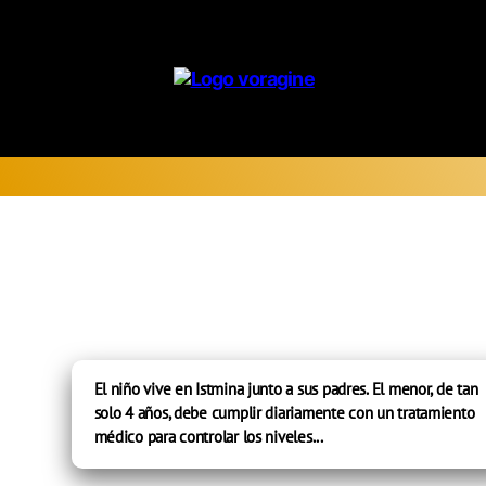
Voragine
El niño vive en Istmina junto a sus padres. El menor, de tan
solo 4 años, debe cumplir diariamente con un tratamiento
médico para controlar los niveles...