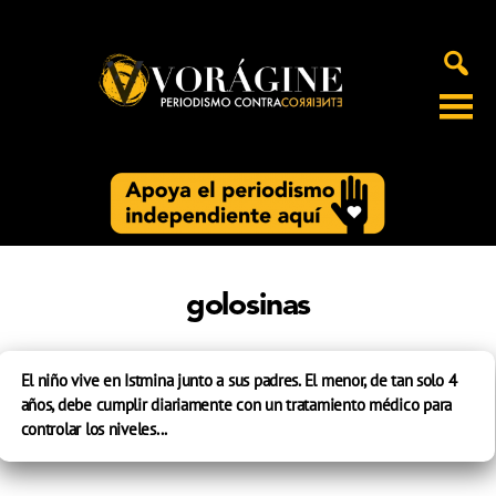
Voragine
golosinas
El niño vive en Istmina junto a sus padres. El menor, de tan solo 4
años, debe cumplir diariamente con un tratamiento médico para
controlar los niveles...