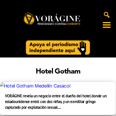
Voragine
Hotel Gotham
VORÁGINE revela un negocio entre el dueño del hotel donde un
estadounidense entró con dos niñas, y un exmilitar gringo
capturado por explotación sexual....