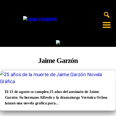
Voragine
Jaime Garzón
El 13 de agosto se cumplen 25 años del asesinato de Jaime
Garzón. Su hermano Alfredo y la dramaturga Verónica Ochoa
lanzan una novela gráfica para...