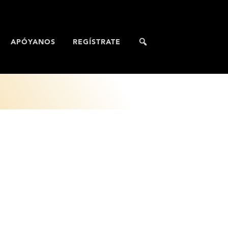
APÓYANOS
REGÍSTRATE