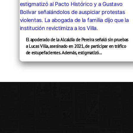
El apoderado de la Alcaldía de Pereira señaló sin pruebas
a Lucas Villa, asesinado en 2021, de participar en tráfico
de estupefacientes. Además, estigmatizó...