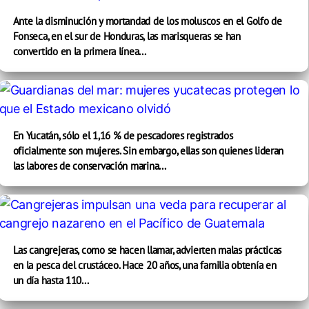
Ante la disminución y mortandad de los moluscos en el Golfo de
Fonseca, en el sur de Honduras, las marisqueras se han
convertido en la primera línea...
En Yucatán, sólo el 1,16 % de pescadores registrados
oficialmente son mujeres. Sin embargo, ellas son quienes lideran
las labores de conservación marina...
Las cangrejeras, como se hacen llamar, advierten malas prácticas
en la pesca del crustáceo. Hace 20 años, una familia obtenía en
un día hasta 110...