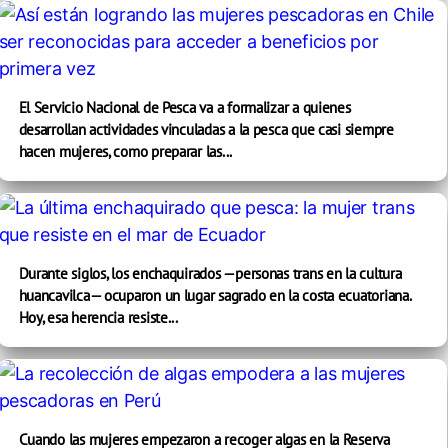
El Servicio Nacional de Pesca va a formalizar a quienes
desarrollan actividades vinculadas a la pesca que casi siempre
hacen mujeres, como preparar las...
Durante siglos, los enchaquirados —personas trans en la cultura
huancavilca— ocuparon un lugar sagrado en la costa ecuatoriana.
Hoy, esa herencia resiste...
Cuando las mujeres empezaron a recoger algas en la Reserva