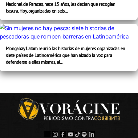
Nacional de Paracas, hace 15 años, les decían que recogían
basura. Hoy, organizadas en seis...
Mongabay Latam reunió las historias de mujeres organizadas en
siete países de Latinoamérica que han alzado la voz para
defenderse a ellas mismas, al...