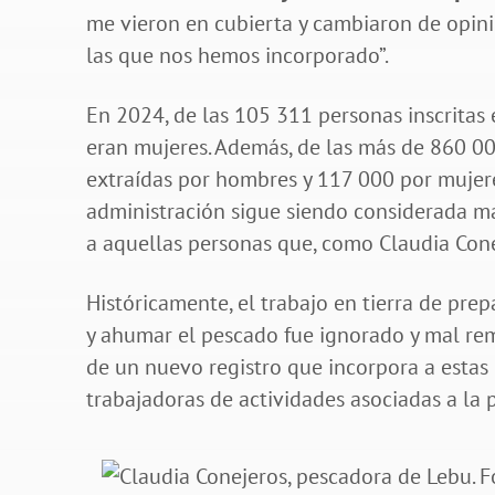
me vieron en cubierta y cambiaron de opini
las que nos hemos incorporado”.
En 2024, de las 105 311 personas inscritas
eran mujeres. Además, de las más de 860 0
extraídas por hombres y 117 000 por mujeres
administración sigue siendo considerada may
a aquellas personas que, como Claudia Cone
Históricamente, el trabajo en tierra de prep
y ahumar el pescado fue ignorado y mal rem
de un nuevo registro que incorpora a estas
trabajadoras de actividades asociadas a la 