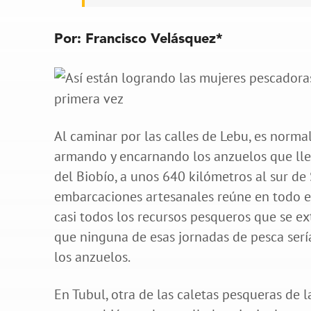
Por: Francisco Velásquez*
Al caminar por las calles de Lebu, es norma
armando y encarnando los anzuelos que llev
del Biobío, a unos 640 kilómetros al sur de
embarcaciones artesanales reúne en todo el
casi todos los recursos pesqueros que se ex
que ninguna de esas jornadas de pesca sería
los anzuelos.
En Tubul, otra de las caletas pesqueras de la