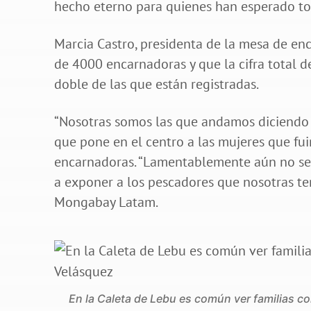
hecho eterno para quienes han esperado to
Marcia Castro, presidenta de la mesa de e
de 4000 encarnadoras y que la cifra total d
doble de las que están registradas.
“Nosotras somos las que andamos diciendo 
que pone en el centro a las mujeres que fui
encarnadoras. “Lamentablemente aún no se
a exponer a los pescadores que nosotras t
Mongabay Latam.
En la Caleta de Lebu es común ver familias c