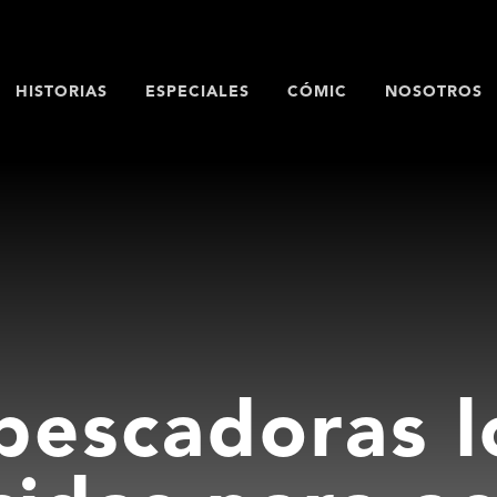
HISTORIAS
ESPECIALES
CÓMIC
NOSOTROS
pescadoras l