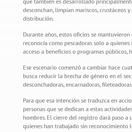
que también es desarrollado principalmente 
desconchan, limpian mariscos, crustáceos 
distribución.
Durante años, estos oficios se mantuvieron 
reconocía como pescadoras solo a quienes ib
acceso a beneficios o programas públicos, 
Ese escenario comenzó a cambiar hace cuat
busca reducir la brecha de género en el se
desconchadoras, encarnadoras, fileteadoras 
Para que esa intención se traduzca en accio
personas que se dedican a estas actividades
hombres. El cierre del registro dará paso a
quienes han trabajado sin reconocimiento l