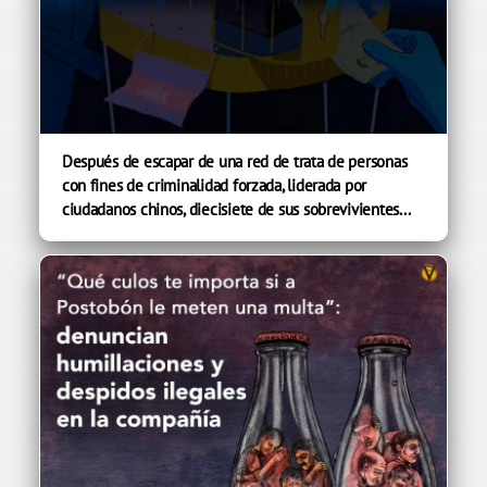
Después de escapar de una red de trata de personas
con fines de criminalidad forzada, liderada por
ciudadanos chinos, diecisiete de sus sobrevivientes...