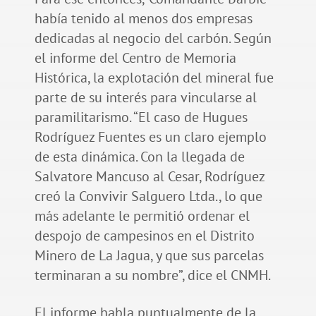
había tenido al menos dos empresas
dedicadas al negocio del carbón. Según
el informe del Centro de Memoria
Histórica, la explotación del mineral fue
parte de su interés para vincularse al
paramilitarismo. “El caso de Hugues
Rodríguez Fuentes es un claro ejemplo
de esta dinámica. Con la llegada de
Salvatore Mancuso al Cesar, Rodríguez
creó la Convivir Salguero Ltda., lo que
más adelante le permitió ordenar el
despojo de campesinos en el Distrito
Minero de La Jagua, y que sus parcelas
terminaran a su nombre”, dice el CNMH.
El informe habla puntualmente de la