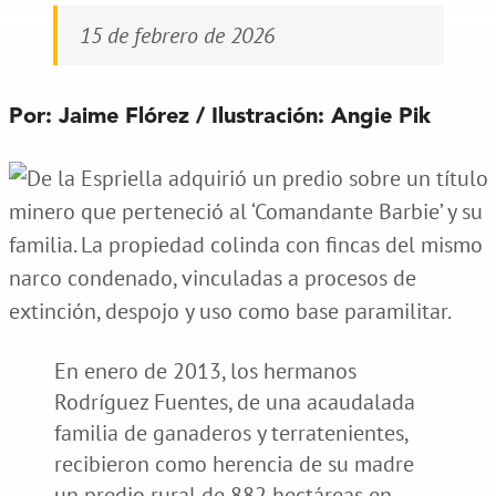
15 de febrero de 2026
Por: Jaime Flórez / Ilustración: Angie Pik
En enero de 2013, los hermanos
Rodríguez Fuentes, de una acaudalada
familia de ganaderos y terratenientes,
recibieron como herencia de su madre
un predio rural de 882 hectáreas en