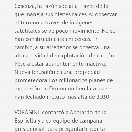
Cosenza, la razón social a través de la
que maneja sus bienes raíces. Al observar
el terreno a través de imágenes
satelitales se ve poco movimiento. No se
han construido casas ni cercas. En
cambio, a su alrededor se observa una
alta actividad de explotación de carbón.
Pese a estar aparentemente inactiva,
Nueva Jerusalén es una propiedad
prometedora. Los millonarios planes de
expansión de Drummond en la zona se
han fechado incluso más allá de 2030.
VORÁGINE contactó a Abelardo de la
Espriella y a su equipo de campaña
presidencial para preguntarle por la