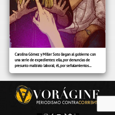
Carolina Gómez y Miller Soto llegan al gobierno con
una serie de expedientes: ella, por denuncias de
presunto maltrato laboral; él, por señalamientos...