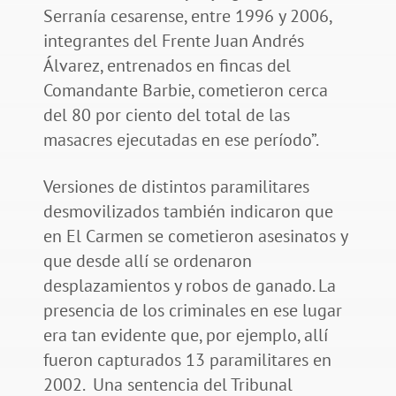
Serranía cesarense, entre 1996 y 2006,
integrantes del Frente Juan Andrés
Álvarez, entrenados en fincas del
Comandante Barbie, cometieron cerca
del 80 por ciento del total de las
masacres ejecutadas en ese período”.
Versiones de distintos paramilitares
desmovilizados también indicaron que
en El Carmen se cometieron asesinatos y
que desde allí se ordenaron
desplazamientos y robos de ganado. La
presencia de los criminales en ese lugar
era tan evidente que, por ejemplo, allí
fueron capturados 13 paramilitares en
2002. Una sentencia del Tribunal