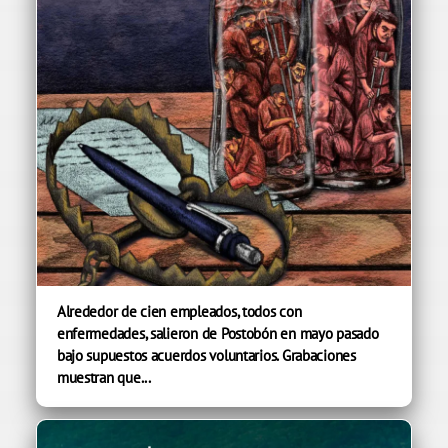
Alrededor de cien empleados, todos con
enfermedades, salieron de Postobón en mayo pasado
bajo supuestos acuerdos voluntarios. Grabaciones
muestran que...