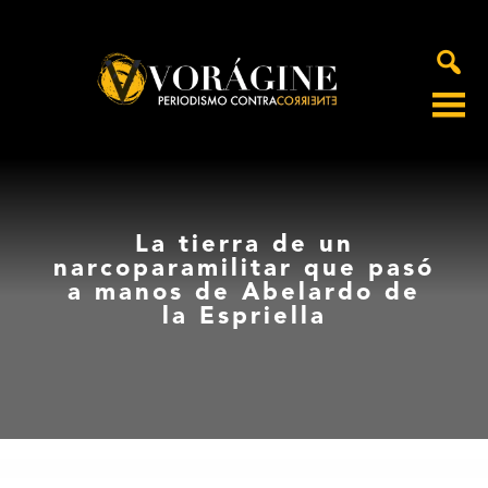
Voragine
La tierra de un
narcoparamilitar que pasó
a manos de Abelardo de
la Espriella