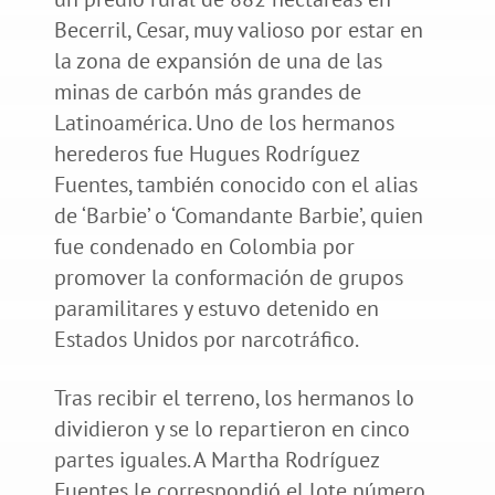
Becerril, Cesar, muy valioso por estar en
la zona de expansión de una de las
minas de carbón más grandes de
Latinoamérica. Uno de los hermanos
herederos fue Hugues Rodríguez
Fuentes, también conocido con el alias
de ‘Barbie’ o ‘Comandante Barbie’, quien
fue condenado en Colombia por
promover la conformación de grupos
paramilitares y estuvo detenido en
Estados Unidos por narcotráfico.
Tras recibir el terreno, los hermanos lo
dividieron y se lo repartieron en cinco
partes iguales. A Martha Rodríguez
Fuentes le correspondió el lote número