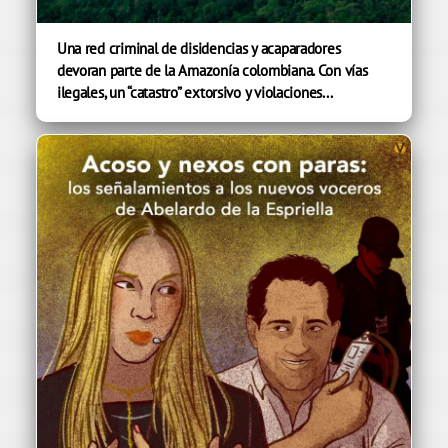
Una red criminal de disidencias y acaparadores
devoran parte de la Amazonía colombiana. Con vías
ilegales, un “catastro” extorsivo y violaciones...