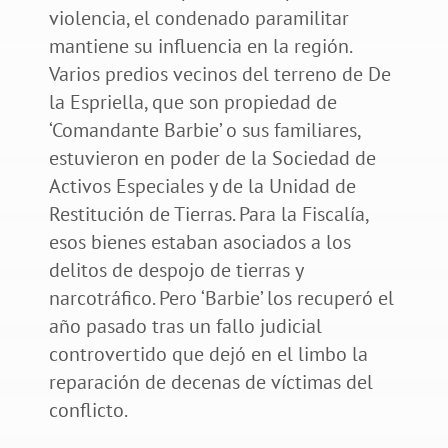
violencia, el condenado paramilitar
mantiene su influencia en la región.
Varios predios vecinos del terreno de De
la Espriella, que son propiedad de
‘Comandante Barbie’ o sus familiares,
estuvieron en poder de la Sociedad de
Activos Especiales y de la Unidad de
Restitución de Tierras. Para la Fiscalía,
esos bienes estaban asociados a los
delitos de despojo de tierras y
narcotráfico. Pero ‘Barbie’ los recuperó el
año pasado tras un fallo judicial
controvertido que dejó en el limbo la
reparación de decenas de víctimas del
conflicto.