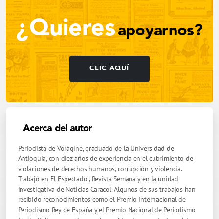
¿Quieres
apoyarnos?
CLIC AQUÍ
Acerca del autor
Periodista de Vorágine, graduado de la Universidad de
Antioquia, con diez años de experiencia en el cubrimiento de
violaciones de derechos humanos, corrupción y violencia.
Trabajó en El Espectador, Revista Semana y en la unidad
investigativa de Noticias Caracol. Algunos de sus trabajos han
recibido reconocimientos como el Premio Internacional de
Periodismo Rey de España y el Premio Nacional de Periodismo