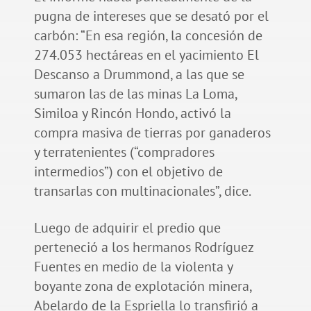
pugna de intereses que se desató por el
carbón: “En esa región, la concesión de
274.053 hectáreas en el yacimiento El
Descanso a Drummond, a las que se
sumaron las de las minas La Loma,
Similoa y Rincón Hondo, activó la
compra masiva de tierras por ganaderos
y terratenientes (“compradores
intermedios”) con el objetivo de
transarlas con multinacionales”, dice.
Luego de adquirir el predio que
perteneció a los hermanos Rodríguez
Fuentes en medio de la violenta y
boyante zona de explotación minera,
Abelardo de la Espriella lo transfirió a