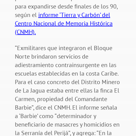
para expandirse desde finales de los 90,
según el
informe ‘Tierra y Carbón’ del
Centro Nacional de Memoria Histórica
(CNMH).
“Exmilitares que integraron el Bloque
Norte brindaron servicios de
adiestramiento contrainsurgente en las
escuelas establecidas en la costa Caribe.
Para el caso concreto del Distrito Minero
de La Jagua estaba entre ellas la finca El
Carmen, propiedad del Comandante
Barbie”, dice el CNMH. El informe señala
a ‘Barbie’ como “determinador y
beneficiario de masacres y homicidios en
la Serranía del Perijá”, y agrega: “En la