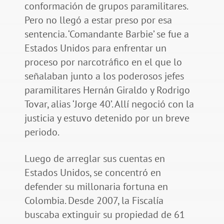
conformación de grupos paramilitares.
Pero no llegó a estar preso por esa
sentencia. ‘Comandante Barbie’ se fue a
Estados Unidos para enfrentar un
proceso por narcotráfico en el que lo
señalaban junto a los poderosos jefes
paramilitares Hernán Giraldo y Rodrigo
Tovar, alias ‘Jorge 40’. Allí negoció con la
justicia y estuvo detenido por un breve
periodo.
Luego de arreglar sus cuentas en
Estados Unidos, se concentró en
defender su millonaria fortuna en
Colombia. Desde 2007, la Fiscalía
buscaba extinguir su propiedad de 61