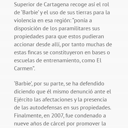
Superior de Cartagena recoge así el rol
de ‘Barbie’ y el uso de sus tierras para la
violencia en esa región: “ponía a
disposición de los paramilitares sus
propiedades para que estos pudieran
accionar desde allí, por tanto muchas de
estas fincas se constituyeron en bases o
escuelas de entrenamiento, como El
Carmen”.
‘Barbie’, por su parte, se ha defendido
diciendo que él mismo denunció ante el
Ejército las afectaciones y la presencia
de las autodefensas en sus propiedades.
Finalmente, en 2007, fue condenado a
nueve años de cárcel por promover la