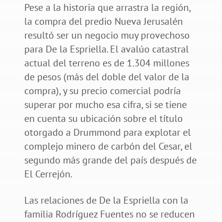
Pese a la historia que arrastra la región,
la compra del predio Nueva Jerusalén
resultó ser un negocio muy provechoso
para De la Espriella. El avalúo catastral
actual del terreno es de 1.304 millones
de pesos (más del doble del valor de la
compra), y su precio comercial podría
superar por mucho esa cifra, si se tiene
en cuenta su ubicación sobre el título
otorgado a Drummond para explotar el
complejo minero de carbón del Cesar, el
segundo más grande del país después de
El Cerrejón.
Las relaciones de De la Espriella con la
familia Rodríguez Fuentes no se reducen