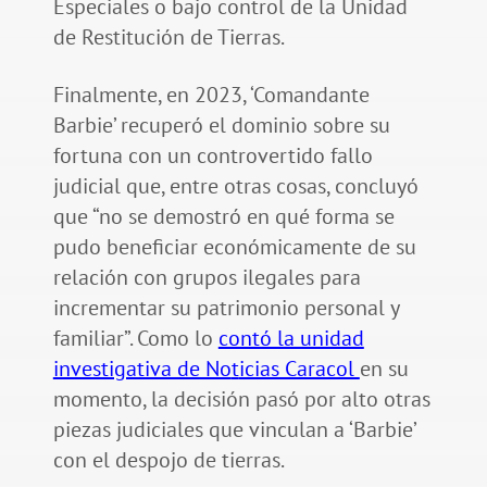
Especiales o bajo control de la Unidad
de Restitución de Tierras.
Finalmente, en 2023, ‘Comandante
Barbie’ recuperó el dominio sobre su
fortuna con un controvertido fallo
judicial que, entre otras cosas, concluyó
que “no se demostró en qué forma se
pudo beneficiar económicamente de su
relación con grupos ilegales para
incrementar su patrimonio personal y
familiar”. Como lo
contó la unidad
investigativa de No
t
icias Caracol
en su
momento, la decisión pasó por alto otras
piezas judiciales que vinculan a ‘Barbie’
con el despojo de tierras.