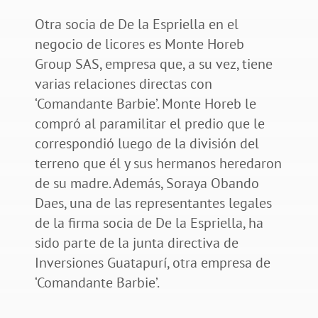
Otra socia de De la Espriella en el
negocio de licores es Monte Horeb
Group SAS, empresa que, a su vez, tiene
varias relaciones directas con
‘Comandante Barbie’. Monte Horeb le
compró al paramilitar el predio que le
correspondió luego de la división del
terreno que él y sus hermanos heredaron
de su madre. Además, Soraya Obando
Daes, una de las representantes legales
de la firma socia de De la Espriella, ha
sido parte de la junta directiva de
Inversiones Guatapurí, otra empresa de
‘Comandante Barbie’.