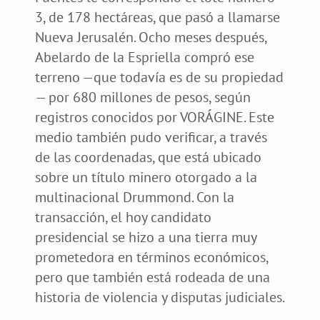
3, de 178 hectáreas, que pasó a llamarse
Nueva Jerusalén. Ocho meses después,
Abelardo de la Espriella compró ese
terreno —que todavía es de su propiedad
— por 680 millones de pesos, según
registros conocidos por VORÁGINE. Este
medio también pudo verificar, a través
de las coordenadas, que está ubicado
sobre un título minero otorgado a la
multinacional Drummond. Con la
transacción, el hoy candidato
presidencial se hizo a una tierra muy
prometedora en términos económicos,
pero que también está rodeada de una
historia de violencia y disputas judiciales.