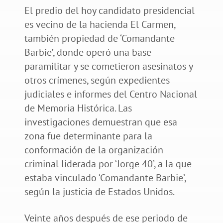
El predio del hoy candidato presidencial
es vecino de la hacienda El Carmen,
también propiedad de ‘Comandante
Barbie’, donde operó una base
paramilitar y se cometieron asesinatos y
otros crímenes, según expedientes
judiciales e informes del Centro Nacional
de Memoria Histórica. Las
investigaciones demuestran que esa
zona fue determinante para la
conformación de la organización
criminal liderada por ‘Jorge 40’, a la que
estaba vinculado ‘Comandante Barbie’,
según la justicia de Estados Unidos.
Veinte años después de ese periodo de