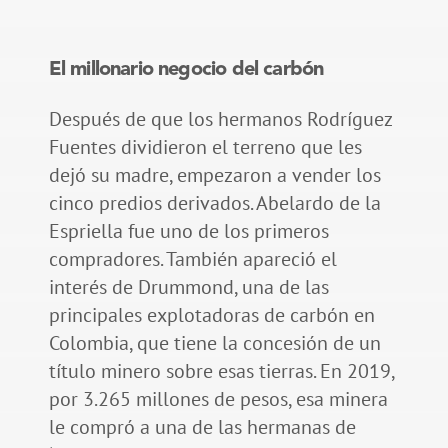
El millonario negocio del carbón
Después de que los hermanos Rodríguez
Fuentes dividieron el terreno que les
dejó su madre, empezaron a vender los
cinco predios derivados. Abelardo de la
Espriella fue uno de los primeros
compradores. También apareció el
interés de Drummond, una de las
principales explotadoras de carbón en
Colombia, que tiene la concesión de un
título minero sobre esas tierras. En 2019,
por 3.265 millones de pesos, esa minera
le compró a una de las hermanas de