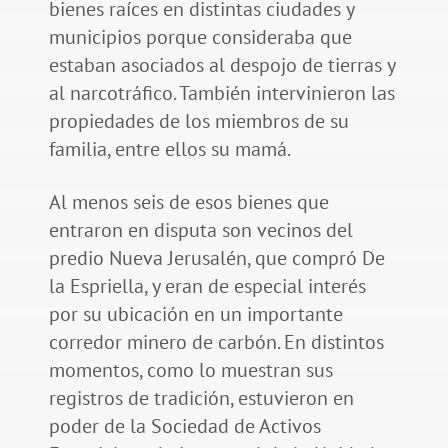
bienes raíces en distintas ciudades y
municipios porque consideraba que
estaban asociados al despojo de tierras y
al narcotráfico. También intervinieron las
propiedades de los miembros de su
familia, entre ellos su mamá.
Al menos seis de esos bienes que
entraron en disputa son vecinos del
predio Nueva Jerusalén, que compró De
la Espriella, y eran de especial interés
por su ubicación en un importante
corredor minero de carbón. En distintos
momentos, como lo muestran sus
registros de tradición, estuvieron en
poder de la Sociedad de Activos