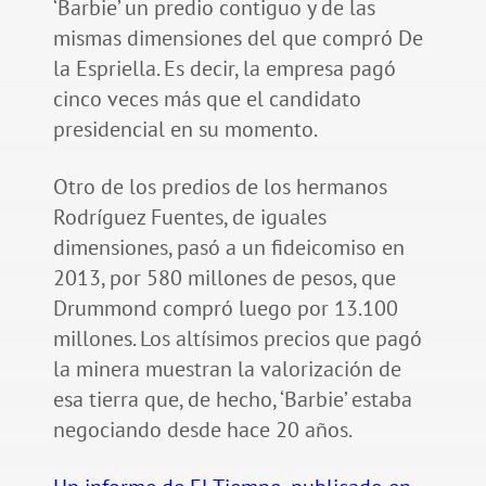
‘Barbie’ un predio contiguo y de las
mismas dimensiones del que compró De
la Espriella. Es decir, la empresa pagó
cinco veces más que el candidato
presidencial en su momento.
Otro de los predios de los hermanos
Rodríguez Fuentes, de iguales
dimensiones, pasó a un fideicomiso en
2013, por 580 millones de pesos, que
Drummond compró luego por 13.100
millones. Los altísimos precios que pagó
la minera muestran la valorización de
esa tierra que, de hecho, ‘Barbie’ estaba
negociando desde hace 20 años.