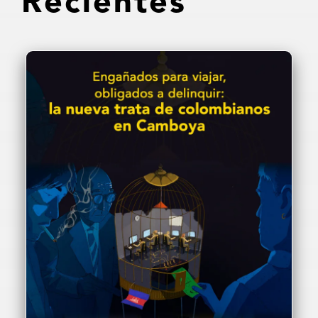
Recientes