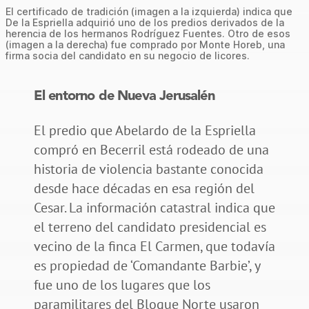
El certificado de tradición (imagen a la izquierda) indica que
De la Espriella adquirió uno de los predios derivados de la
herencia de los hermanos Rodríguez Fuentes. Otro de esos
(imagen a la derecha) fue comprado por Monte Horeb, una
firma socia del candidato en su negocio de licores.
El entorno de Nueva Jerusalén
El predio que Abelardo de la Espriella
compró en Becerril está rodeado de una
historia de violencia bastante conocida
desde hace décadas en esa región del
Cesar. La información catastral indica que
el terreno del candidato presidencial es
vecino de la finca El Carmen, que todavía
es propiedad de ‘Comandante Barbie’, y
fue uno de los lugares que los
paramilitares del Bloque Norte usaron