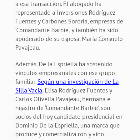
a esa transacción. El abogado ha
representado a Inversiones Rodríguez
Fuentes y Carbones Sororia, empresas de
‘Comandante Barbie’, y también ha sido
apoderado de su esposa, María Consuelo
Pavajeau.
Además, De la Espriella ha sostenido
vínculos empresariales con ese grupo
familiar.
Según una investigación de La
Silla Vacía
, Elisa Rodríguez Fuentes y
Carlos Olivella Pavajeau, hermana e
hijastro de ‘Comandante Barbie’, son
socios del hoy candidato presidencial en
Dominio De la Espriella, una marca que
produce y comercializa ron y vino.