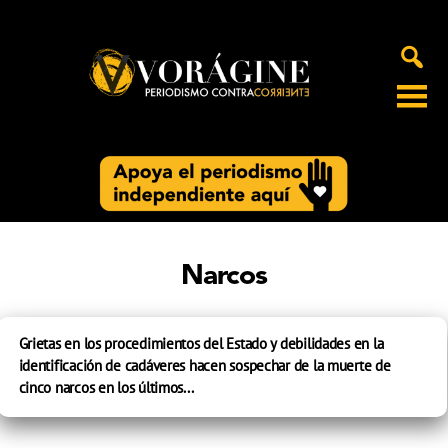
Voragine
Narcos
Grietas en los procedimientos del Estado y debilidades en la
identificación de cadáveres hacen sospechar de la muerte de
cinco narcos en los últimos...