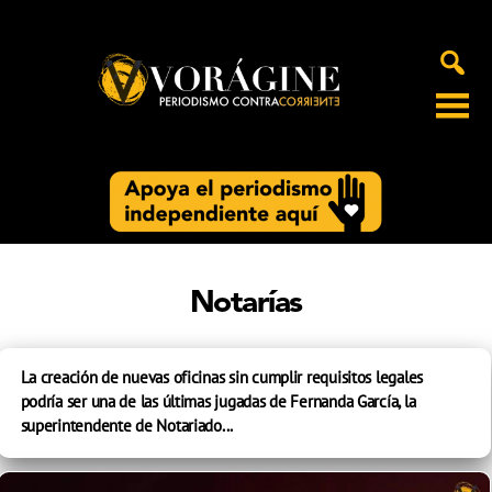
Voragine
Notarías
La creación de nuevas oficinas sin cumplir requisitos legales
podría ser una de las últimas jugadas de Fernanda García, la
superintendente de Notariado...