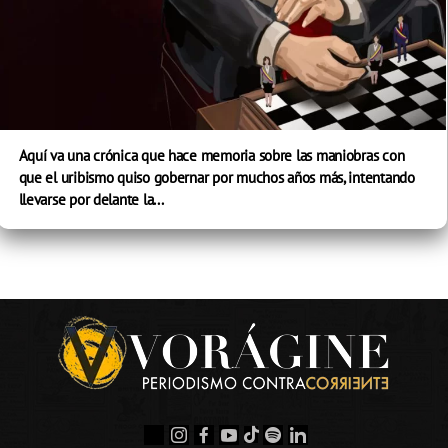
Aquí va una crónica que hace memoria sobre las maniobras con
que el uribismo quiso gobernar por muchos años más, intentando
llevarse por delante la...