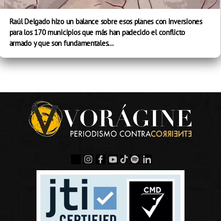
Raúl Delgado hizo un balance sobre esos planes con inversiones
para los 170 municipios que más han padecido el conflicto
armado y que son fundamentales...