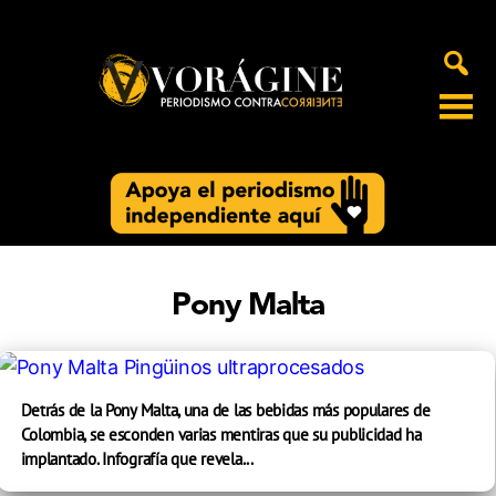
Voragine
Pony Malta
Detrás de la Pony Malta, una de las bebidas más populares de
Colombia, se esconden varias mentiras que su publicidad ha
implantado. Infografía que revela...