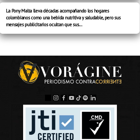
La Pony Malta lleva décadas acompañando los hogares
colombianos como una bebida nutritiva y saludable, pero sus
mensajes publicitarios ocultan que sus...