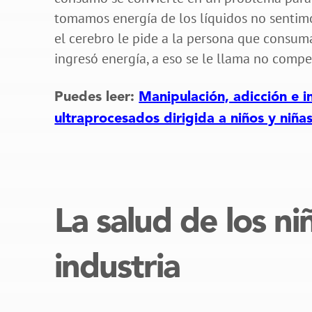
tomamos energía de los líquidos no sentimo
el cerebro le pide a la persona que consum
ingresó energía, a eso se le llama no comp
Puedes leer:
Manipulación, adicción e in
ultraprocesados dirigida a niños y niña
La salud de los n
industria