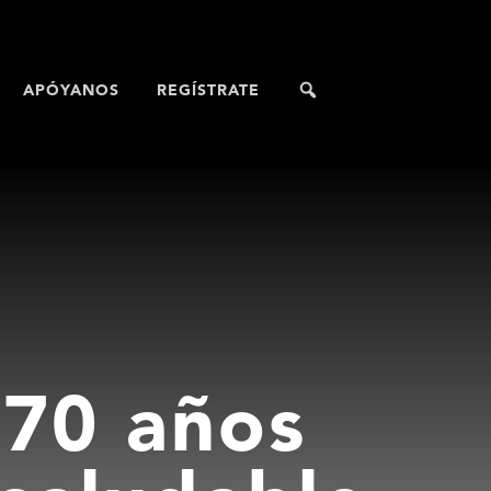
APÓYANOS
REGÍSTRATE
 70 años