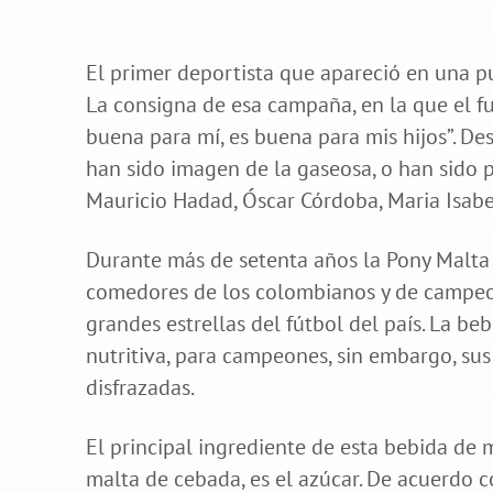
El primer deportista que apareció en una pu
La consigna de esa campaña, en la que el fu
buena para mí, es buena para mis hijos”. De
han sido imagen de la gaseosa, o han sido 
Mauricio Hadad, Óscar Córdoba, Maria Isabe
Durante más de setenta años la Pony Malta 
comedores de los colombianos y de campeon
grandes estrellas del fútbol del país. La 
nutritiva, para campeones, sin embargo, sus
disfrazadas.
El principal ingrediente de esta bebida de 
malta de cebada, es el azúcar. De acuerdo 