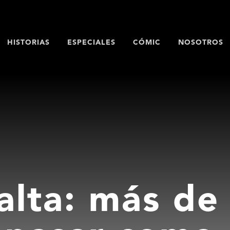
HISTORIAS
ESPECIALES
CÓMIC
NOSOTROS
lta: más de