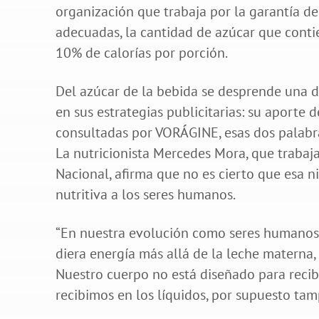
organización que trabaja por la garantía de
adecuadas, la cantidad de azúcar que cont
10% de calorías por porción.
Del azúcar de la bebida se desprende una d
en sus estrategias publicitarias: su aporte 
consultadas por VORÁGINE, esas dos palabra
La nutricionista Mercedes Mora, que trabaj
Nacional, afirma que no es cierto que esa 
nutritiva a los seres humanos.
“En nuestra evolución como seres humanos
diera energía más allá de la leche materna,
Nuestro cuerpo no está diseñado para recib
recibimos en los líquidos, por supuesto tam