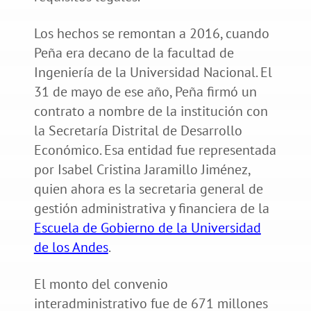
Los hechos se remontan a 2016, cuando
Peña era decano de la facultad de
Ingeniería de la Universidad Nacional. El
31 de mayo de ese año, Peña firmó un
contrato a nombre de la institución con
la Secretaría Distrital de Desarrollo
Económico. Esa entidad fue representada
por Isabel Cristina Jaramillo Jiménez,
quien ahora es la secretaria general de
gestión administrativa y financiera de la
Escuela de Gobierno de la Universidad
de los Andes
.
El monto del convenio
interadministrativo fue de 671 millones