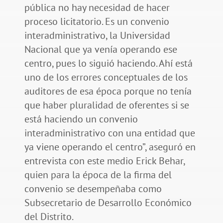
pública no hay necesidad de hacer
proceso licitatorio. Es un convenio
interadministrativo, la Universidad
Nacional que ya venía operando ese
centro, pues lo siguió haciendo. Ahí está
uno de los errores conceptuales de los
auditores de esa época porque no tenía
que haber pluralidad de oferentes si se
está haciendo un convenio
interadministrativo con una entidad que
ya viene operando el centro”, aseguró en
entrevista con este medio Erick Behar,
quien para la época de la firma del
convenio se desempeñaba como
Subsecretario de Desarrollo Económico
del Distrito.