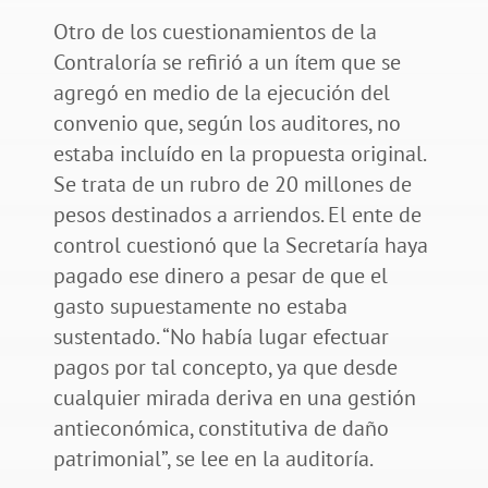
Otro de los cuestionamientos de la
Contraloría se refirió a un ítem que se
agregó en medio de la ejecución del
convenio que, según los auditores, no
estaba incluído en la propuesta original.
Se trata de un rubro de 20 millones de
pesos destinados a arriendos. El ente de
control cuestionó que la Secretaría haya
pagado ese dinero a pesar de que el
gasto supuestamente no estaba
sustentado. “No había lugar efectuar
pagos por tal concepto, ya que desde
cualquier mirada deriva en una gestión
antieconómica, constitutiva de daño
patrimonial”, se lee en la auditoría.