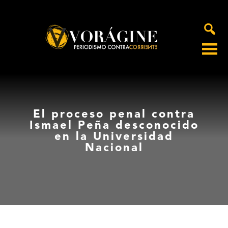
Voragine
El proceso penal contra
Ismael Peña desconocido
en la Universidad
Nacional