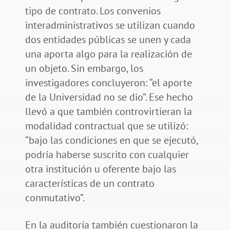
tipo de contrato. Los convenios
interadministrativos se utilizan cuando
dos entidades públicas se unen y cada
una aporta algo para la realización de
un objeto. Sin embargo, los
investigadores concluyeron: “el aporte
de la Universidad no se dio”. Ese hecho
llevó a que también controvirtieran la
modalidad contractual que se utilizó:
“bajo las condiciones en que se ejecutó,
podría haberse suscrito con cualquier
otra institución u oferente bajo las
características de un contrato
conmutativo”.
En la auditoría también cuestionaron la