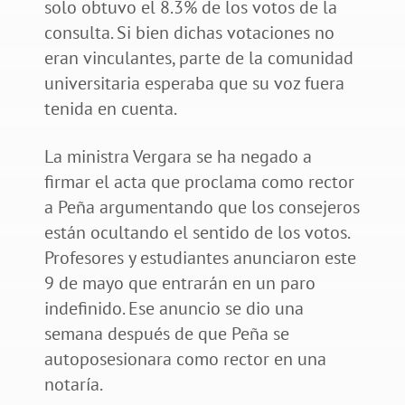
solo obtuvo el 8.3% de los votos de la
consulta. Si bien dichas votaciones no
eran vinculantes, parte de la comunidad
universitaria esperaba que su voz fuera
tenida en cuenta.
La ministra Vergara se ha negado a
firmar el acta que proclama como rector
a Peña argumentando que los consejeros
están ocultando el sentido de los votos.
Profesores y estudiantes anunciaron este
9 de mayo que entrarán en un paro
indefinido. Ese anuncio se dio una
semana después de que Peña se
autoposesionara como rector en una
notaría.