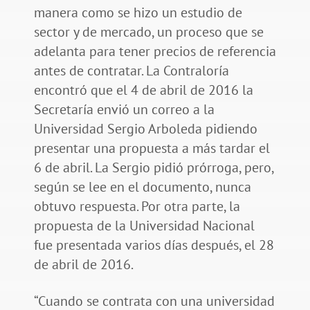
manera como se hizo un estudio de
sector y de mercado, un proceso que se
adelanta para tener precios de referencia
antes de contratar. La Contraloría
encontró que el 4 de abril de 2016 la
Secretaría envió un correo a la
Universidad Sergio Arboleda pidiendo
presentar una propuesta a más tardar el
6 de abril. La Sergio pidió prórroga, pero,
según se lee en el documento, nunca
obtuvo respuesta. Por otra parte, la
propuesta de la Universidad Nacional
fue presentada varios días después, el 28
de abril de 2016.
“Cuando se contrata con una universidad