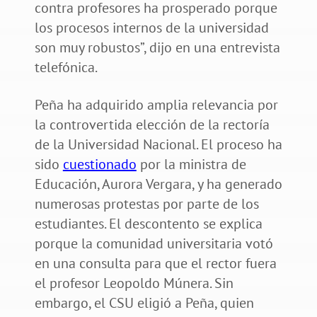
contra profesores ha prosperado porque
los procesos internos de la universidad
son muy robustos”, dijo en una entrevista
telefónica.
Peña ha adquirido amplia relevancia por
la controvertida elección de la rectoría
de la Universidad Nacional. El proceso ha
sido
cuestionado
por la ministra de
Educación, Aurora Vergara, y ha generado
numerosas protestas por parte de los
estudiantes. El descontento se explica
porque la comunidad universitaria votó
en una consulta para que el rector fuera
el profesor Leopoldo Múnera. Sin
embargo, el CSU eligió a Peña, quien