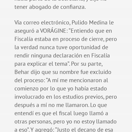
tener abogado de confianza.
Vía correo electrónico, Pulido Medina le
aseguró a VORÁGINE: “Entiendo que en
Fiscalía estaba en proceso de cierre, pero
la verdad nunca tuve oportunidad de
rendir ninguna declaración en Fiscalía
para explicar el tema”. Por su parte,
Behar dijo que su nombre fue excluido
del proceso: “A mí me mencionaron al
comienzo por lo que yo había estado
involucrado en los estudios previos, pero
después a mí no me llamaron. Lo que
entendí es que el fiscal luego llamó a
otras personas, pero yo no estoy llamado
a eso”. Y agregó: “Justo el decano de esa