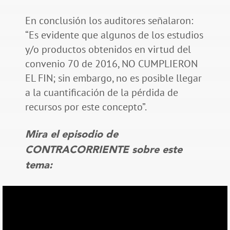
En conclusión los auditores señalaron:
“Es evidente que algunos de los estudios
y/o productos obtenidos en virtud del
convenio 70 de 2016, NO CUMPLIERON
EL FIN; sin embargo, no es posible llegar
a la cuantificación de la pérdida de
recursos por este concepto”.
Mira el episodio de
CONTRACORRIENTE sobre este
tema: