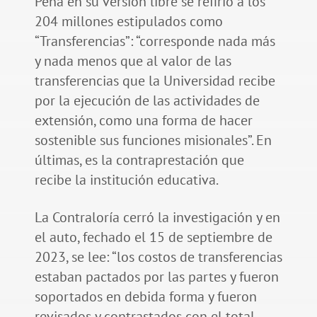
Peña en su versión libre se refirió a los
204 millones estipulados como
“Transferencias”: “corresponde nada más
y nada menos que al valor de las
transferencias que la Universidad recibe
por la ejecución de las actividades de
extensión, como una forma de hacer
sostenible sus funciones misionales”. En
últimas, es la contraprestación que
recibe la institución educativa.
La Contraloría cerró la investigación y en
el auto, fechado el 15 de septiembre de
2023, se lee: “los costos de transferencias
estaban pactados por las partes y fueron
soportados en debida forma y fueron
revisados y contrastados con el total