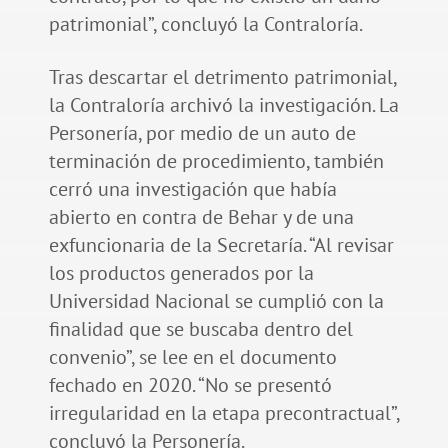
patrimonial”, concluyó la Contraloría.
Tras descartar el detrimento patrimonial,
la Contraloría archivó la investigación. La
Personería, por medio de un auto de
terminación de procedimiento, también
cerró una investigación que había
abierto en contra de Behar y de una
exfuncionaria de la Secretaría. “Al revisar
los productos generados por la
Universidad Nacional se cumplió con la
finalidad que se buscaba dentro del
convenio”, se lee en el documento
fechado en 2020. “No se presentó
irregularidad en la etapa precontractual”,
concluyó la Personería.