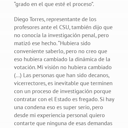
“grado en el que esté el proceso”.
Diego Torres, representante de los
profesores ante el CSU, también dijo que
no conocía la investigación penal, pero
matizó ese hecho. “Hubiera sido
conveniente saberlo, pero no creo que
eso hubiera cambiado la dinámica de la
votación. Mi visión no hubiera cambiado
(…) Las personas que han sido decanos,
vicerrectores, es inevitable que terminen
con un proceso de investigación porque
contratar con el Estado es fregado. Si hay
una condena eso es super serio, pero
desde mi experiencia personal quiero
contarte que ninguna de esas demandas