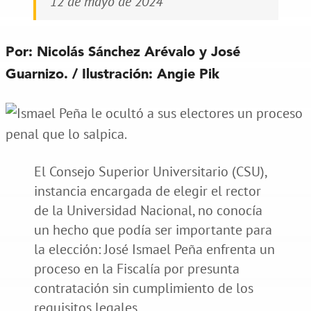
12 de mayo de 2024
Por: Nicolás Sánchez Arévalo y José
Guarnizo. / Ilustración: Angie Pik
El Consejo Superior Universitario (CSU),
instancia encargada de elegir el rector
de la Universidad Nacional, no conocía
un hecho que podía ser importante para
la elección: José Ismael Peña enfrenta un
proceso en la Fiscalía por presunta
contratación sin cumplimiento de los
requisitos legales.