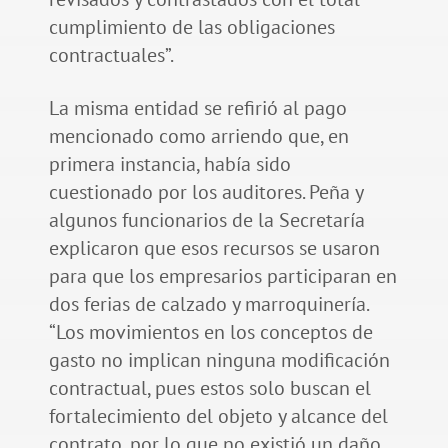
cumplimiento de las obligaciones
contractuales”.
La misma entidad se refirió al pago
mencionado como arriendo que, en
primera instancia, había sido
cuestionado por los auditores. Peña y
algunos funcionarios de la Secretaría
explicaron que esos recursos se usaron
para que los empresarios participaran en
dos ferias de calzado y marroquinería.
“Los movimientos en los conceptos de
gasto no implican ninguna modificación
contractual, pues estos solo buscan el
fortalecimiento del objeto y alcance del
contrato, por lo que no existió un daño