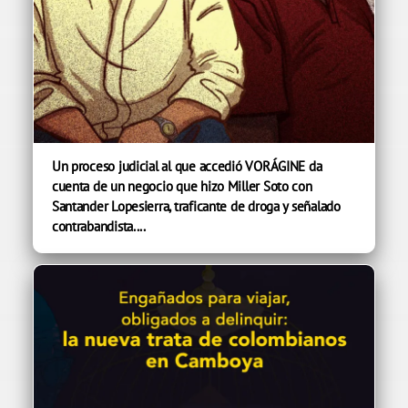
Un proceso judicial al que accedió VORÁGINE da
cuenta de un negocio que hizo Miller Soto con
Santander Lopesierra, traficante de droga y señalado
contrabandista....