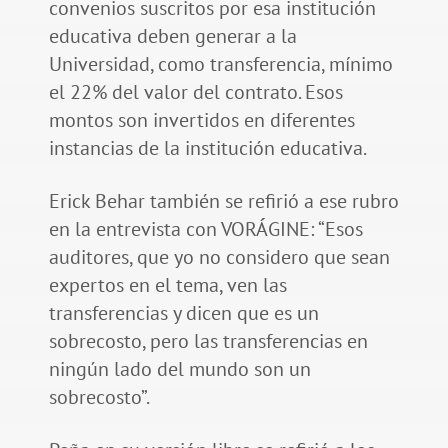
convenios suscritos por esa institución
educativa deben generar a la
Universidad, como transferencia, mínimo
el 22% del valor del contrato. Esos
montos son invertidos en diferentes
instancias de la institución educativa.
Erick Behar también se refirió a ese rubro
en la entrevista con VORÁGINE: “Esos
auditores, que yo no considero que sean
expertos en el tema, ven las
transferencias y dicen que es un
sobrecosto, pero las transferencias en
ningún lado del mundo son un
sobrecosto”.