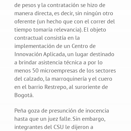
de pesos y la contratación se hizo de
manera directa, es decir, sin ningún otro
oferente (un hecho que con el correr del
tiempo tomaría relevancia). El objeto
contractual consistía en la
implementación de un Centro de
Innovación Aplicada, un lugar destinado
a brindar asistencia técnica a por lo
menos 50 microempresas de los sectores
del calzado, la marroquinería y el cuero
en el barrio Restrepo, al suroriente de
Bogotá.
Peña goza de presunción de inocencia
hasta que un juez falle. Sin embargo,
integrantes del CSU le dijeron a