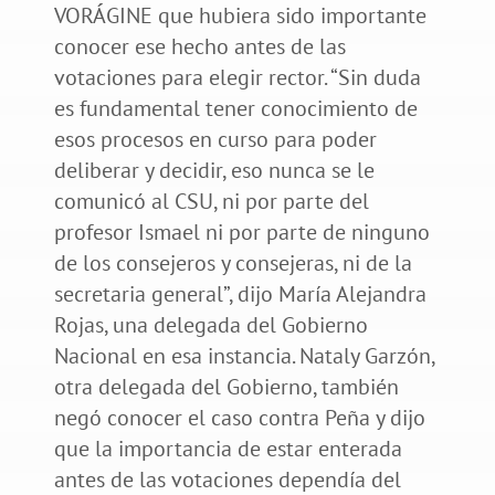
VORÁGINE que hubiera sido importante
conocer ese hecho antes de las
votaciones para elegir rector. “Sin duda
es fundamental tener conocimiento de
esos procesos en curso para poder
deliberar y decidir, eso nunca se le
comunicó al CSU, ni por parte del
profesor Ismael ni por parte de ninguno
de los consejeros y consejeras, ni de la
secretaria general”, dijo María Alejandra
Rojas, una delegada del Gobierno
Nacional en esa instancia. Nataly Garzón,
otra delegada del Gobierno, también
negó conocer el caso contra Peña y dijo
que la importancia de estar enterada
antes de las votaciones dependía del