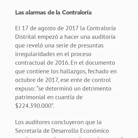
Las alarmas de la Contraloría
El 17 de agosto de 2017 la Contraloría
Distrital empezó a hacer una auditoría
que reveló una serie de presuntas
irregularidades en el proceso
contractual de 2016. En el documento
que contiene los hallazgos, fechado en
octubre de 2017, ese ente de control
expuso: “se determinó un detrimento
patrimonial en cuantía de
$224.390.000”.
Los auditores concluyeron que la
Secretaría de Desarrollo Económico