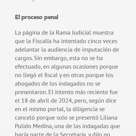
El proceso penal
La página de la Rama Judicial muestra
que la Fiscalía ha intentado cinco veces
adelantar la audiencia de imputación de
cargos. Sin embargo, esta no se ha
efectuado, en algunas ocasiones porque
no llegó el fiscal y en otras porque los
abogados de los indagados no se
presentaron. El intento más reciente fue
el 18 de abril de 2024, pero, según dice
en el mismo portal, la diligencia se
canceló porque solo se presentó Liliana
Pulido Medina, una de las indagadas que
hacía parte de la Secretaría, y dijo no