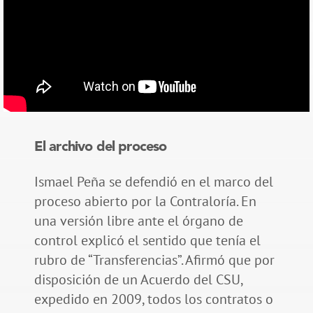
El archivo del proceso
Ismael Peña se defendió en el marco del
proceso abierto por la Contraloría. En
una versión libre ante el órgano de
control explicó el sentido que tenía el
rubro de “Transferencias”. Afirmó que por
disposición de un Acuerdo del CSU,
expedido en 2009, todos los contratos o