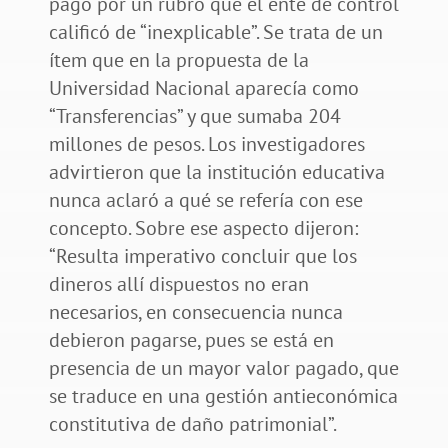
pagó por un rubro que el ente de control
calificó de “inexplicable”. Se trata de un
ítem que en la propuesta de la
Universidad Nacional aparecía como
“Transferencias” y que sumaba 204
millones de pesos. Los investigadores
advirtieron que la institución educativa
nunca aclaró a qué se refería con ese
concepto. Sobre ese aspecto dijeron:
“Resulta imperativo concluir que los
dineros allí dispuestos no eran
necesarios, en consecuencia nunca
debieron pagarse, pues se está en
presencia de un mayor valor pagado, que
se traduce en una gestión antieconómica
constitutiva de daño patrimonial”.