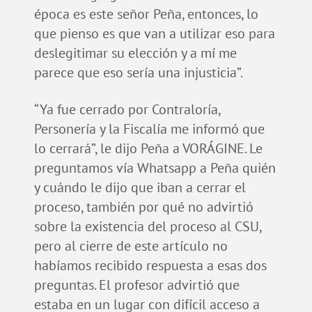
época es este señor Peña, entonces, lo
que pienso es que van a utilizar eso para
deslegitimar su elección y a mí me
parece que eso sería una injusticia”.
“Ya fue cerrado por Contraloría,
Personería y la Fiscalía me informó que
lo cerrará”, le dijo Peña a VORÁGINE. Le
preguntamos vía Whatsapp a Peña quién
y cuándo le dijo que iban a cerrar el
proceso, también por qué no advirtió
sobre la existencia del proceso al CSU,
pero al cierre de este artículo no
habíamos recibido respuesta a esas dos
preguntas. El profesor advirtió que
estaba en un lugar con difícil acceso a