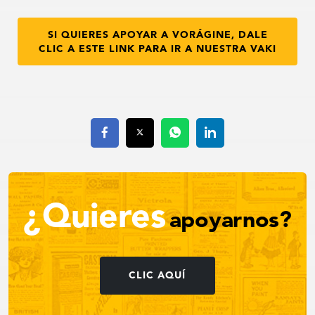
SI QUIERES APOYAR A VORÁGINE, DALE
CLIC A ESTE LINK PARA IR A NUESTRA VAKI
¿Quieres
apoyarnos?
CLIC AQUÍ