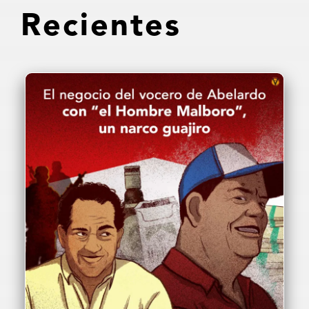
Recientes