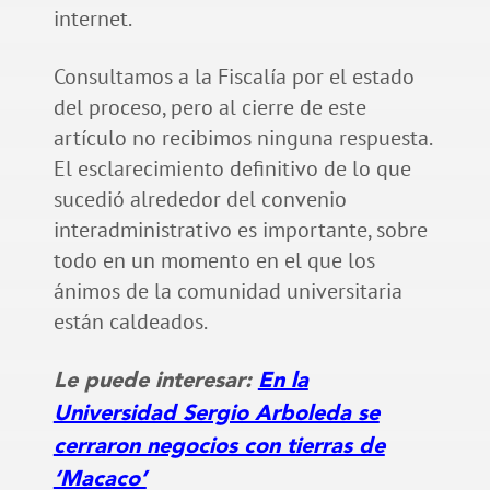
internet.
Consultamos a la Fiscalía por el estado
del proceso, pero al cierre de este
artículo no recibimos ninguna respuesta.
El esclarecimiento definitivo de lo que
sucedió alrededor del convenio
interadministrativo es importante, sobre
todo en un momento en el que los
ánimos de la comunidad universitaria
están caldeados.
Le puede interesar:
En la
Universidad Sergio Arboleda se
cerraron negocios con tierras de
‘Macaco’