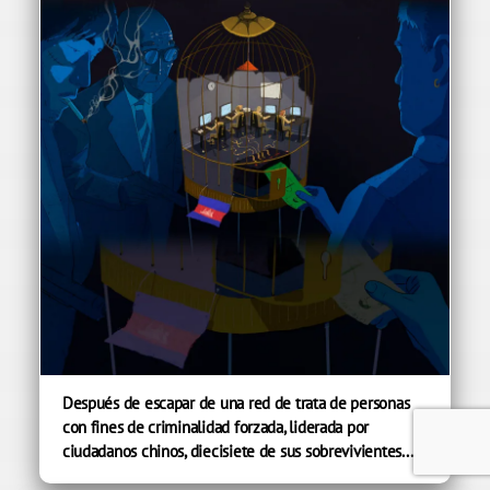
Después de escapar de una red de trata de personas
con fines de criminalidad forzada, liderada por
ciudadanos chinos, diecisiete de sus sobrevivientes...