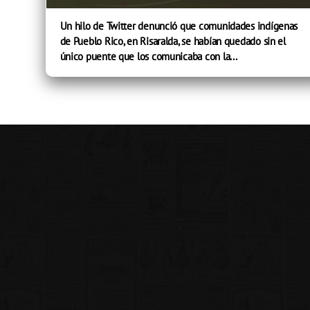
Un hilo de Twitter denunció que comunidades indígenas
de Pueblo Rico, en Risaralda, se habían quedado sin el
único puente que los comunicaba con la...