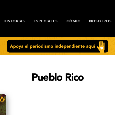
HISTORIAS
ESPECIALES
CÓMIC
NOSOTROS
Pueblo Rico