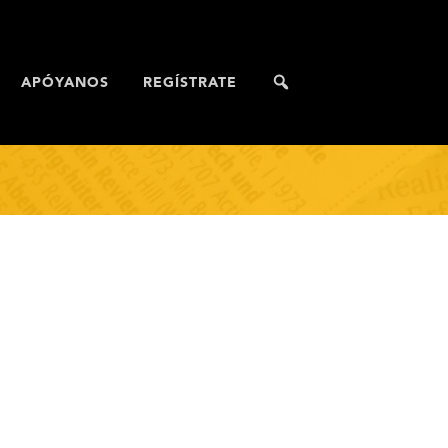
APÓYANOS
REGÍSTRATE