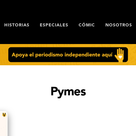
HISTORIAS
ESPECIALES
CÓMIC
NOSOTROS
Pymes