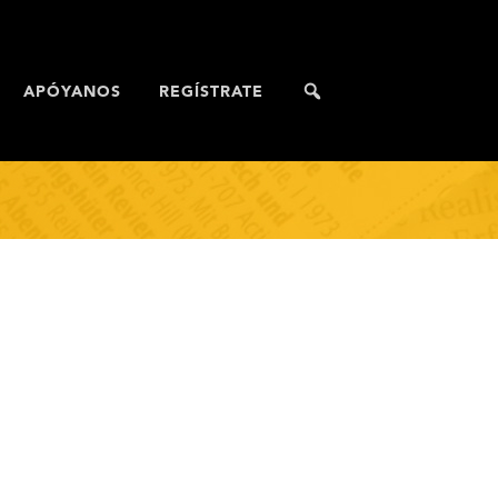
APÓYANOS
REGÍSTRATE