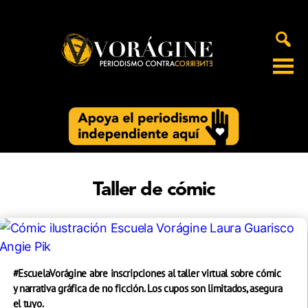
Voragine
Taller de cómic
#EscuelaVorágine abre inscripciones al taller virtual sobre cómic
y narrativa gráfica de no ficción. Los cupos son limitados, asegura
el tuyo.