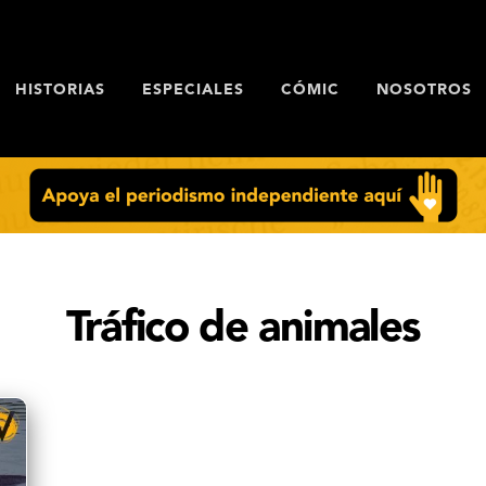
HISTORIAS
ESPECIALES
CÓMIC
NOSOTROS
Tráfico de animales