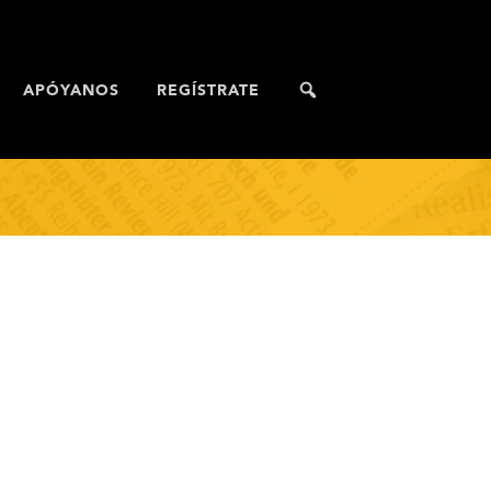
APÓYANOS
REGÍSTRATE