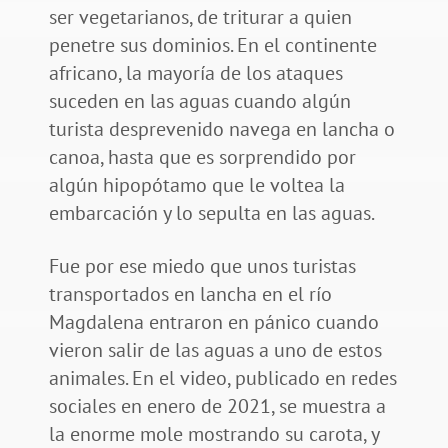
ser vegetarianos, de triturar a quien
penetre sus dominios. En el continente
africano, la mayoría de los ataques
suceden en las aguas cuando algún
turista desprevenido navega en lancha o
canoa, hasta que es sorprendido por
algún hipopótamo que le voltea la
embarcación y lo sepulta en las aguas.
Fue por ese miedo que unos turistas
transportados en lancha en el río
Magdalena entraron en pánico cuando
vieron salir de las aguas a uno de estos
animales. En el video, publicado en redes
sociales en enero de 2021, se muestra a
la enorme mole mostrando su carota, y