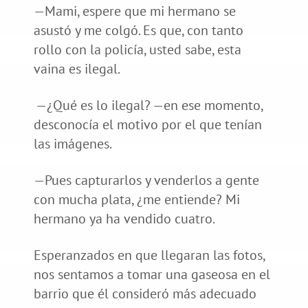
—Mami, espere que mi hermano se
asustó y me colgó. Es que, con tanto
rollo con la policía, usted sabe, esta
vaina es ilegal.
—¿Qué es lo ilegal? —en ese momento,
desconocía el motivo por el que tenían
las imágenes.
—Pues capturarlos y venderlos a gente
con mucha plata, ¿me entiende? Mi
hermano ya ha vendido cuatro.
Esperanzados en que llegaran las fotos,
nos sentamos a tomar una gaseosa en el
barrio que él consideró más adecuado