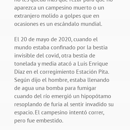
aparezca un campesino muerto o un
extranjero molido a golpes que en
ocasiones es un escándalo mundial.
El 20 de mayo de 2020, cuando el
mundo estaba confinado por la bestia
invisible del covid, otra bestia de
tonelada y media atacó a Luis Enrique
Díaz en el corregimiento Estación Pita.
Según dijo el hombre, estaba llenando
de agua una bomba para fumigar
cuando del río emergió un hipopótamo
resoplando de furia al sentir invadido su
espacio. El campesino intentó correr,
pero fue embestido.