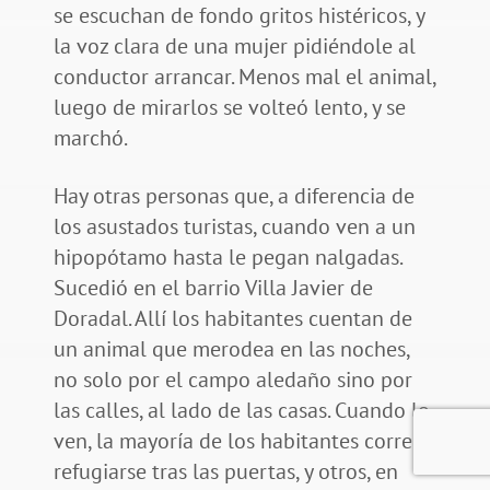
se escuchan de fondo gritos histéricos, y
la voz clara de una mujer pidiéndole al
conductor arrancar. Menos mal el animal,
luego de mirarlos se volteó lento, y se
marchó.
Hay otras personas que, a diferencia de
los asustados turistas, cuando ven a un
hipopótamo hasta le pegan nalgadas.
Sucedió en el barrio Villa Javier de
Doradal. Allí los habitantes cuentan de
un animal que merodea en las noches,
no solo por el campo aledaño sino por
las calles, al lado de las casas. Cuando lo
ven, la mayoría de los habitantes corre a
refugiarse tras las puertas, y otros, en