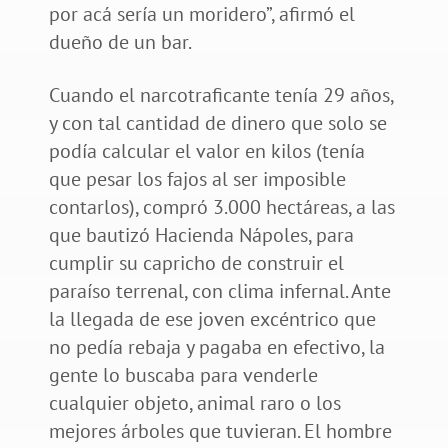
por acá sería un moridero”, afirmó el
dueño de un bar.
Cuando el narcotraficante tenía 29 años,
y con tal cantidad de dinero que solo se
podía calcular el valor en kilos (tenía
que pesar los fajos al ser imposible
contarlos), compró 3.000 hectáreas, a las
que bautizó Hacienda Nápoles, para
cumplir su capricho de construir el
paraíso terrenal, con clima infernal. Ante
la llegada de ese joven excéntrico que
no pedía rebaja y pagaba en efectivo, la
gente lo buscaba para venderle
cualquier objeto, animal raro o los
mejores árboles que tuvieran. El hombre