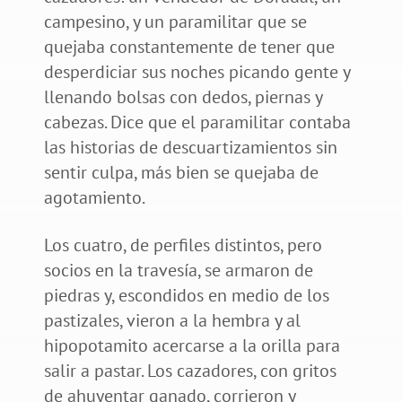
campesino, y un paramilitar que se
quejaba constantemente de tener que
desperdiciar sus noches picando gente y
llenando bolsas con dedos, piernas y
cabezas. Dice que el paramilitar contaba
las historias de descuartizamientos sin
sentir culpa, más bien se quejaba de
agotamiento.
Los cuatro, de perfiles distintos, pero
socios en la travesía, se armaron de
piedras y, escondidos en medio de los
pastizales, vieron a la hembra y al
hipopotamito acercarse a la orilla para
salir a pastar. Los cazadores, con gritos
de ahuyentar ganado, corrieron y