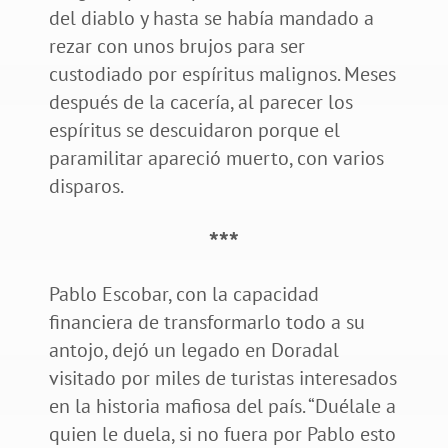
del diablo y hasta se había mandado a
rezar con unos brujos para ser
custodiado por espíritus malignos. Meses
después de la cacería, al parecer los
espíritus se descuidaron porque el
paramilitar apareció muerto, con varios
disparos.
***
Pablo Escobar, con la capacidad
financiera de transformarlo todo a su
antojo, dejó un legado en Doradal
visitado por miles de turistas interesados
en la historia mafiosa del país. “Duélale a
quien le duela, si no fuera por Pablo esto