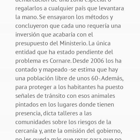
regalarlos a cualquier país que levantara
la mano. Se ensayaron los métodos y
concluyeron que cada uno requería una
inversión que acabaría con el
presupuesto del Ministerio. La única
entidad que ha estado pendiente del
problema es Cornare. Desde 2006 los ha
contado y mapeado -se estima que hay
una población libre de unos 60-. Además,
para proteger a los habitantes ha puesto
señales de tránsito con esos animales
pintados en los lugares donde tienen
presencia, dicta talleres a las
comunidades sobre los riesgos de la
cercanía y, ante la omisión del gobierno,
no les queda más que rezar para que no