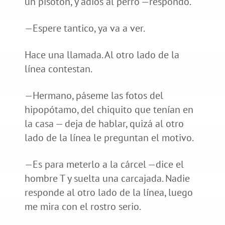
un pisotón, y adiós al perro —respondo.
—Espere tantico, ya va a ver.
Hace una llamada. Al otro lado de la
línea contestan.
—Hermano, páseme las fotos del
hipopótamo, del chiquito que tenían en
la casa — deja de hablar, quizá al otro
lado de la línea le preguntan el motivo.
—Es para meterlo a la cárcel —dice el
hombre T y suelta una carcajada. Nadie
responde al otro lado de la línea, luego
me mira con el rostro serio.