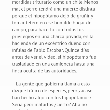
mordidas triturarlo como un chile. Menos
mal el perro tendrá una muerte distinta
porque el hipopótamo dejó de gruñir y
tomar tetero en ese humilde hogar de
campo, para hacerlo con todos los
privilegios en una charca privada, en la
hacienda de un excéntrico dueño con
ínfulas de Pablo Escobar. Quince días
antes de ver el video, el hipopótamo fue
trasladado en una camioneta hasta una
finca oculta de las autoridades.
—La gente que gobierna llama a esto
dizque tráfico de especies, pero ¿acaso
han hecho algo con los hipopótamos?
Sería peor matarlos ¿cierto? Allá no