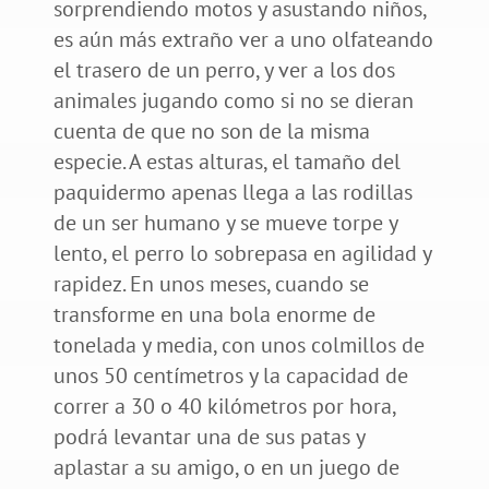
sorprendiendo motos y asustando niños,
es aún más extraño ver a uno olfateando
el trasero de un perro, y ver a los dos
animales jugando como si no se dieran
cuenta de que no son de la misma
especie. A estas alturas, el tamaño del
paquidermo apenas llega a las rodillas
de un ser humano y se mueve torpe y
lento, el perro lo sobrepasa en agilidad y
rapidez. En unos meses, cuando se
transforme en una bola enorme de
tonelada y media, con unos colmillos de
unos 50 centímetros y la capacidad de
correr a 30 o 40 kilómetros por hora,
podrá levantar una de sus patas y
aplastar a su amigo, o en un juego de