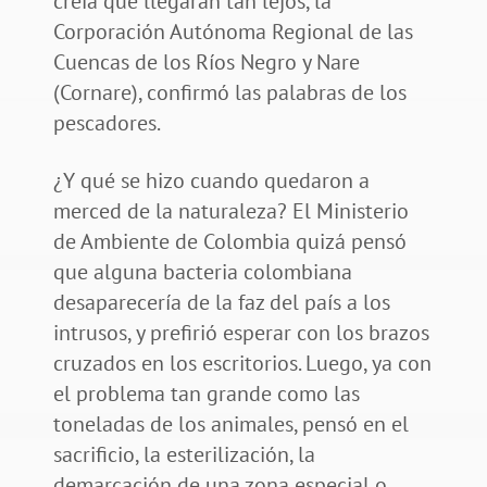
creía que llegaran tan lejos, la
Corporación Autónoma Regional de las
Cuencas de los Ríos Negro y Nare
(Cornare), confirmó las palabras de los
pescadores.
¿Y qué se hizo cuando quedaron a
merced de la naturaleza? El Ministerio
de Ambiente de Colombia quizá pensó
que alguna bacteria colombiana
desaparecería de la faz del país a los
intrusos, y prefirió esperar con los brazos
cruzados en los escritorios. Luego, ya con
el problema tan grande como las
toneladas de los animales, pensó en el
sacrificio, la esterilización, la
demarcación de una zona especial o