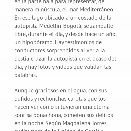
en la parte baja para representar, de
manera minúscula, el mar Mediterráneo.
En ese lago ubicado a un costado de la
autopista Medellín-Bogotá, se zambulle
libre, durante el día, y desde hace un año,
un hipopótamo. Hay testimonios de
conductores sorprendidos al ver a la
bestia cruzar la autopista en el ocaso del
día, y hay fotos y videos que validan las
palabras.
Aunque graciosos en el agua, con sus
bufidos y rechonchas carotas que los
hacen ver como si tuvieran una eterna
sonrisa bonachona, cometen sus delitos
en la noche. Según Magdalena Torres,