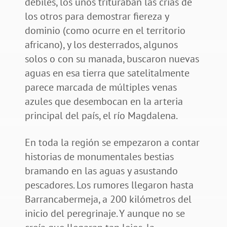
débiles, los unos trituraban las crías de
los otros para demostrar fiereza y
dominio (como ocurre en el territorio
africano), y los desterrados, algunos
solos o con su manada, buscaron nuevas
aguas en esa tierra que satelitalmente
parece marcada de múltiples venas
azules que desembocan en la arteria
principal del país, el río Magdalena.
En toda la región se empezaron a contar
historias de monumentales bestias
bramando en las aguas y asustando
pescadores. Los rumores llegaron hasta
Barrancabermeja, a 200 kilómetros del
inicio del peregrinaje. Y aunque no se