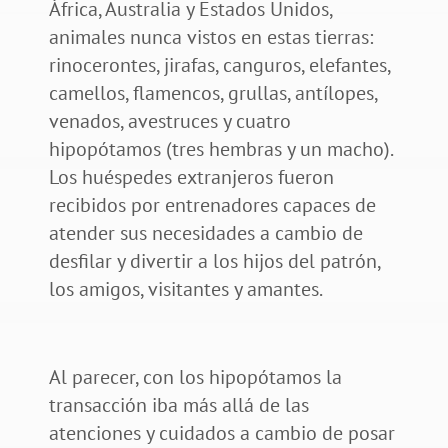
África, Australia y Estados Unidos,
animales nunca vistos en estas tierras:
rinocerontes, jirafas, canguros, elefantes,
camellos, flamencos, grullas, antílopes,
venados, avestruces y cuatro
hipopótamos (tres hembras y un macho).
Los huéspedes extranjeros fueron
recibidos por entrenadores capaces de
atender sus necesidades a cambio de
desfilar y divertir a los hijos del patrón,
los amigos, visitantes y amantes.
Al parecer, con los hipopótamos la
transacción iba más allá de las
atenciones y cuidados a cambio de posar