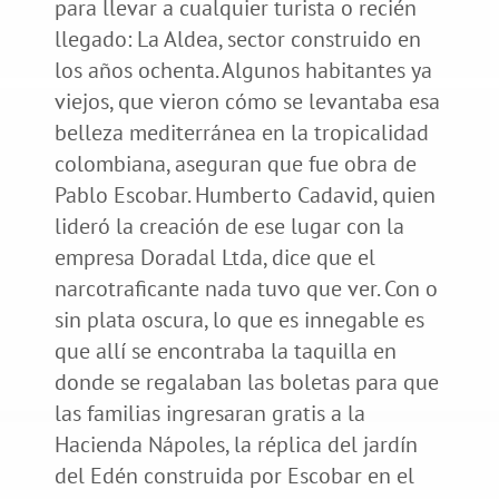
para llevar a cualquier turista o recién
llegado: La Aldea, sector construido en
los años ochenta. Algunos habitantes ya
viejos, que vieron cómo se levantaba esa
belleza mediterránea en la tropicalidad
colombiana, aseguran que fue obra de
Pablo Escobar. Humberto Cadavid, quien
lideró la creación de ese lugar con la
empresa Doradal Ltda, dice que el
narcotraficante nada tuvo que ver. Con o
sin plata oscura, lo que es innegable es
que allí se encontraba la taquilla en
donde se regalaban las boletas para que
las familias ingresaran gratis a la
Hacienda Nápoles, la réplica del jardín
del Edén construida por Escobar en el