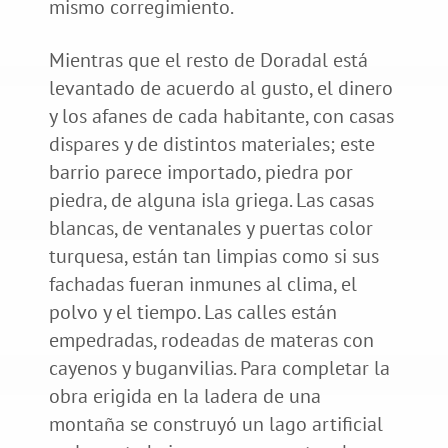
mismo corregimiento.
Mientras que el resto de Doradal está
levantado de acuerdo al gusto, el dinero
y los afanes de cada habitante, con casas
dispares y de distintos materiales; este
barrio parece importado, piedra por
piedra, de alguna isla griega. Las casas
blancas, de ventanales y puertas color
turquesa, están tan limpias como si sus
fachadas fueran inmunes al clima, el
polvo y el tiempo. Las calles están
empedradas, rodeadas de materas con
cayenos y buganvilias. Para completar la
obra erigida en la ladera de una
montaña se construyó un lago artificial