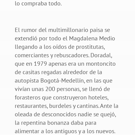
lo compraba todo.
El rumor del multimillonario paisa se
extendió por todo el Magdalena Medio
llegando a los oídos de prostitutas,
comerciantes y rebuscadores. Doradal,
que en 1979 apenas era un montoncito
de casitas regadas alrededor de la
autopista Bogotá-Medellín, en las que
vivían unas 200 personas, se llenó de
forasteros que construyeron hoteles,
restaurantes, burdeles y cantinas. Ante la
oleada de desconocidos nadie se quejó,
la repentina bonanza daba para
alimentar a los antiguos y a los nuevos.