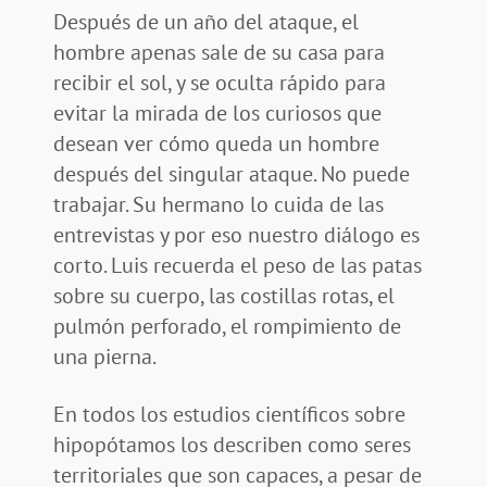
Después de un año del ataque, el
hombre apenas sale de su casa para
recibir el sol, y se oculta rápido para
evitar la mirada de los curiosos que
desean ver cómo queda un hombre
después del singular ataque. No puede
trabajar. Su hermano lo cuida de las
entrevistas y por eso nuestro diálogo es
corto. Luis recuerda el peso de las patas
sobre su cuerpo, las costillas rotas, el
pulmón perforado, el rompimiento de
una pierna.
En todos los estudios científicos sobre
hipopótamos los describen como seres
territoriales que son capaces, a pesar de