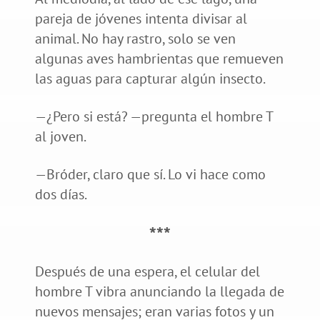
pareja de jóvenes intenta divisar al
animal. No hay rastro, solo se ven
algunas aves hambrientas que remueven
las aguas para capturar algún insecto.
—¿Pero si está? —pregunta el hombre T
al joven.
—Bróder, claro que sí. Lo vi hace como
dos días.
***
Después de una espera, el celular del
hombre T vibra anunciando la llegada de
nuevos mensajes; eran varias fotos y un