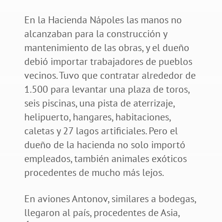
En la Hacienda Nápoles las manos no
alcanzaban para la construcción y
mantenimiento de las obras, y el dueño
debió importar trabajadores de pueblos
vecinos. Tuvo que contratar alrededor de
1.500 para levantar una plaza de toros,
seis piscinas, una pista de aterrizaje,
helipuerto, hangares, habitaciones,
caletas y 27 lagos artificiales. Pero el
dueño de la hacienda no solo importó
empleados, también animales exóticos
procedentes de mucho más lejos.
En aviones Antonov, similares a bodegas,
llegaron al país, procedentes de Asia,