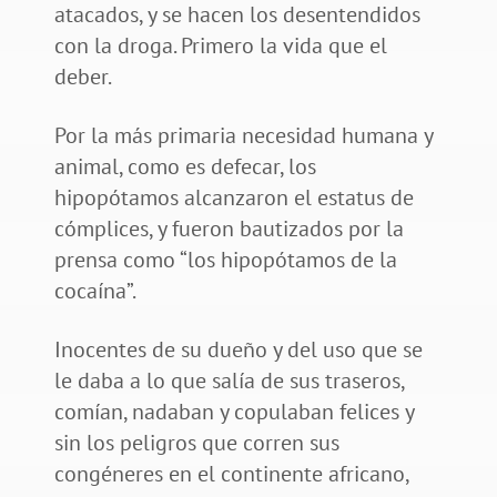
atacados, y se hacen los desentendidos
con la droga. Primero la vida que el
deber.
Por la más primaria necesidad humana y
animal, como es defecar, los
hipopótamos alcanzaron el estatus de
cómplices, y fueron bautizados por la
prensa como “los hipopótamos de la
cocaína”.
Inocentes de su dueño y del uso que se
le daba a lo que salía de sus traseros,
comían, nadaban y copulaban felices y
sin los peligros que corren sus
congéneres en el continente africano,