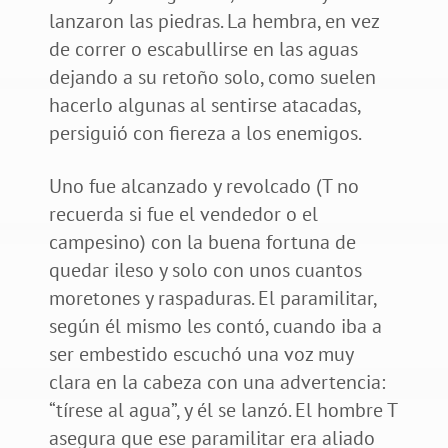
lanzaron las piedras. La hembra, en vez
de correr o escabullirse en las aguas
dejando a su retoño solo, como suelen
hacerlo algunas al sentirse atacadas,
persiguió con fiereza a los enemigos.
Uno fue alcanzado y revolcado (T no
recuerda si fue el vendedor o el
campesino) con la buena fortuna de
quedar ileso y solo con unos cuantos
moretones y raspaduras. El paramilitar,
según él mismo les contó, cuando iba a
ser embestido escuchó una voz muy
clara en la cabeza con una advertencia:
“tírese al agua”, y él se lanzó. El hombre T
asegura que ese paramilitar era aliado