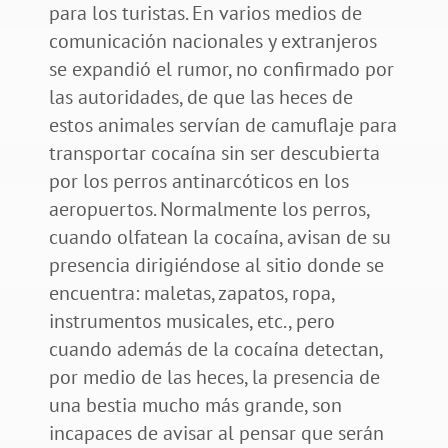
para los turistas. En varios medios de
comunicación nacionales y extranjeros
se expandió el rumor, no confirmado por
las autoridades, de que las heces de
estos animales servían de camuflaje para
transportar cocaína sin ser descubierta
por los perros antinarcóticos en los
aeropuertos. Normalmente los perros,
cuando olfatean la cocaína, avisan de su
presencia dirigiéndose al sitio donde se
encuentra: maletas, zapatos, ropa,
instrumentos musicales, etc., pero
cuando además de la cocaína detectan,
por medio de las heces, la presencia de
una bestia mucho más grande, son
incapaces de avisar al pensar que serán