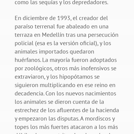
como las sequías y los depredadores.
En diciembre de 1993, el creador del
paraíso terrenal fue abaleado en una
terraza en Medellín tras una persecución
policial (esa es la versión oficial), y los
animales importados quedaron
huérfanos. La mayoría fueron adoptados
por zoológicos, otros más inofensivos se
extraviaron, y los hipopótamos se
siguieron multiplicando en ese reino en
decadencia. Con los nuevos nacimientos
los animales se dieron cuenta de la
estrechez de los afluentes de la hacienda
y empezaron las disputas. A mordiscos y
topes los más fuertes atacaron a los más