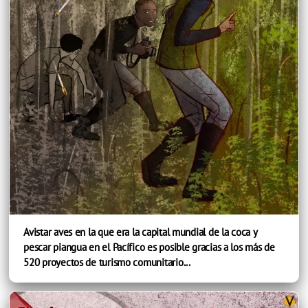
Avistar aves en la que era la capital mundial de la coca y
pescar piangua en el Pacífico es posible gracias a los más de
520 proyectos de turismo comunitario...