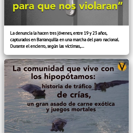
La denuncia la hacen tres jóvenes, entre 19 y 23 años,
capturados en Barranquilla en una marcha del paro nacional.
Durante el encierro, según las víctimas,...