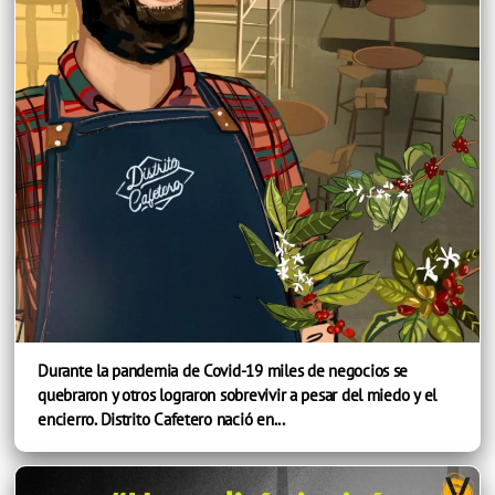
Durante la pandemia de Covid-19 miles de negocios se
quebraron y otros lograron sobrevivir a pesar del miedo y el
encierro. Distrito Cafetero nació en...