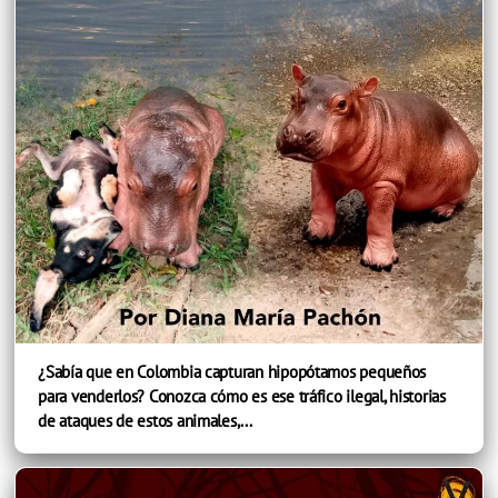
¿Sabía que en Colombia capturan hipopótamos pequeños
para venderlos? Conozca cómo es ese tráfico ilegal, historias
de ataques de estos animales,...