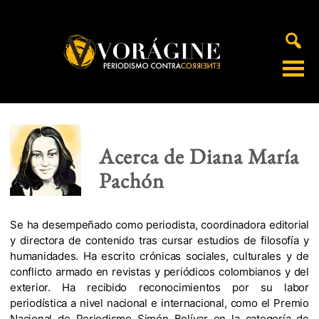
Voragine
Acerca de Diana María
Pachón
Se ha desempeñado como periodista, coordinadora editorial
y directora de contenido tras cursar estudios de filosofía y
humanidades. Ha escrito crónicas sociales, culturales y de
conflicto armado en revistas y periódicos colombianos y del
exterior. Ha recibido reconocimientos por su labor
periodística a nivel nacional e internacional, como el Premio
Nacional de Periodismo Simón Bolívar en la categoría de