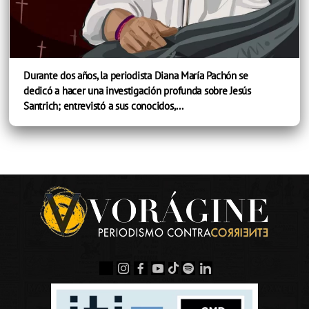
Durante dos años, la periodista Diana María Pachón se
dedicó a hacer una investigación profunda sobre Jesús
Santrich; entrevistó a sus conocidos,...