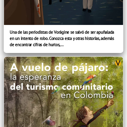
Una de las periodistas de Vorágine se salvó de ser apuñalada
en un intento de robo. Conozca esta y otras historias, además
de encontrar cifras de hurtos,...