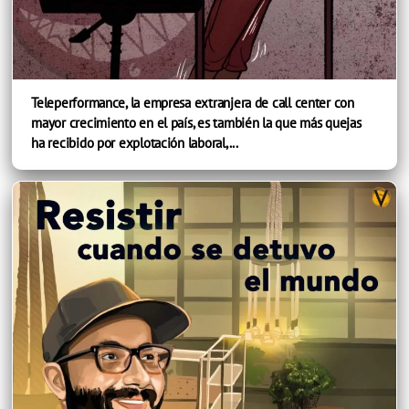
Teleperformance, la empresa extranjera de call center con
mayor crecimiento en el país, es también la que más quejas
ha recibido por explotación laboral,...