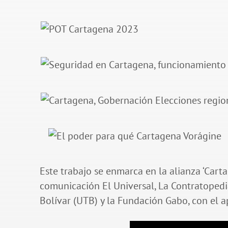
Este trabajo se enmarca en la alianza ‘Car
comunicación El Universal, La Contratopedi
Bolívar (UTB) y la Fundación Gabo, con el 