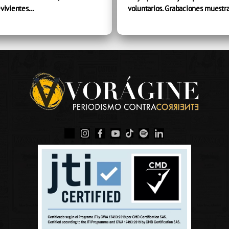
vivientes...
voluntarios. Grabaciones muestra