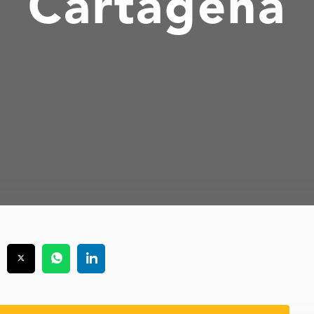
Cartagena