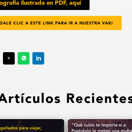
ografía ilustrada en PDF, aquí
DALE CLIC A ESTE LINK PARA IR A NUESTRA VAKI
Artículos Reciente