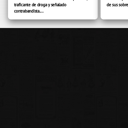
traficante de droga y señalado
de sus sobre
contrabandista....