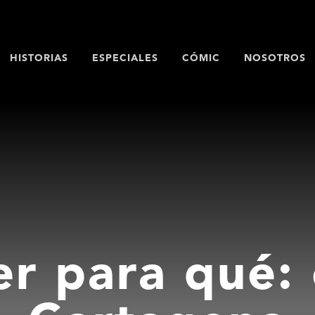
HISTORIAS
ESPECIALES
CÓMIC
NOSOTROS
er para qué: 