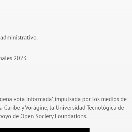
tagena vota informada’, impulsada por los medios de
a Caribe y Vorágine, la Universidad Tecnológica de
apoyo de Open Society Foundations.