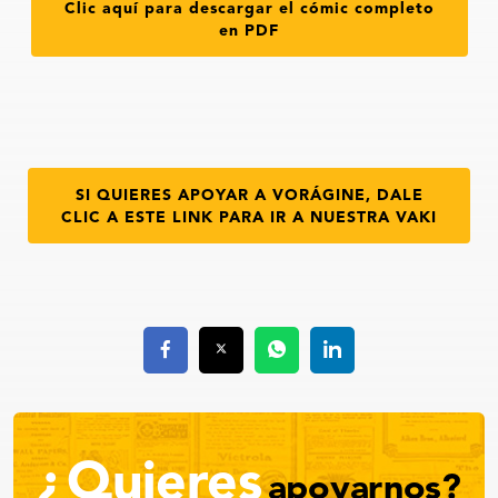
Clic aquí para descargar el cómic completo
en PDF
SI QUIERES APOYAR A VORÁGINE, DALE
CLIC A ESTE LINK PARA IR A NUESTRA VAKI
¿Quieres
apoyarnos?