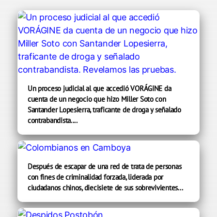
Un proceso judicial al que accedió VORÁGINE da
cuenta de un negocio que hizo Miller Soto con
Santander Lopesierra, traficante de droga y señalado
contrabandista....
Después de escapar de una red de trata de personas
con fines de criminalidad forzada, liderada por
ciudadanos chinos, diecisiete de sus sobrevivientes...