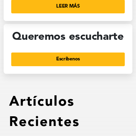
LEER MÁS
Queremos escucharte
Escríbenos
Artículos
Recientes