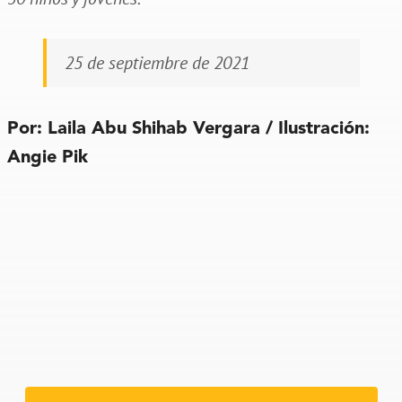
25 de septiembre de 2021
Por: Laila Abu Shihab Vergara / Ilustración:
Angie Pik