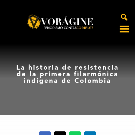
Voragine
La historia de resistencia
de la primera filarmónica
indígena de Colombia