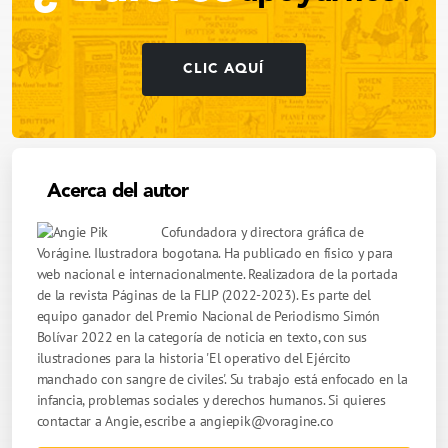
CLIC AQUÍ
Acerca del autor
Cofundadora y directora gráfica de
Vorágine. Ilustradora bogotana. Ha publicado en físico y para
web nacional e internacionalmente. Realizadora de la portada
de la revista Páginas de la FLIP (2022-2023). Es parte del
equipo ganador del Premio Nacional de Periodismo Simón
Bolívar 2022 en la categoría de noticia en texto, con sus
ilustraciones para la historia 'El operativo del Ejército
manchado con sangre de civiles'. Su trabajo está enfocado en la
infancia, problemas sociales y derechos humanos. Si quieres
contactar a Angie, escribe a
angiepik@voragine.co