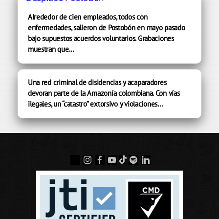
Alrededor de cien empleados, todos con
enfermedades, salieron de Postobón en mayo pasado
bajo supuestos acuerdos voluntarios. Grabaciones
muestran que...
Una red criminal de disidencias y acaparadores
devoran parte de la Amazonía colombiana. Con vías
ilegales, un “catastro” extorsivo y violaciones...