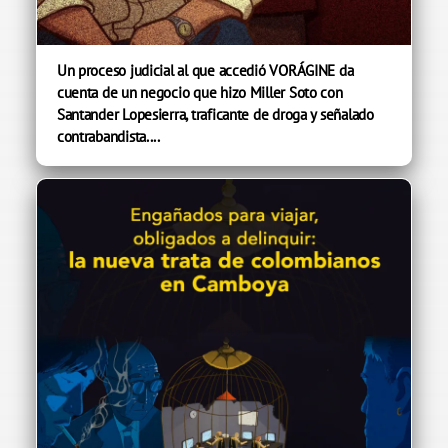
Un proceso judicial al que accedió VORÁGINE da
cuenta de un negocio que hizo Miller Soto con
Santander Lopesierra, traficante de droga y señalado
contrabandista....