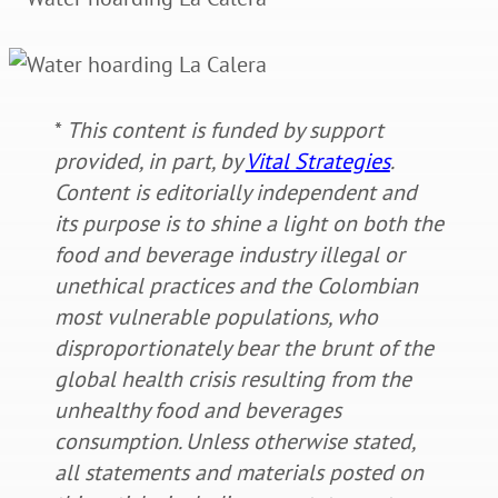
*
This content is funded by support
provided, in part, by
Vital Strategies
.
Content is editorially independent and
its purpose is to shine a light on both the
food and beverage industry illegal or
unethical practices and the Colombian
most vulnerable populations, who
disproportionately bear the brunt of the
global health crisis resulting from the
unhealthy food and beverages
consumption. Unless otherwise stated,
all statements and materials posted on