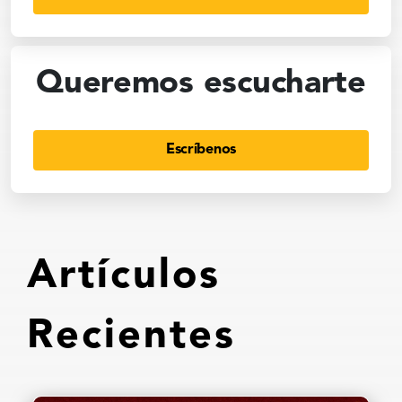
Queremos escucharte
Escríbenos
Artículos
Recientes