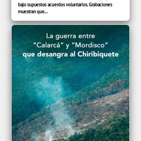
bajo supuestos acuerdos voluntarios. Grabaciones
muestran que...