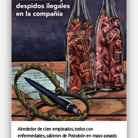
Alrededor de cien empleados, todos con
enfermedades, salieron de Postobón en mayo pasado