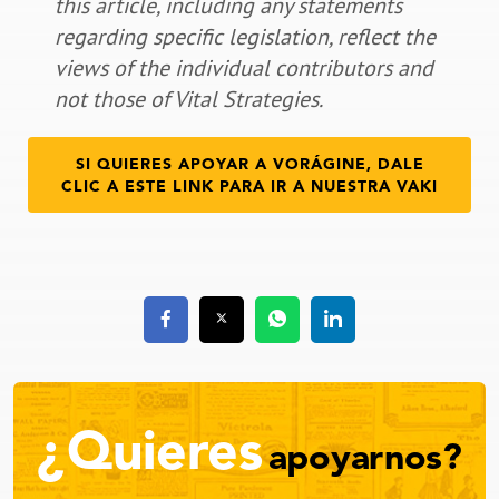
this article, including any statements
regarding specific legislation, reflect the
views of the individual contributors and
not those of Vital Strategies.
SI QUIERES APOYAR A VORÁGINE, DALE
CLIC A ESTE LINK PARA IR A NUESTRA VAKI
¿Quieres
apoyarnos?