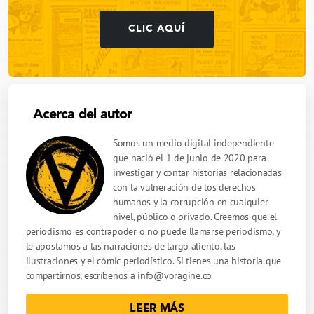
CLIC AQUÍ
Acerca del autor
Somos un medio digital independiente
que nació el 1 de junio de 2020 para
investigar y contar historias relacionadas
con la vulneración de los derechos
humanos y la corrupción en cualquier
nivel, público o privado. Creemos que el
periodismo es contrapoder o no puede llamarse periodismo, y
le apostamos a las narraciones de largo aliento, las
ilustraciones y el cómic periodístico. Si tienes una historia que
compartirnos, escríbenos a
info@voragine.co
LEER MÁS