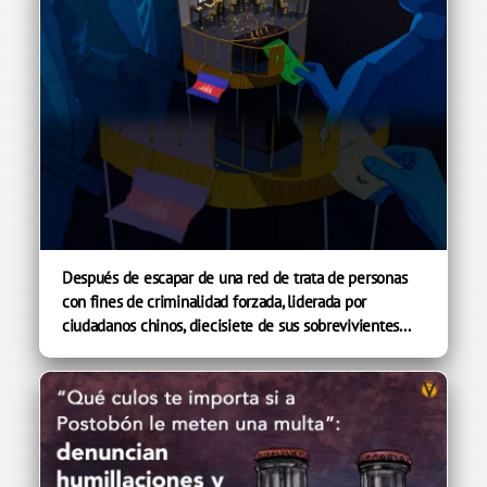
Después de escapar de una red de trata de personas
con fines de criminalidad forzada, liderada por
ciudadanos chinos, diecisiete de sus sobrevivientes...