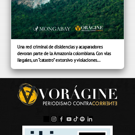
Una red criminal de disidencias y acaparadores
devoran parte de la Amazonía colombiana. Con vías
ilegales, un “catastro” extorsivo y violaciones...