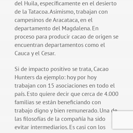
del Huila, específicamente en el desierto
de la Tatacoa. Asimismo, trabajan con
campesinos de Aracataca, en el
departamento del Magdalena. En
proceso para producir cacao de origen se
encuentran departamentos como el
Cauca y el Cesar.
Si de impacto positivo se trata, Cacao
Hunters da ejemplo: hoy por hoy
trabajan con 15 asociaciones en todo el
país. Esto quiere decir que cerca de 4.000
familias se están beneficiando con
trabajo digno y bien remunerado. Una de
las filosofías de la compañía ha sido
evitar intermediarios. Es casi con los