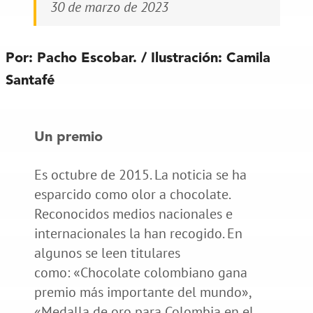
30 de marzo de 2023
Por: Pacho Escobar. / Ilustración: Camila
Santafé
Un premio
Es octubre de 2015. La noticia se ha
esparcido como olor a chocolate.
Reconocidos medios nacionales e
internacionales la han recogido. En
algunos se leen titulares
como: «Chocolate colombiano gana
premio más importante del mundo»,
«Medalla de oro para Colombia en el