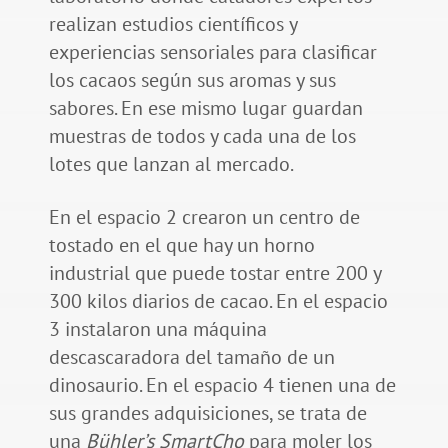
realizan estudios científicos y
experiencias sensoriales para clasificar
los cacaos según sus aromas y sus
sabores. En ese mismo lugar guardan
muestras de todos y cada una de los
lotes que lanzan al mercado.
En el espacio 2 crearon un centro de
tostado en el que hay un horno
industrial que puede tostar entre 200 y
300 kilos diarios de cacao. En el espacio
3 instalaron una máquina
descascaradora del tamaño de un
dinosaurio. En el espacio 4 tienen una de
sus grandes adquisiciones, se trata de
una
Bühler’s SmartCho
para moler los