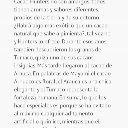
Cacao Hunters no son amargos, todos
tienen aromas y sabores diferentes,
propios de la tierra y de su entorno.
¿Habrá algo más exótico que un cacao
natural que sabe a pimienta?, tal vez no
y Hunters lo ofrece. Durante esos años
también descubrieron los granos de
Tumaco, quizá uno de sus cacaos
insignias. Más tarde llegaron al cacao de
Arauca. En palabras de Mayumi el cacao
Arhuaco es floral, el Arauca es una chica
elegante y el Tumaco representa la
fortaleza humana. En suma, lo que los
hace especiales es porque se ha evitado
al máximo cualquier aditamento
artificial o químico, mientras que el