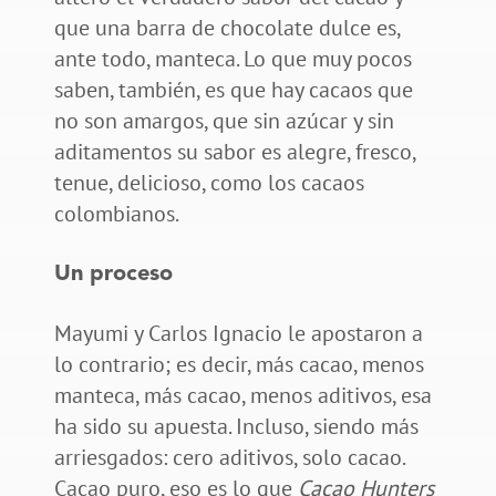
que una barra de chocolate dulce es,
ante todo, manteca. Lo que muy pocos
saben, también, es que hay cacaos que
no son amargos, que sin azúcar y sin
aditamentos su sabor es alegre, fresco,
tenue, delicioso, como los cacaos
colombianos.
Un proceso
Mayumi y Carlos Ignacio le apostaron a
lo contrario; es decir, más cacao, menos
manteca, más cacao, menos aditivos, esa
ha sido su apuesta. Incluso, siendo más
arriesgados: cero aditivos, solo cacao.
Cacao puro, eso es lo que
Cacao Hunters