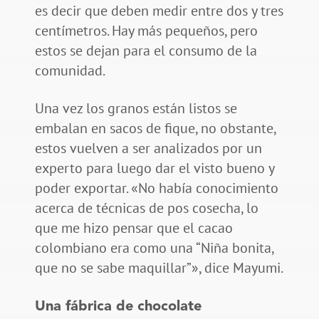
es decir que deben medir entre dos y tres
centímetros. Hay más pequeños, pero
estos se dejan para el consumo de la
comunidad.
Una vez los granos están listos se
embalan en sacos de fique, no obstante,
estos vuelven a ser analizados por un
experto para luego dar el visto bueno y
poder exportar. «No había conocimiento
acerca de técnicas de pos cosecha, lo
que me hizo pensar que el cacao
colombiano era como una “Niña bonita,
que no se sabe maquillar”», dice Mayumi.
Una fábrica de chocolate