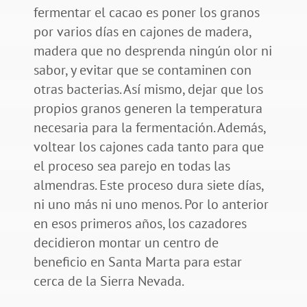
fermentar el cacao es poner los granos
por varios días en cajones de madera,
madera que no desprenda ningún olor ni
sabor, y evitar que se contaminen con
otras bacterias. Así mismo, dejar que los
propios granos generen la temperatura
necesaria para la fermentación. Además,
voltear los cajones cada tanto para que
el proceso sea parejo en todas las
almendras. Este proceso dura siete días,
ni uno más ni uno menos. Por lo anterior
en esos primeros años, los cazadores
decidieron montar un centro de
beneficio en Santa Marta para estar
cerca de la Sierra Nevada.