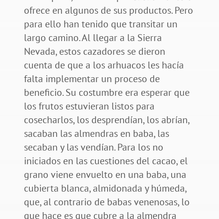
ofrece en algunos de sus productos. Pero
para ello han tenido que transitar un
largo camino. Al llegar a la Sierra
Nevada, estos cazadores se dieron
cuenta de que a los arhuacos les hacía
falta implementar un proceso de
beneficio. Su costumbre era esperar que
los frutos estuvieran listos para
cosecharlos, los desprendían, los abrían,
sacaban las almendras en baba, las
secaban y las vendían. Para los no
iniciados en las cuestiones del cacao, el
grano viene envuelto en una baba, una
cubierta blanca, almidonada y húmeda,
que, al contrario de babas venenosas, lo
que hace es que cubre a la almendra