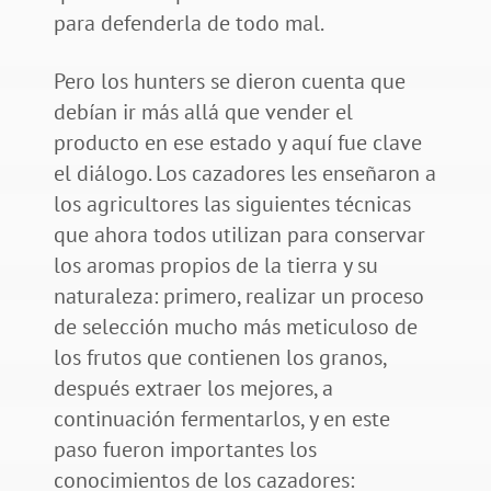
para defenderla de todo mal.
Pero los hunters se dieron cuenta que
debían ir más allá que vender el
producto en ese estado y aquí fue clave
el diálogo. Los cazadores les enseñaron a
los agricultores las siguientes técnicas
que ahora todos utilizan para conservar
los aromas propios de la tierra y su
naturaleza: primero, realizar un proceso
de selección mucho más meticuloso de
los frutos que contienen los granos,
después extraer los mejores, a
continuación fermentarlos, y en este
paso fueron importantes los
conocimientos de los cazadores: