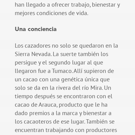
han llegado a ofrecer trabajo, bienestar y
mejores condiciones de vida.
Una conciencia
Los cazadores no solo se quedaron en la
Sierra Nevada. La suerte también los
persigue y el segundo lugar al que
llegaron fue a Tumaco. Allí supieron de
un cacao con una genética única que
solo se da en la rivera del río Mira. Un
tiempo después se encontraron con el
cacao de Arauca, producto que le ha
dado premios a la marca y bienestar a
los cacaoteros de ese lugar. También se
encuentran trabajando con productores