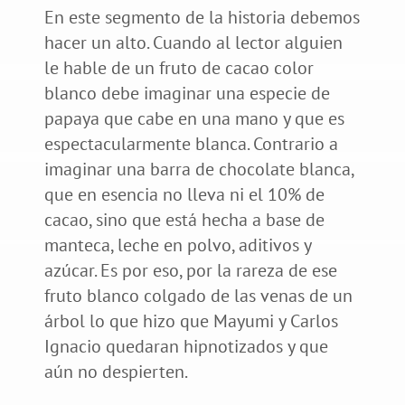
En este segmento de la historia debemos
hacer un alto. Cuando al lector alguien
le hable de un fruto de cacao color
blanco debe imaginar una especie de
papaya que cabe en una mano y que es
espectacularmente blanca. Contrario a
imaginar una barra de chocolate blanca,
que en esencia no lleva ni el 10% de
cacao, sino que está hecha a base de
manteca, leche en polvo, aditivos y
azúcar. Es por eso, por la rareza de ese
fruto blanco colgado de las venas de un
árbol lo que hizo que Mayumi y Carlos
Ignacio quedaran hipnotizados y que
aún no despierten.