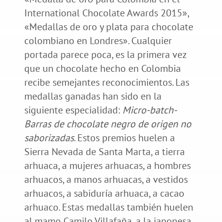
International Chocolate Awards 2015»,
«Medallas de oro y plata para chocolate
colombiano en Londres». Cualquier
portada parece poca, es la primera vez
que un chocolate hecho en Colombia
recibe semejantes reconocimientos. Las
medallas ganadas han sido en la
siguiente especialidad:
Micro-batch-
Barras de chocolate negro de origen no
saborizadas
. Estos premios huelen a
Sierra Nevada de Santa Marta, a tierra
arhuaca, a mujeres arhuacas, a hombres
arhuacos, a manos arhuacas, a vestidos
arhuacos, a sabiduría arhuaca, a cacao
arhuaco. Estas medallas también huelen
al mamo Camilo Villafaña, a la japonesa