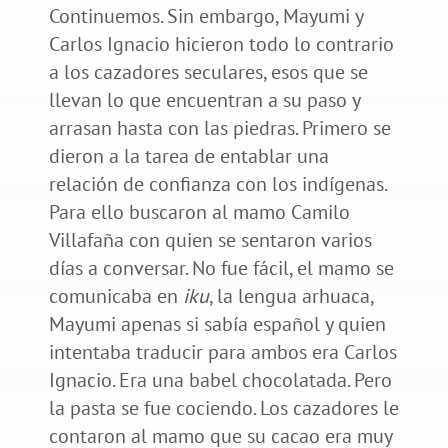
Continuemos. Sin embargo, Mayumi y
Carlos Ignacio hicieron todo lo contrario
a los cazadores seculares, esos que se
llevan lo que encuentran a su paso y
arrasan hasta con las piedras. Primero se
dieron a la tarea de entablar una
relación de confianza con los indígenas.
Para ello buscaron al mamo Camilo
Villafaña con quien se sentaron varios
días a conversar. No fue fácil, el mamo se
comunicaba en
iku
, la lengua arhuaca,
Mayumi apenas si sabía español y quien
intentaba traducir para ambos era Carlos
Ignacio. Era una babel chocolatada. Pero
la pasta se fue cociendo. Los cazadores le
contaron al mamo que su cacao era muy