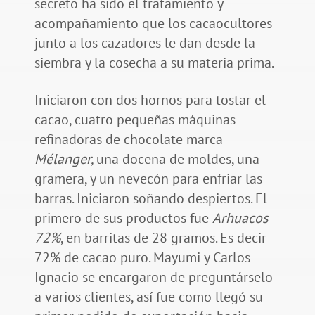
secreto ha sido el tratamiento y
acompañamiento que los cacaocultores
junto a los cazadores le dan desde la
siembra y la cosecha a su materia prima.
Iniciaron con dos hornos para tostar el
cacao, cuatro pequeñas máquinas
refinadoras de chocolate marca
Mélanger,
una docena de moldes, una
gramera, y un nevecón para enfriar las
barras. Iniciaron soñando despiertos. El
primero de sus productos fue
Arhuacos
72%
, en barritas de 28 gramos. Es decir
72% de cacao puro. Mayumi y Carlos
Ignacio se encargaron de preguntárselo
a varios clientes, así fue como llegó su