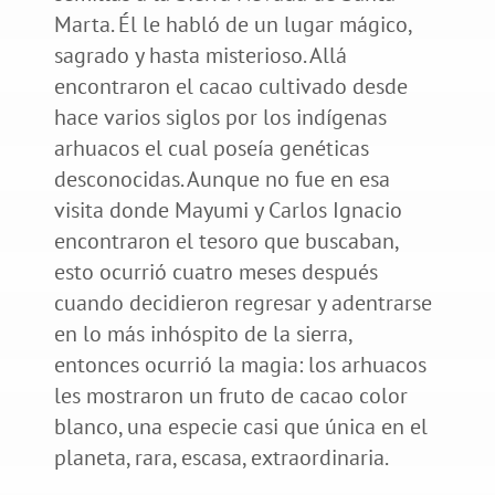
Marta. Él le habló de un lugar mágico,
sagrado y hasta misterioso. Allá
encontraron el cacao cultivado desde
hace varios siglos por los indígenas
arhuacos el cual poseía genéticas
desconocidas. Aunque no fue en esa
visita donde Mayumi y Carlos Ignacio
encontraron el tesoro que buscaban,
esto ocurrió cuatro meses después
cuando decidieron regresar y adentrarse
en lo más inhóspito de la sierra,
entonces ocurrió la magia: los arhuacos
les mostraron un fruto de cacao color
blanco, una especie casi que única en el
planeta, rara, escasa, extraordinaria.