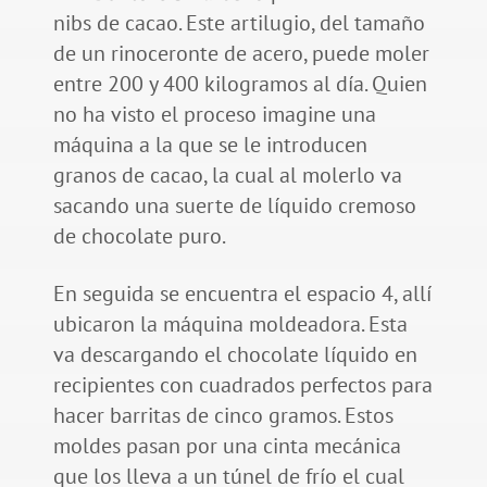
nibs de cacao. Este artilugio, del tamaño
de un rinoceronte de acero, puede moler
entre 200 y 400 kilogramos al día. Quien
no ha visto el proceso imagine una
máquina a la que se le introducen
granos de cacao, la cual al molerlo va
sacando una suerte de líquido cremoso
de chocolate puro.
En seguida se encuentra el espacio 4, allí
ubicaron la máquina moldeadora. Esta
va descargando el chocolate líquido en
recipientes con cuadrados perfectos para
hacer barritas de cinco gramos. Estos
moldes pasan por una cinta mecánica
que los lleva a un túnel de frío el cual