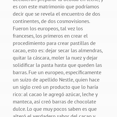
es con este matrimonio que podríamos
decir que se revela el encuentro de dos
continentes, de dos cosmovisiones.
Fueron los europeos, tal vez los
franceses, los primeros en crear el
procedimiento para crear pastillas de
cacao, esto es: dejar secar las almendras,
quitar la cáscara, moler la nuez y dejar
solidificar la pasta hasta que queden las
barras. Fue un europeo, específicamente
un suizo de apellido Nestle, quien hace
un siglo creó un producto que lo haría
rico: al cacao le agregó azúcar, leche y
manteca, así creó barras de chocolate
dulce. Lo que muy pocos saben es que
alteró el verdadero sabor del cacao y