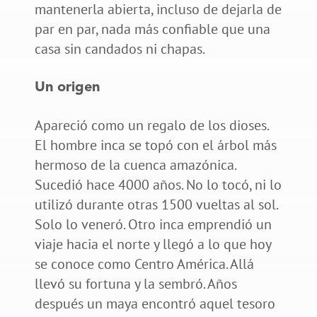
mantenerla abierta, incluso de dejarla de
par en par, nada más confiable que una
casa sin candados ni chapas.
Un origen
Apareció como un regalo de los dioses.
El hombre inca se topó con el árbol más
hermoso de la cuenca amazónica.
Sucedió hace 4000 años. No lo tocó, ni lo
utilizó durante otras 1500 vueltas al sol.
Solo lo veneró. Otro inca emprendió un
viaje hacia el norte y llegó a lo que hoy
se conoce como Centro América. Allá
llevó su fortuna y la sembró. Años
después un maya encontró aquel tesoro