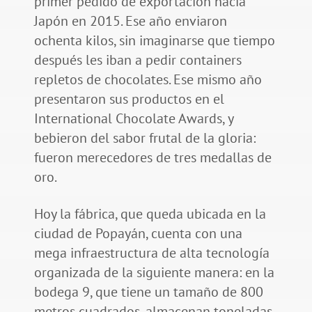
primer pedido de exportación hacia
Japón en 2015. Ese año enviaron
ochenta kilos, sin imaginarse que tiempo
después les iban a pedir containers
repletos de chocolates. Ese mismo año
presentaron sus productos en el
International Chocolate Awards, y
bebieron del sabor frutal de la gloria:
fueron merecedores de tres medallas de
oro.
Hoy la fábrica, que queda ubicada en la
ciudad de Popayán, cuenta con una
mega infraestructura de alta tecnología
organizada de la siguiente manera: en la
bodega 9, que tiene un tamaño de 800
metros cuadrados, almacenan toneladas