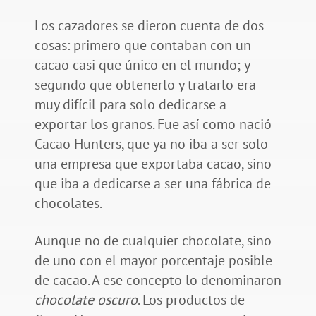
Los cazadores se dieron cuenta de dos
cosas: primero que contaban con un
cacao casi que único en el mundo; y
segundo que obtenerlo y tratarlo era
muy difícil para solo dedicarse a
exportar los granos. Fue así como nació
Cacao Hunters, que ya no iba a ser solo
una empresa que exportaba cacao, sino
que iba a dedicarse a ser una fábrica de
chocolates.
Aunque no de cualquier chocolate, sino
de uno con el mayor porcentaje posible
de cacao. A ese concepto lo denominaron
chocolate oscuro
. Los productos de