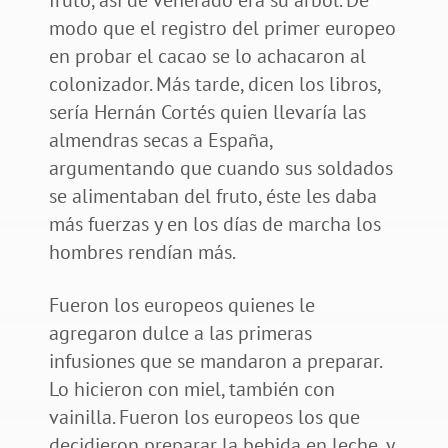
modo que el registro del primer europeo
en probar el cacao se lo achacaron al
colonizador. Más tarde, dicen los libros,
sería Hernán Cortés quien llevaría las
almendras secas a España,
argumentando que cuando sus soldados
se alimentaban del fruto, éste les daba
más fuerzas y en los días de marcha los
hombres rendían más.
Fueron los europeos quienes le
agregaron dulce a las primeras
infusiones que se mandaron a preparar.
Lo hicieron con miel, también con
vainilla. Fueron los europeos los que
decidieron preparar la bebida en leche, y