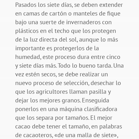
Pasados los siete días, se deben extender
en camas de cartón o manteles de fique
bajo una suerte de invernaderos con
plásticos en el techo que los protegen
de la luz directa del sol, aunque lo más
importante es protegerlos de la
humedad, este proceso dura entre cinco
y siete días más. Todo lo bueno tarda. Una
vez estén secos, se debe realizar un
nuevo proceso de selección, desechar lo
que los agricultores llaman pasilla y
dejar los mejores granos. Enseguida
ponerlos en una máquina clasificadora
que los separa por tamaños. El mejor
cacao debe tener el tamaño, en palabras
de cacaoteros, «de una malla de siete»,