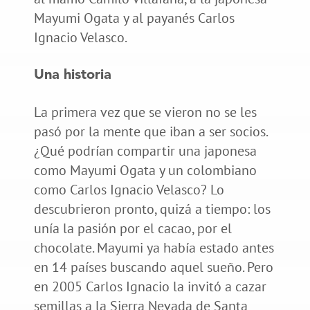
Mayumi Ogata y al payanés Carlos
Ignacio Velasco.
Una historia
La primera vez que se vieron no se les
pasó por la mente que iban a ser socios.
¿Qué podrían compartir una japonesa
como Mayumi Ogata y un colombiano
como Carlos Ignacio Velasco? Lo
descubrieron pronto, quizá a tiempo: los
unía la pasión por el cacao, por el
chocolate. Mayumi ya había estado antes
en 14 países buscando aquel sueño. Pero
en 2005 Carlos Ignacio la invitó a cazar
semillas a la Sierra Nevada de Santa