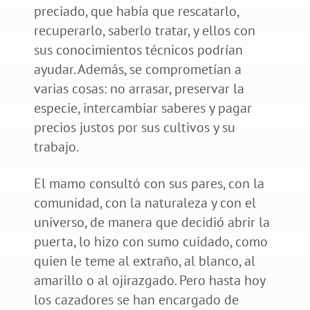
preciado, que había que rescatarlo,
recuperarlo, saberlo tratar, y ellos con
sus conocimientos técnicos podrían
ayudar. Además, se comprometían a
varias cosas: no arrasar, preservar la
especie, intercambiar saberes y pagar
precios justos por sus cultivos y su
trabajo.
El mamo consultó con sus pares, con la
comunidad, con la naturaleza y con el
universo, de manera que decidió abrir la
puerta, lo hizo con sumo cuidado, como
quien le teme al extraño, al blanco, al
amarillo o al ojirazgado. Pero hasta hoy
los cazadores se han encargado de