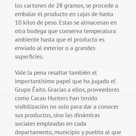
los cartones de 28 gramos, se procede a
embalar el producto en cajas de hasta
10 kilos de peso. Estas se almacenan en
otra bodega que conserva temperatura
ambiente hasta que el producto es
enviado al exterior o a grandes
superficies.
Vale la pena resaltar también el
importantísimo papel que ha jugado el
Grupo Éxito. Gracias a ellos, proveedores
como Cacao Hunters han tenido
visibilización no solo para dar a conocer
sus productos, sino las dinámicas
sociales empleadas en cada
departamento, municipio y pueblo al que