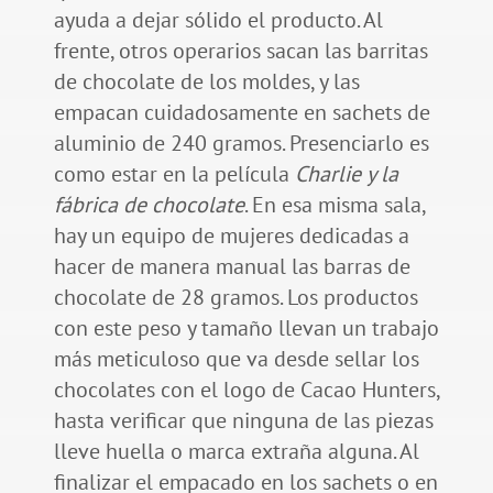
ayuda a dejar sólido el producto. Al
frente, otros operarios sacan las barritas
de chocolate de los moldes, y las
empacan cuidadosamente en sachets de
aluminio de 240 gramos. Presenciarlo es
como estar en la película
Charlie y la
fábrica de chocolate
. En esa misma sala,
hay un equipo de mujeres dedicadas a
hacer de manera manual las barras de
chocolate de 28 gramos. Los productos
con este peso y tamaño llevan un trabajo
más meticuloso que va desde sellar los
chocolates con el logo de Cacao Hunters,
hasta verificar que ninguna de las piezas
lleve huella o marca extraña alguna. Al
finalizar el empacado en los sachets o en