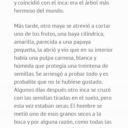
y coincidió con el inca: era el árbol más
hermoso del mundo.
Más tarde, otro maya se atrevió a cortar
uno de los frutos, una baya cilíndrica,
amarilla, parecida a una papaya
pequeña, la abrió y vio que en su interior
había una pulpa carnosa, blanca y
húmeda que protegía una treintena de
semillas. Se arriesgó a probar todo y es
probable que no le hubiese gustado.
Algunos días después otro inca se cruzó
con las semillas tiradas en el suelo, pero
esta vez estaban secas. El hombre se
metió uno de esos granos secos a la
boca y por alguna razón, como todas las