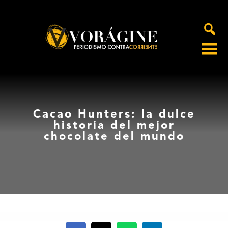
Voragine
Cacao Hunters: la dulce
historia del mejor
chocolate del mundo