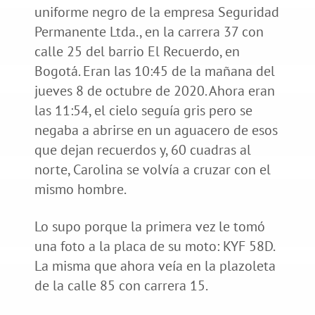
uniforme negro de la empresa Seguridad
Permanente Ltda., en la carrera 37 con
calle 25 del barrio El Recuerdo, en
Bogotá. Eran las 10:45 de la mañana del
jueves 8 de octubre de 2020. Ahora eran
las 11:54, el cielo seguía gris pero se
negaba a abrirse en un aguacero de esos
que dejan recuerdos y, 60 cuadras al
norte, Carolina se volvía a cruzar con el
mismo hombre.
Lo supo porque la primera vez le tomó
una foto a la placa de su moto: KYF 58D.
La misma que ahora veía en la plazoleta
de la calle 85 con carrera 15.