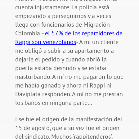
cuenta injustamente. La policía está
empezando a perseguirnos y a veces
llega con funcionarios de Migración
Colombia –
el 57% de los repartidores de
Rappi son venezolanos
-. A mí un cliente
me obligó a subir a su apartamento a
dejarle el pedido y cuando abrió la
puerta estaba desnudo y se estaba
masturbando. A mí no me pagaron lo que
me había ganado y ahora ni Rappi ni
Daviplata responden. A mí no me prestan
los baños en ninguna parte…
Ese fue el origen de la manifestación del
15 de agosto, que a su vez fue el origen
del sindicato. Muchos ‘rappitenderos’,