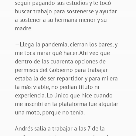
seguir pagando sus estudios y le tocó
buscar trabajo para sostenerse y ayudar
a sostener a su hermana menor y su
madre.
—Llega la pandemia, cierran los bares, y
me toca mirar qué hacer. Ahí veo que
dentro de las cuarenta opciones de
permisos del Gobierno para trabajar
estaba la de ser repartidor y para mí era
la más viable, no pedían título ni
experiencia. Lo único que hice cuando
me inscribí en la plataforma fue alquilar
una moto, porque no tenía.
Andrés salía a trabajar a las 7 de la