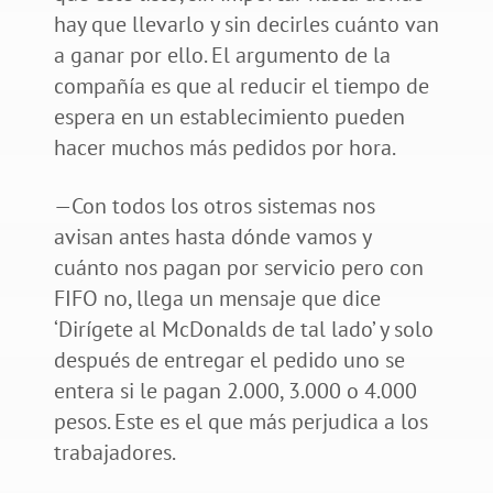
hay que llevarlo y sin decirles cuánto van
a ganar por ello. El argumento de la
compañía es que al reducir el tiempo de
espera en un establecimiento pueden
hacer muchos más pedidos por hora.
—Con todos los otros sistemas nos
avisan antes hasta dónde vamos y
cuánto nos pagan por servicio pero con
FIFO no, llega un mensaje que dice
‘Dirígete al McDonalds de tal lado’ y solo
después de entregar el pedido uno se
entera si le pagan 2.000, 3.000 o 4.000
pesos. Este es el que más perjudica a los
trabajadores.