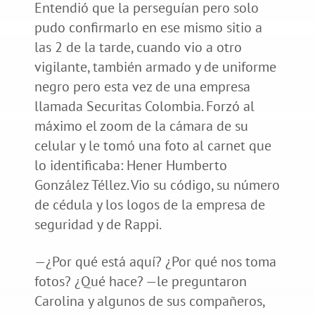
Entendió que la perseguían pero solo
pudo confirmarlo en ese mismo sitio a
las 2 de la tarde, cuando vio a otro
vigilante, también armado y de uniforme
negro pero esta vez de una empresa
llamada Securitas Colombia. Forzó al
máximo el zoom de la cámara de su
celular y le tomó una foto al carnet que
lo identificaba: Hener Humberto
González Téllez. Vio su código, su número
de cédula y los logos de la empresa de
seguridad y de Rappi.
—¿Por qué está aquí? ¿Por qué nos toma
fotos? ¿Qué hace? —le preguntaron
Carolina y algunos de sus compañeros,