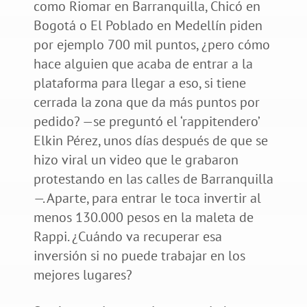
como Riomar en Barranquilla, Chicó en
Bogotá o El Poblado en Medellín piden
por ejemplo 700 mil puntos, ¿pero cómo
hace alguien que acaba de entrar a la
plataforma para llegar a eso, si tiene
cerrada la zona que da más puntos por
pedido? —se preguntó el ‘rappitendero’
Elkin Pérez, unos días después de que se
hizo viral un video que le grabaron
protestando en las calles de Barranquilla
—. Aparte, para entrar le toca invertir al
menos 130.000 pesos en la maleta de
Rappi. ¿Cuándo va recuperar esa
inversión si no puede trabajar en los
mejores lugares?