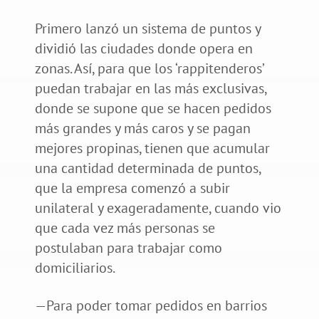
Primero lanzó un sistema de puntos y
dividió las ciudades donde opera en
zonas. Así, para que los ‘rappitenderos’
puedan trabajar en las más exclusivas,
donde se supone que se hacen pedidos
más grandes y más caros y se pagan
mejores propinas, tienen que acumular
una cantidad determinada de puntos,
que la empresa comenzó a subir
unilateral y exageradamente, cuando vio
que cada vez más personas se
postulaban para trabajar como
domiciliarios.
—Para poder tomar pedidos en barrios