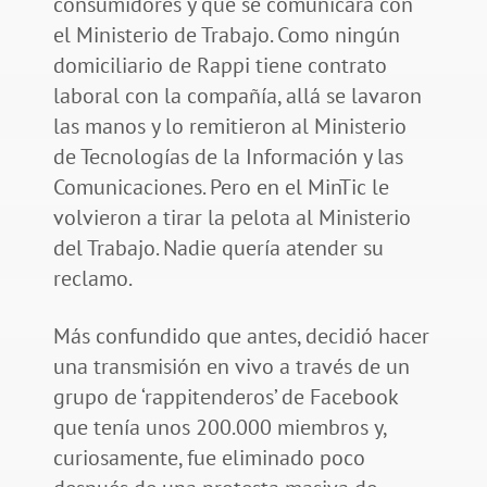
consumidores y que se comunicara con
el Ministerio de Trabajo. Como ningún
domiciliario de Rappi tiene contrato
laboral con la compañía, allá se lavaron
las manos y lo remitieron al Ministerio
de Tecnologías de la Información y las
Comunicaciones. Pero en el MinTic le
volvieron a tirar la pelota al Ministerio
del Trabajo. Nadie quería atender su
reclamo.
Más confundido que antes, decidió hacer
una transmisión en vivo a través de un
grupo de ‘rappitenderos’ de Facebook
que tenía unos 200.000 miembros y,
curiosamente, fue eliminado poco