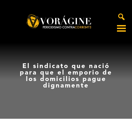
Voragine
El sindicato que nació
para que el emporio de
los domicilios pague
dignamente