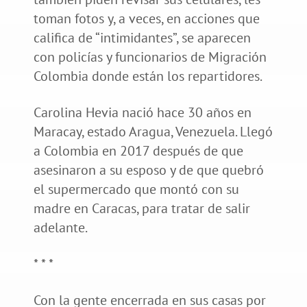
toman fotos y, a veces, en acciones que
califica de “intimidantes”, se aparecen
con policías y funcionarios de Migración
Colombia donde están los repartidores.
Carolina Hevia nació hace 30 años en
Maracay, estado Aragua, Venezuela. Llegó
a Colombia en 2017 después de que
asesinaron a su esposo y de que quebró
el supermercado que montó con su
madre en Caracas, para tratar de salir
adelante.
* * *
Con la gente encerrada en sus casas por