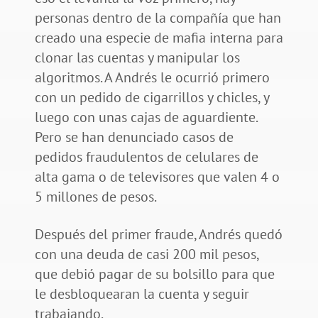
personas dentro de la compañía que han
creado una especie de mafia interna para
clonar las cuentas y manipular los
algoritmos. A Andrés le ocurrió primero
con un pedido de cigarrillos y chicles, y
luego con unas cajas de aguardiente.
Pero se han denunciado casos de
pedidos fraudulentos de celulares de
alta gama o de televisores que valen 4 o
5 millones de pesos.
Después del primer fraude, Andrés quedó
con una deuda de casi 200 mil pesos,
que debió pagar de su bolsillo para que
le desbloquearan la cuenta y seguir
trabajando.