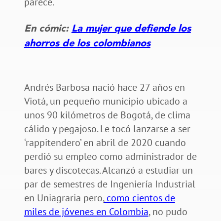
parece.
En cómic:
La mujer que defiende los
ahorros de los colombianos
Andrés Barbosa nació hace 27 años en
Viotá, un pequeño municipio ubicado a
unos 90 kilómetros de Bogotá, de clima
cálido y pegajoso. Le tocó lanzarse a ser
‘rappitendero’ en abril de 2020 cuando
perdió su empleo como administrador de
bares y discotecas. Alcanzó a estudiar un
par de semestres de Ingeniería Industrial
en Uniagraria pero,
como cientos de
miles de jóvenes en Colombia
, no pudo