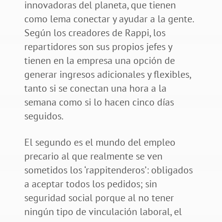
innovadoras del planeta, que tienen
como lema conectar y ayudar a la gente.
Según los creadores de Rappi, los
repartidores son sus propios jefes y
tienen en la empresa una opción de
generar ingresos adicionales y flexibles,
tanto si se conectan una hora a la
semana como si lo hacen cinco días
seguidos.
El segundo es el mundo del empleo
precario al que realmente se ven
sometidos los ‘rappitenderos’: obligados
a aceptar todos los pedidos; sin
seguridad social porque al no tener
ningún tipo de vinculación laboral, el