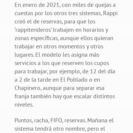
En enero de 2021, con miles de quejas a
cuestas por los otros tres sistemas, Rappi
creó el de reservas, para que los
‘rappitenderos’ trabajen en horarios y
zonas específicas, aunque ellos quieran
trabajar en otros momentos y otros
lugares. El modelo les asigna más
servicios a los que reserven los cupos
para trabajar, por ejemplo, de 12 del día
a 2 de la tarde en El Poblado o en
Chapinero, aunque para separar esa
franja también hay que escalar distintos
niveles.
Puntos, racha, FIFO, reservas. Mañana el
sistema tendrá otro nombre, pero el