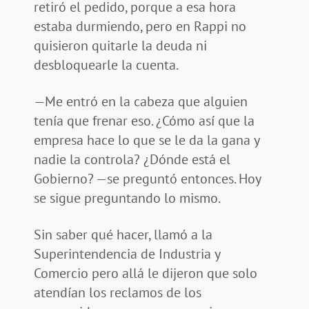
retiró el pedido, porque a esa hora
estaba durmiendo, pero en Rappi no
quisieron quitarle la deuda ni
desbloquearle la cuenta.
—Me entró en la cabeza que alguien
tenía que frenar eso. ¿Cómo así que la
empresa hace lo que se le da la gana y
nadie la controla? ¿Dónde está el
Gobierno? —se preguntó entonces. Hoy
se sigue preguntando lo mismo.
Sin saber qué hacer, llamó a la
Superintendencia de Industria y
Comercio pero allá le dijeron que solo
atendían los reclamos de los