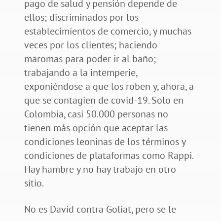
pago de salud y pensión depende de
ellos; discriminados por los
establecimientos de comercio, y muchas
veces por los clientes; haciendo
maromas para poder ir al baño;
trabajando a la intemperie,
exponiéndose a que los roben y, ahora, a
que se contagien de covid-19. Solo en
Colombia, casi 50.000 personas no
tienen más opción que aceptar las
condiciones leoninas de los términos y
condiciones de plataformas como Rappi.
Hay hambre y no hay trabajo en otro
sitio.
No es David contra Goliat, pero se le