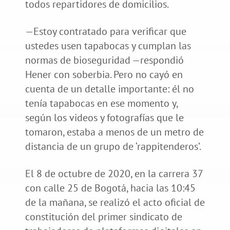
todos repartidores de domicilios.
—Estoy contratado para verificar que
ustedes usen tapabocas y cumplan las
normas de bioseguridad —respondió
Hener con soberbia. Pero no cayó en
cuenta de un detalle importante: él no
tenía tapabocas en ese momento y,
según los videos y fotografías que le
tomaron, estaba a menos de un metro de
distancia de un grupo de ‘rappitenderos’.
El 8 de octubre de 2020, en la carrera 37
con calle 25 de Bogotá, hacia las 10:45
de la mañana, se realizó el acto oficial de
constitución del primer sindicato de