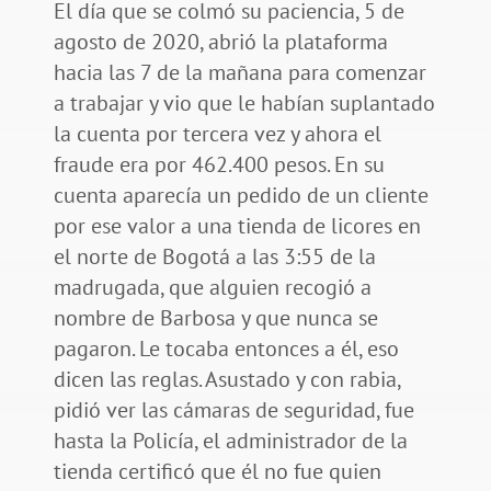
El día que se colmó su paciencia, 5 de
agosto de 2020, abrió la plataforma
hacia las 7 de la mañana para comenzar
a trabajar y vio que le habían suplantado
la cuenta por tercera vez y ahora el
fraude era por 462.400 pesos. En su
cuenta aparecía un pedido de un cliente
por ese valor a una tienda de licores en
el norte de Bogotá a las 3:55 de la
madrugada, que alguien recogió a
nombre de Barbosa y que nunca se
pagaron. Le tocaba entonces a él, eso
dicen las reglas. Asustado y con rabia,
pidió ver las cámaras de seguridad, fue
hasta la Policía, el administrador de la
tienda certificó que él no fue quien