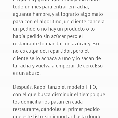
todo un mes para entrar en racha,
aguanta hambre, y al lograrlo algo malo
pasa con el algoritmo, un cliente cancela
un pedido o no hay un producto o lo
había pedido sin azúcar pero el
restaurante lo manda con azúcar y eso
no es culpa del repartidor, pero el
cliente se lo achaca a uno y lo sacan de
la racha y vuelva a empezar de cero. Eso
es un abuso.
Después, Rappi lanzó el modelo FIFO,
con el que busca disminuir el tiempo que
los domiciliarios pasan en cada
restaurante, dándoles el primer pedido
que esté listo, sin importar hasta dónde