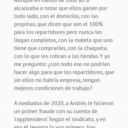
alcanzaba a notar que ellos ganan por
todo lado, con el domicilio, con las
propinas, que dicen que son el 100%
para los repartidores pero nunca les
llegan completas, con la maleta que uno
tiene que comprarles, con la chaqueta,
con lo que les cobran a las tiendas. Y yo
me pregunto: ¿con todo eso no podrían
hacer algo para que los repartidores, que
sin ellos no habría empresa, tengan
mejores condiciones de trabajo?
A mediados de 2020, a Andrés le hicieron
un primer fraude con su cuenta de
‘rappitendero’. Según el sindicato, y en
eso él levanta la voz primero, hay