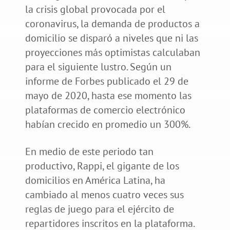
la crisis global provocada por el
coronavirus, la demanda de productos a
domicilio se disparó a niveles que ni las
proyecciones más optimistas calculaban
para el siguiente lustro. Según un
informe de Forbes publicado el 29 de
mayo de 2020, hasta ese momento las
plataformas de comercio electrónico
habían crecido en promedio un 300%.
En medio de este periodo tan
productivo, Rappi, el gigante de los
domicilios en América Latina, ha
cambiado al menos cuatro veces sus
reglas de juego para el ejército de
repartidores inscritos en la plataforma.