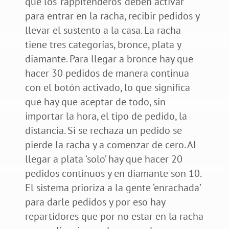
que los ‘rappitenderos’ deben activar
para entrar en la racha, recibir pedidos y
llevar el sustento a la casa. La racha
tiene tres categorías, bronce, plata y
diamante. Para llegar a bronce hay que
hacer 30 pedidos de manera continua
con el botón activado, lo que significa
que hay que aceptar de todo, sin
importar la hora, el tipo de pedido, la
distancia. Si se rechaza un pedido se
pierde la racha y a comenzar de cero. Al
llegar a plata ‘solo’ hay que hacer 20
pedidos continuos y en diamante son 10.
El sistema prioriza a la gente ‘enrachada’
para darle pedidos y por eso hay
repartidores que por no estar en la racha