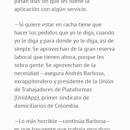
pasan días sin que les suene la
aplicación con algún servicio.
—Si quiere estar en racha tiene que
hacer los pedidos que yo le diga, cuando
yo le diga y para donde yo le diga, así de
simple. Se aprovechan de la gran reserva
laboral que tienen ahora, porque les
sobra gente. Se aprovechan de la
necesidad —asegura Andrés Barbosa,
exrappitendero y presidente de la Unión
de Trabajadores de Plataformas
(UnidApp), primer sindicato de
domiciliarios de Colombia.
—Lo más horrible —continúa Barbosa—
es que hay gente que trabaja muy duro