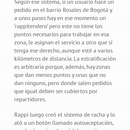
Según ese sistema, si un usuario hace un
pedido en el barrio Rosales de Bogotá y
a unos pasos hay en ese momento un
‘rappitendero’ pero este no tiene los
puntos necesarios para trabajar en esa
zona, le asignan el servicio a otro que sí
tenga ese derecho, aunque esté a varios
kilómetros de distancia. La estratificación
es arbitraria porque, además, hay zonas
que dan menos puntos y unas que no
dan ninguno, pero donde salen pedidos
que igual deben ser cubiertos por
repartidores.
Rappi luego creó el sistema de racha y lo
ató a un botón llamado autoaceptación,