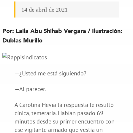
14 de abril de 2021
Por: Laila Abu Shihab Vergara / Ilustración:
Dublas Murillo
—¿Usted me está siguiendo?
—Al parecer.
A Carolina Hevia la respuesta le resultó
cínica, temeraria. Habían pasado 69
minutos desde su primer encuentro con
ese vigilante armado que vestía un