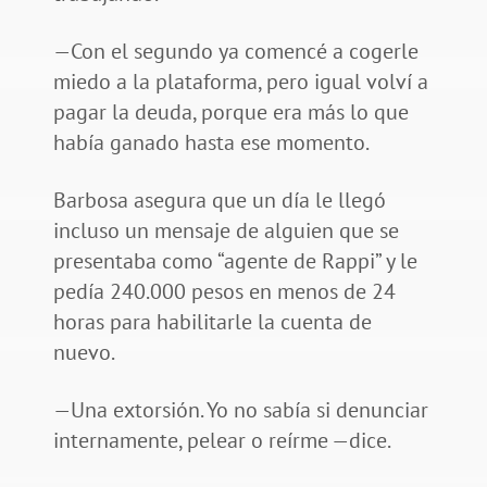
—Con el segundo ya comencé a cogerle
miedo a la plataforma, pero igual volví a
pagar la deuda, porque era más lo que
había ganado hasta ese momento.
Barbosa asegura que un día le llegó
incluso un mensaje de alguien que se
presentaba como “agente de Rappi” y le
pedía 240.000 pesos en menos de 24
horas para habilitarle la cuenta de
nuevo.
—Una extorsión. Yo no sabía si denunciar
internamente, pelear o reírme —dice.