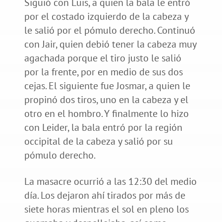
Siguió con Luis, a quien la bala le entró
por el costado izquierdo de la cabeza y
le salió por el pómulo derecho. Continuó
con Jair, quien debió tener la cabeza muy
agachada porque el tiro justo le salió
por la frente, por en medio de sus dos
cejas. El siguiente fue Josmar, a quien le
propinó dos tiros, uno en la cabeza y el
otro en el hombro. Y finalmente lo hizo
con Leider, la bala entró por la región
occipital de la cabeza y salió por su
pómulo derecho.
La masacre ocurrió a las 12:30 del medio
día. Los dejaron ahí tirados por más de
siete horas mientras el sol en pleno los