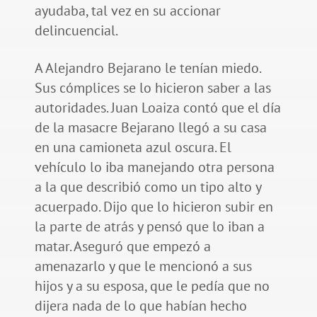
ayudaba, tal vez en su accionar
delincuencial.
A Alejandro Bejarano le tenían miedo.
Sus cómplices se lo hicieron saber a las
autoridades. Juan Loaiza contó que el día
de la masacre Bejarano llegó a su casa
en una camioneta azul oscura. El
vehículo lo iba manejando otra persona
a la que describió como un tipo alto y
acuerpado. Dijo que lo hicieron subir en
la parte de atrás y pensó que lo iban a
matar. Aseguró que empezó a
amenazarlo y que le mencionó a sus
hijos y a su esposa, que le pedía que no
dijera nada de lo que habían hecho