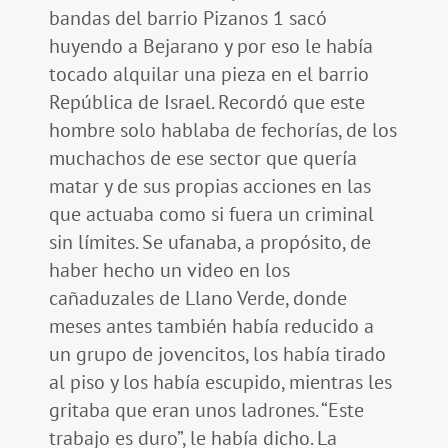
bandas del barrio Pizanos 1 sacó
huyendo a Bejarano y por eso le había
tocado alquilar una pieza en el barrio
República de Israel. Recordó que este
hombre solo hablaba de fechorías, de los
muchachos de ese sector que quería
matar y de sus propias acciones en las
que actuaba como si fuera un criminal
sin límites. Se ufanaba, a propósito, de
haber hecho un video en los
cañaduzales de Llano Verde, donde
meses antes también había reducido a
un grupo de jovencitos, los había tirado
al piso y los había escupido, mientras les
gritaba que eran unos ladrones. “Este
trabajo es duro”, le había dicho. La