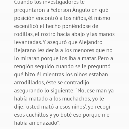
Cuando los investigadores le
preguntaron a Yeferson Ángulo en qué
posición encontró a los niños, él mismo
escenificó el hecho poniéndose de
rodillas, el rostro hacia abajo y las manos
levantadas. Y aseguró que Alejandro
Bejarano les decía a los menores que no
lo miraran porque los iba a matar. Pero a
renglón seguido cuando se le preguntó
qué hizo él mientras los niños estaban
arrodillados, éste se contradijo
asegurando lo siguiente: “No, ese man ya
había matado a los muchachos, yo le
dije: ‘usted mató a esos niños’, yo recogí
esos cuchillos y yo boté eso porque me
había amenazado”.