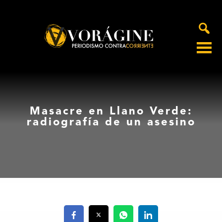
Voragine
Masacre en Llano Verde:
radiografía de un asesino