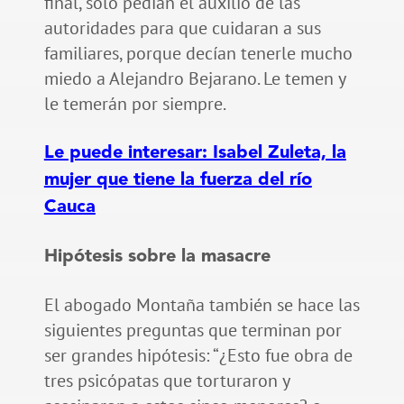
final, solo pedían el auxilio de las
autoridades para que cuidaran a sus
familiares, porque decían tenerle mucho
miedo a Alejandro Bejarano. Le temen y
le temerán por siempre.
Le puede interesar: Isabel Zuleta, la
mujer que tiene la fuerza del río
Cauca
Hipótesis sobre la masacre
El abogado Montaña también se hace las
siguientes preguntas que terminan por
ser grandes hipótesis: “¿Esto fue obra de
tres psicópatas que torturaron y