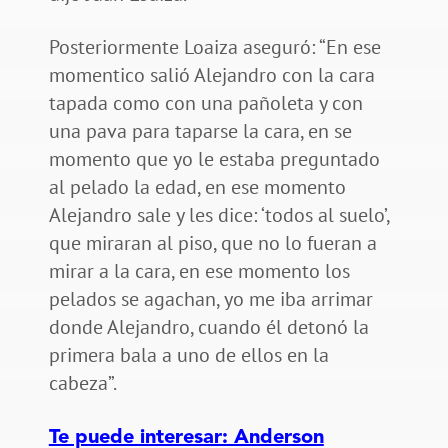
Posteriormente Loaiza aseguró: “En ese
momentico salió Alejandro con la cara
tapada como con una pañoleta y con
una pava para taparse la cara, en se
momento que yo le estaba preguntado
al pelado la edad, en ese momento
Alejandro sale y les dice: ‘todos al suelo’,
que miraran al piso, que no lo fueran a
mirar a la cara, en ese momento los
pelados se agachan, yo me iba arrimar
donde Alejandro, cuando él detonó la
primera bala a uno de ellos en la
cabeza”.
Te puede interesar: Anderson