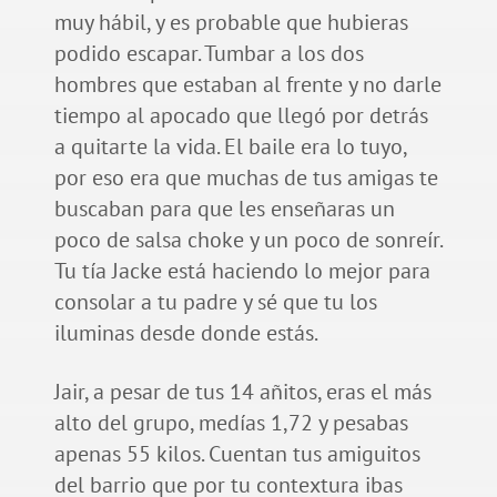
muy hábil, y es probable que hubieras
podido escapar. Tumbar a los dos
hombres que estaban al frente y no darle
tiempo al apocado que llegó por detrás
a quitarte la vida. El baile era lo tuyo,
por eso era que muchas de tus amigas te
buscaban para que les enseñaras un
poco de salsa choke y un poco de sonreír.
Tu tía Jacke está haciendo lo mejor para
consolar a tu padre y sé que tu los
iluminas desde donde estás.
Jair, a pesar de tus 14 añitos, eras el más
alto del grupo, medías 1,72 y pesabas
apenas 55 kilos. Cuentan tus amiguitos
del barrio que por tu contextura ibas