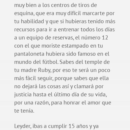
muy bien a los centros de tiros de
esquina, que era muy difícil marcarte por
tu habilidad y que si hubieras tenido más
recursos para ir a entrenar todos los días
a un equipo de reservas, el número 12
con el que moriste estampado en tu
pantaloneta hubiera sido famoso en el
mundo del fútbol. Sabes del temple de
tu madre Ruby, por eso te será un poco
más fácil seguir, porque sabes que ella
no dejará las cosas así y clamará por
justicia hasta el último día de su vida,
por una razón, para honrar el amor que
te tenía.
Leyder, ibas a cumplir 15 años y ya