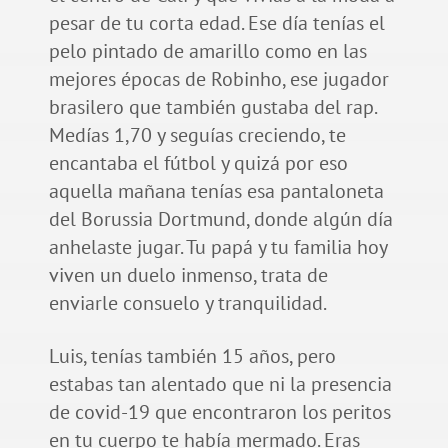
pesar de tu corta edad. Ese día tenías el
pelo pintado de amarillo como en las
mejores épocas de Robinho, ese jugador
brasilero que también gustaba del rap.
Medías 1,70 y seguías creciendo, te
encantaba el fútbol y quizá por eso
aquella mañana tenías esa pantaloneta
del Borussia Dortmund, donde algún día
anhelaste jugar. Tu papá y tu familia hoy
viven un duelo inmenso, trata de
enviarle consuelo y tranquilidad.
Luis, tenías también 15 años, pero
estabas tan alentado que ni la presencia
de covid-19 que encontraron los peritos
en tu cuerpo te había mermado. Eras