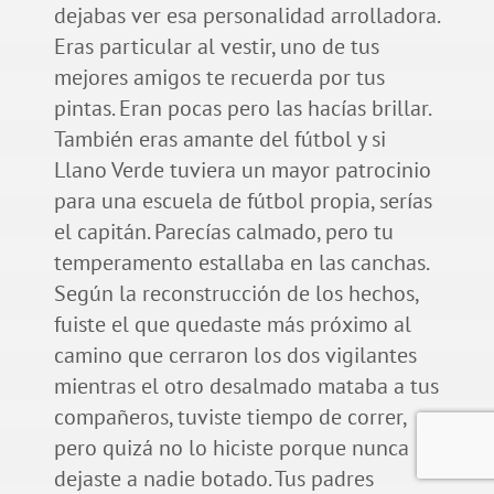
dejabas ver esa personalidad arrolladora.
Eras particular al vestir, uno de tus
mejores amigos te recuerda por tus
pintas. Eran pocas pero las hacías brillar.
También eras amante del fútbol y si
Llano Verde tuviera un mayor patrocinio
para una escuela de fútbol propia, serías
el capitán. Parecías calmado, pero tu
temperamento estallaba en las canchas.
Según la reconstrucción de los hechos,
fuiste el que quedaste más próximo al
camino que cerraron los dos vigilantes
mientras el otro desalmado mataba a tus
compañeros, tuviste tiempo de correr,
pero quizá no lo hiciste porque nunca
dejaste a nadie botado. Tus padres