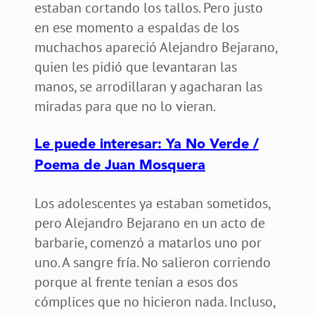
estaban cortando los tallos. Pero justo
en ese momento a espaldas de los
muchachos apareció Alejandro Bejarano,
quien les pidió que levantaran las
manos, se arrodillaran y agacharan las
miradas para que no lo vieran.
Le puede interesar: Ya No Verde /
Poema de Juan Mosquera
Los adolescentes ya estaban sometidos,
pero Alejandro Bejarano en un acto de
barbarie, comenzó a matarlos uno por
uno. A sangre fría. No salieron corriendo
porque al frente tenían a esos dos
cómplices que no hicieron nada. Incluso,