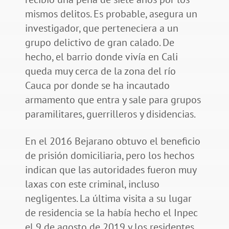
mismos delitos. Es probable, asegura un
investigador, que perteneciera a un
grupo delictivo de gran calado. De
hecho, el barrio donde vivía en Cali
queda muy cerca de la zona del río
Cauca por donde se ha incautado
armamento que entra y sale para grupos
paramilitares, guerrilleros y disidencias.
En el 2016 Bejarano obtuvo el beneficio
de prisión domiciliaria, pero los hechos
indican que las autoridades fueron muy
laxas con este criminal, incluso
negligentes. La última visita a su lugar
de residencia se la había hecho el Inpec
el 9 de agosto de 2019 y los residentes