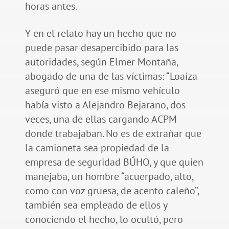
horas antes.
Y en el relato hay un hecho que no
puede pasar desapercibido para las
autoridades, según Elmer Montaña,
abogado de una de las víctimas: “Loaiza
aseguró que en ese mismo vehículo
había visto a Alejandro Bejarano, dos
veces, una de ellas cargando ACPM
donde trabajaban. No es de extrañar que
la camioneta sea propiedad de la
empresa de seguridad BÚHO, y que quien
manejaba, un hombre “acuerpado, alto,
como con voz gruesa, de acento caleño”,
también sea empleado de ellos y
conociendo el hecho, lo ocultó, pero