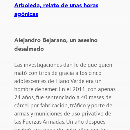
Arboleda, relato de unas horas
agónicas
Alejandro Bejarano, un asesino
desalmado
Las investigaciones dan fe de que quien
mató con tiros de gracia a los cinco
adolescentes de Llano Verde era un
hombre de temer. En el 2011, con apenas
24 años, fue sentenciado a 40 meses de
cárcel por fabricación, tráfico y porte de
armas y municiones de uso privativo de
las Fuerzas Armadas. Un año después
recibió una pena de siete años por los