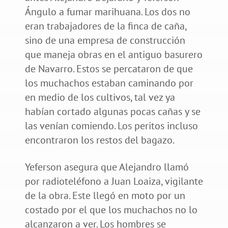
Ángulo a fumar marihuana. Los dos no
eran trabajadores de la finca de caña,
sino de una empresa de construcción
que maneja obras en el antiguo basurero
de Navarro. Estos se percataron de que
los muchachos estaban caminando por
en medio de los cultivos, tal vez ya
habían cortado algunas pocas cañas y se
las venían comiendo. Los peritos incluso
encontraron los restos del bagazo.
Yeferson asegura que Alejandro llamó
por radioteléfono a Juan Loaiza, vigilante
de la obra. Este llegó en moto por un
costado por el que los muchachos no lo
alcanzaron a ver. Los hombres se