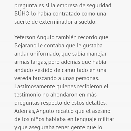
pregunta es si la empresa de seguridad
BÚHO lo había contratado como una
suerte de exterminador a sueldo.
Yeferson Angulo también recordó que
Bejarano le contaba que le gustaba
andar uniformado, que sabía manejar
armas largas, pero además que había
andado vestido de camuflado en una
vereda buscando a unas personas.
Lastimosamente quienes recibieron el
testimonio no ahondaron en más
preguntas respecto de estos detalles.
Además, Angulo recalcó que el asesino
de los niños hablaba en lenguaje militar
y que aseguraba tener gente que lo