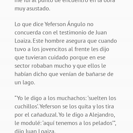
muy asustado.
Lo que dice Yeferson Ángulo no
concuerda con el testimonio de Juan
Loaiza. Este hombre asegura que cuando
tuvo a los jovencitos al frente les dijo
que tuvieran cuidado porque en ese
sector robaban mucho y que ellos le
habían dicho que venían de bañarse de
un lago.
“Yo le digo a los muchachos: ‘suelten los
cuchillos’. Yeferson se los quita y los tira
por el cañaduzal. Yo le digo a Alejandro,
le modulé: ‘aquí tenemos a los pelados’”,
dijo Juan Loaiza.