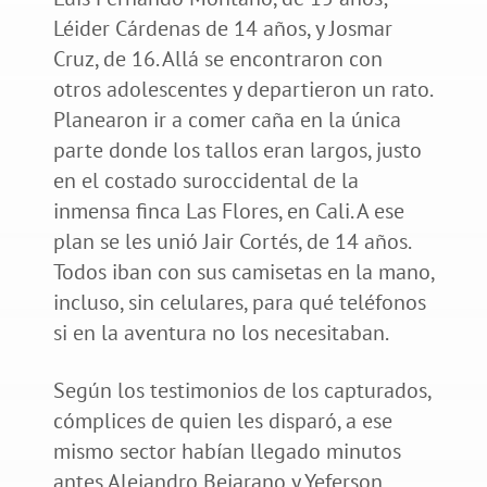
Léider Cárdenas de 14 años, y Josmar
Cruz, de 16. Allá se encontraron con
otros adolescentes y departieron un rato.
Planearon ir a comer caña en la única
parte donde los tallos eran largos, justo
en el costado suroccidental de la
inmensa finca Las Flores, en Cali. A ese
plan se les unió Jair Cortés, de 14 años.
Todos iban con sus camisetas en la mano,
incluso, sin celulares, para qué teléfonos
si en la aventura no los necesitaban.
Según los testimonios de los capturados,
cómplices de quien les disparó, a ese
mismo sector habían llegado minutos
antes Alejandro Bejarano y Yeferson