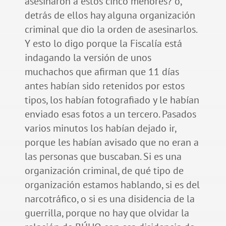
asesinaron a estos cinco menores? o,
detrás de ellos hay alguna organización
criminal que dio la orden de asesinarlos.
Y esto lo digo porque la Fiscalía está
indagando la versión de unos
muchachos que afirman que 11 días
antes habían sido retenidos por estos
tipos, los habían fotografiado y le habían
enviado esas fotos a un tercero. Pasados
varios minutos los habían dejado ir,
porque les habían avisado que no eran a
las personas que buscaban. Si es una
organización criminal, de qué tipo de
organización estamos hablando, si es del
narcotráfico, o si es una disidencia de la
guerrilla, porque no hay que olvidar la