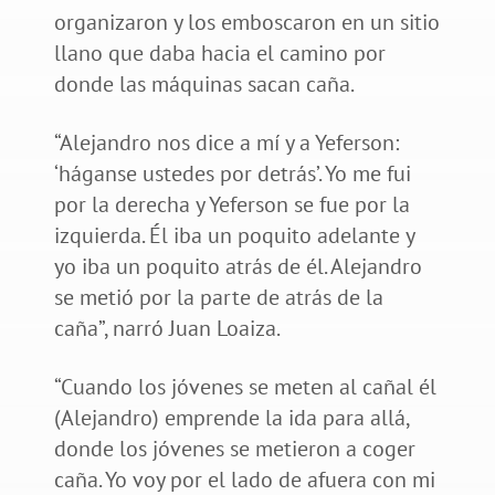
organizaron y los emboscaron en un sitio
llano que daba hacia el camino por
donde las máquinas sacan caña.
“Alejandro nos dice a mí y a Yeferson:
‘háganse ustedes por detrás’. Yo me fui
por la derecha y Yeferson se fue por la
izquierda. Él iba un poquito adelante y
yo iba un poquito atrás de él. Alejandro
se metió por la parte de atrás de la
caña”, narró Juan Loaiza.
“Cuando los jóvenes se meten al cañal él
(Alejandro) emprende la ida para allá,
donde los jóvenes se metieron a coger
caña. Yo voy por el lado de afuera con mi