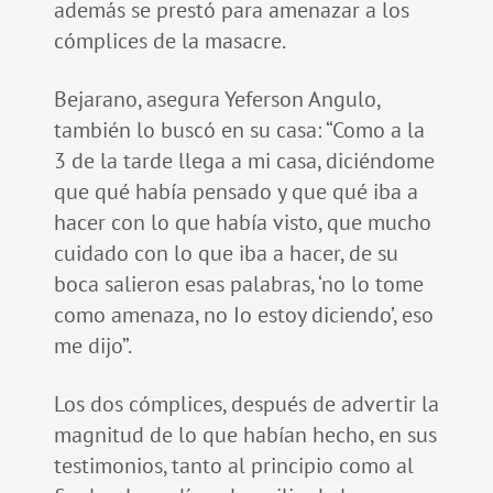
además se prestó para amenazar a los
cómplices de la masacre.
Bejarano, asegura Yeferson Angulo,
también lo buscó en su casa: “Como a la
3 de la tarde llega a mi casa, diciéndome
que qué había pensado y que qué iba a
hacer con lo que había visto, que mucho
cuidado con lo que iba a hacer, de su
boca salieron esas palabras, ‘no lo tome
como amenaza, no Io estoy diciendo’, eso
me dijo”.
Los dos cómplices, después de advertir la
magnitud de lo que habían hecho, en sus
testimonios, tanto al principio como al