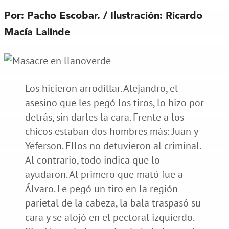
Por: Pacho Escobar. / Ilustración: Ricardo
Macía Lalinde
Los hicieron arrodillar. Alejandro, el
asesino que les pegó los tiros, lo hizo por
detrás, sin darles la cara. Frente a los
chicos estaban dos hombres más: Juan y
Yeferson. Ellos no detuvieron al criminal.
Al contrario, todo indica que lo
ayudaron. Al primero que mató fue a
Álvaro. Le pegó un tiro en la región
parietal de la cabeza, la bala traspasó su
cara y se alojó en el pectoral izquierdo.