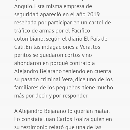
Angulo. Esta misma empresa de
seguridad apareció en el año 2019
reseñada por participar en un cartel de
tráfico de armas por el Pacífico
colombiano, según el diario El País de
Cali. En las indagaciones a Vera, los
peritos se quedaron cortos y no
ahondaron en porqué contrató a
Alejandro Bejarano teniendo en cuenta
su pasado criminal. Vera, dice uno de los
familiares de los pequeños, tiene mucho
más por decir y por responder.
A Alejandro Bejarano lo querían matar.
Lo constata Juan Carlos Loaiza quien en
su testimonio relató que una de las