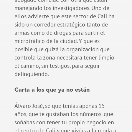
manejando los investigadores. Uno de
ellos advierte que este sector de Cali ha
sido un corredor estratégico tanto de
armas como de drogas para surtir el
microtráfico de la ciudad. Y que es
posible que quizá la organización que
controla la zona necesitara tener limpio
el camino, sin testigos, para seguir
delinquiendo.
Carta a los que ya no están
Álvaro José, sé que tenías apenas 15
años, que te gustaban los números, que
soñabas con tener tu propio negocio en
el centro de Cali y que vivías a la moda a