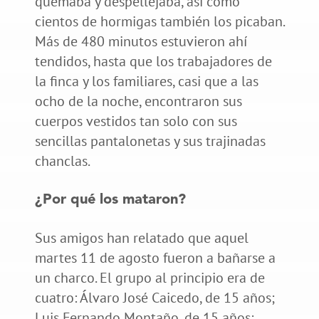
quemaba y despellejaba, así como
cientos de hormigas también los picaban.
Más de 480 minutos estuvieron ahí
tendidos, hasta que los trabajadores de
la finca y los familiares, casi que a las
ocho de la noche, encontraron sus
cuerpos vestidos tan solo con sus
sencillas pantalonetas y sus trajinadas
chanclas.
¿Por qué los mataron?
Sus amigos han relatado que aquel
martes 11 de agosto fueron a bañarse a
un charco. El grupo al principio era de
cuatro: Álvaro José Caicedo, de 15 años;
Luis Fernando Montaño, de 15 años;