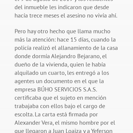
del inmueble les indicaron que desde
hacía trece meses el asesino no vivía ahí.
Pero hay otro hecho que llama mucho
más la atención: hace 15 días, cuando la
policía realizó el allanamiento de la casa
donde dormía Alejandro Bejarano, el
dueño de la vivienda, quien le había
alquilado un cuarto, les entregó a los
agentes un documento en el que la
empresa BÚHO SERVICIOS S.A.S.
certificaba que el sujeto en mención
trabajaba con ellos bajo el cargo de
escolta. La carta está firmada por
Alexander Vera, el mismo hombre por el
que llegaron a Juan Loaiza y a Yeferson