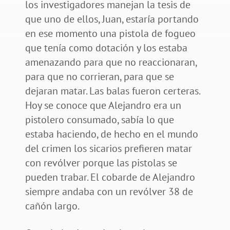
los investigadores manejan la tesis de
que uno de ellos, Juan, estaría portando
en ese momento una pistola de fogueo
que tenía como dotación y los estaba
amenazando para que no reaccionaran,
para que no corrieran, para que se
dejaran matar. Las balas fueron certeras.
Hoy se conoce que Alejandro era un
pistolero consumado, sabía lo que
estaba haciendo, de hecho en el mundo
del crimen los sicarios prefieren matar
con revólver porque las pistolas se
pueden trabar. El cobarde de Alejandro
siempre andaba con un revólver 38 de
cañón largo.