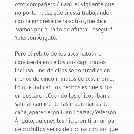
otro compañero (Juan), el vigilante que
no porta nada, que sí está trabajando
con la empresa de nosotros, me dice
‘vamos por el lado de afuera’”, aseguró
Yeferson Ángulo.
Pero el relato de los asesinatos no
concuerda entre los dos capturados.
Incluso, uno de ellos se contradice en
menos de cinco minutos de testimonio.
Lo que indican los hechos es que sí los
emboscaron. Cuando los chicos iban a
salir al camino de las maquinarias de
caña, aparecieron Juan Loaiza y Yeferson
Ángulo, quienes les hicieron tirar un par
de cuchillos viejos de cocina con los que