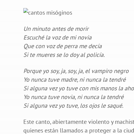
Un minuto antes de morir
Escuché la voz de mi novia
Que con voz de perra me decía
Si te mueres se lo doy al policía.
Porque yo soy, ja, soy, ja, el vampiro negro
Yo nunca tuve madre, ni nunca la tendré
Si alguna vez yo tuve con mis manos la aho
Yo nunca tuve novia, ni nunca la tendré
Si alguna vez yo tuve, los ojos le saqué.
Este canto, abiertamente violento y machis
quienes están llamados a proteger a la ciu