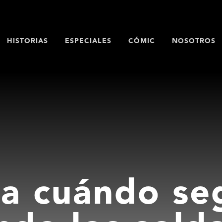
HISTORIAS
ESPECIALES
CÓMIC
NOSOTROS
a cuándo se