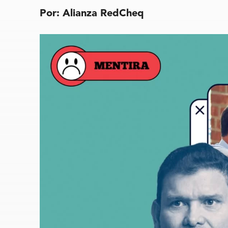
Por: Alianza RedCheq