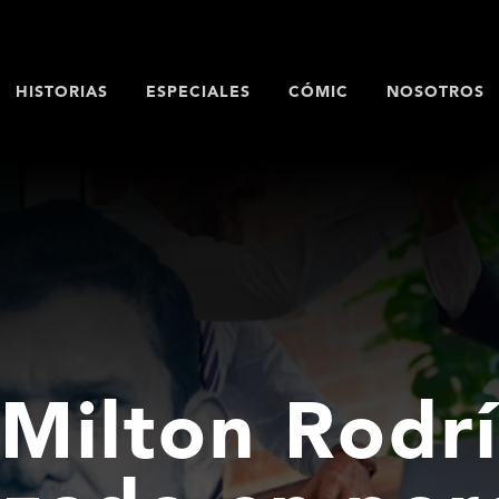
HISTORIAS
ESPECIALES
CÓMIC
NOSOTROS
Milton Rodr