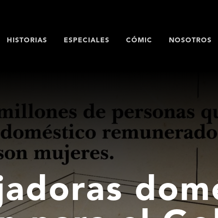
HISTORIAS
ESPECIALES
CÓMIC
NOSOTROS
jadoras dom