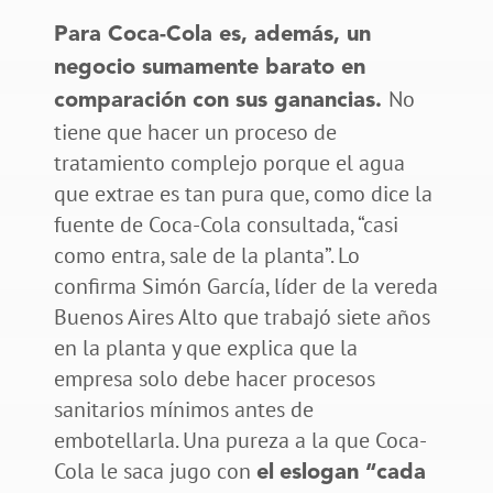
Para Coca-Cola es, además, un
negocio sumamente barato en
No
comparación con sus ganancias.
tiene que hacer un proceso de
tratamiento complejo porque el agua
que extrae es tan pura que, como dice la
fuente de Coca-Cola consultada, “casi
como entra, sale de la planta”. Lo
confirma Simón García, líder de la vereda
Buenos Aires Alto que trabajó siete años
en la planta y que explica que la
empresa solo debe hacer procesos
sanitarios mínimos antes de
embotellarla. Una pureza a la que Coca-
Cola le saca jugo con
el
eslogan “cada