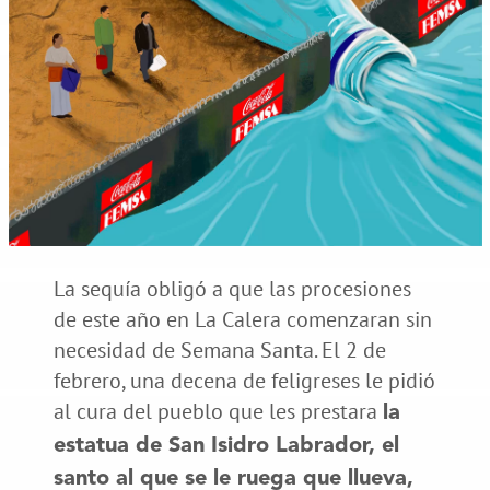
La sequía obligó a que las procesiones
de este año en La Calera comenzaran sin
necesidad de Semana Santa. El 2 de
febrero, una decena de feligreses le pidió
al cura del pueblo que les prestara
la
estatua de San Isidro Labrador, el
santo al que se le ruega que llueva,