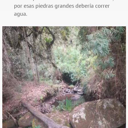
por esas piedras grandes debería correr
agua.