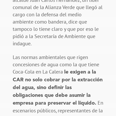
comunal de la Alianza Verde que llegó al
cargo con la defensa del medio
ambiente como bandera, dice que
tampoco lo tiene claro y que por eso le
pidió a la Secretaría de Ambiente que
indague.
Las normas ambientales que rigen
concesiones de agua como la que tiene
Coca-Cola en La Calera
le exigen a la
CAR no solo cobrar por la extracción
del agua, sino definir las
obligaciones que debe asumir la
En
empresa para preservar el líquido.
escenarios públicos, representantes de la