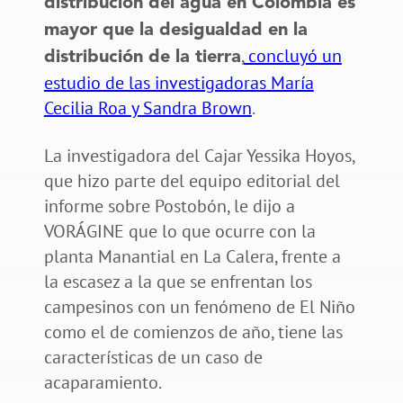
distribución del agua en Colombia es
mayor que la desigualdad en la
,
concluyó un
distribución de la tierra
estudio de las investigadoras María
Cecilia Roa y Sandra Brown
.
La investigadora del Cajar Yessika Hoyos,
que hizo parte del equipo editorial del
informe sobre Postobón, le dijo a
VORÁGINE que lo que ocurre con la
planta Manantial en La Calera, frente a
la escasez a la que se enfrentan los
campesinos con un fenómeno de El Niño
como el de comienzos de año, tiene las
características de un caso de
acaparamiento.