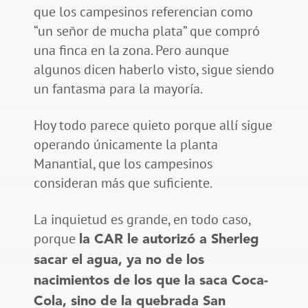
que los campesinos referencian como
“un señor de mucha plata” que compró
una finca en la zona. Pero aunque
algunos dicen haberlo visto, sigue siendo
un fantasma para la mayoría.
Hoy todo parece quieto porque allí sigue
operando únicamente la planta
Manantial, que los campesinos
consideran más que suficiente.
La inquietud es grande, en todo caso,
porque
la CAR le autorizó a Sherleg
sacar el agua, ya no de los
nacimientos de los que la saca Coca-
Cola, sino de la quebrada San