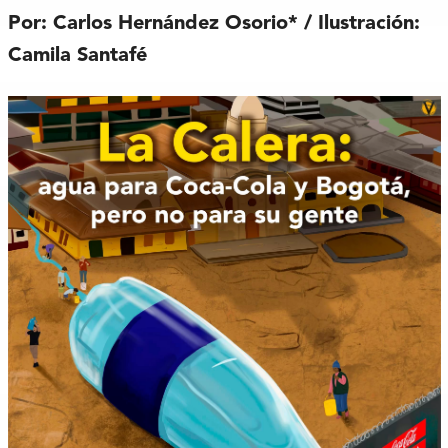
Por: Carlos Hernández Osorio* / Ilustración:
Camila Santafé