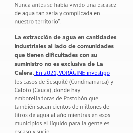
Nunca antes se había vivido una escasez
de agua tan seria y complicada en
nuestro territorio”.
La extracción de agua en cantidades
industriales al lado de comunidades
que tienen dificultades con su
suministro no es exclusiva de La
En 2021, VORÁGINE investigó
Calera.
los casos de Sesquilé (Cundinamarca) y
Caloto (Cauca), donde hay
embotelladoras de Postobón que
también sacan cientos de millones de
litros de agua al año mientras en esos
municipios el líquido para la gente es
escaso y sucio.