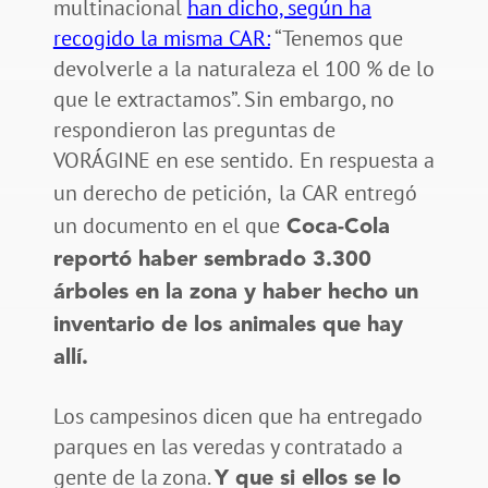
multinacional
han dicho, según ha
recogido la misma CAR:
“Tenemos que
devolverle a la naturaleza el 100 % de lo
que le extractamos”. Sin embargo, no
respondieron las preguntas de
VORÁGINE en ese sentido.
En respuesta a
un derecho de petición,
la CAR entregó
un documento en el que
Coca-Cola
reportó haber sembrado 3.300
árboles en la zona y haber hecho un
inventario de los animales que hay
allí.
Los campesinos dicen que ha entregado
parques en las veredas y contratado a
gente de la zona.
Y que si ellos se lo