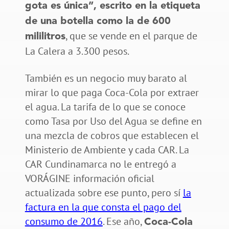
gota es única”, escrito en la etiqueta
de una botella como la de 600
, que se vende en el parque de
mililitros
La Calera a 3.300 pesos.
También es un negocio muy barato al
mirar lo que paga Coca-Cola por extraer
el agua. La tarifa de lo que se conoce
como Tasa por Uso del Agua se define en
una mezcla de cobros que establecen el
Ministerio de Ambiente y cada CAR. La
CAR Cundinamarca no le entregó a
VORÁGINE información oficial
actualizada sobre ese punto, pero sí
la
factura en la que consta el pago del
consumo de 2016
. Ese año,
Coca-Cola