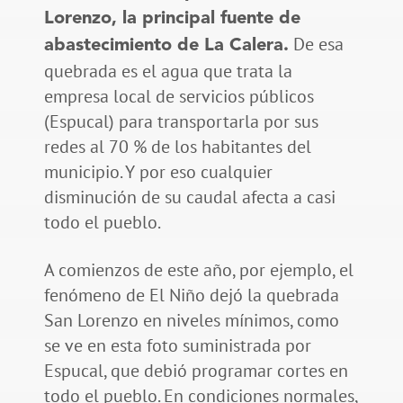
Lorenzo, la principal fuente de
De esa
abastecimiento de La Calera.
quebrada es el agua que trata la
empresa local de servicios públicos
(Espucal) para transportarla por sus
redes al 70 % de los habitantes del
municipio. Y por eso cualquier
disminución de su caudal afecta a casi
todo el pueblo.
A comienzos de este año, por ejemplo, el
fenómeno de El Niño dejó la quebrada
San Lorenzo en niveles mínimos, como
se ve en esta foto suministrada por
Espucal, que debió programar cortes en
todo el pueblo. En condiciones normales,