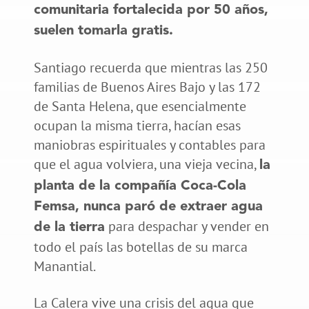
comunitaria fortalecida por 50 años,
suelen tomarla gratis.
Santiago recuerda que mientras las 250
familias de Buenos Aires Bajo y las 172
de Santa Helena, que esencialmente
ocupan la misma tierra, hacían esas
maniobras espirituales y contables para
que el agua volviera, una vieja vecina,
la
planta de la compañía Coca-Cola
Femsa, nunca paró de extraer agua
para despachar y vender en
de la tierra
todo el país las botellas de su marca
Manantial.
La Calera vive una crisis del agua que