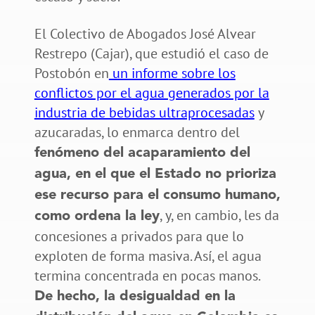
El Colectivo de Abogados José Alvear
Restrepo (Cajar), que estudió el caso de
Postobón en
un informe sobre los
conflictos por el agua generados por la
industria de bebidas ultraprocesadas
y
azucaradas, lo enmarca dentro del
fenómeno del acaparamiento del
agua, en el que el Estado no prioriza
ese recurso para el consumo humano,
, y, en cambio, les da
como ordena la ley
concesiones a privados para que lo
exploten de forma masiva. Así, el agua
termina concentrada en pocas manos.
De hecho, la desigualdad en la