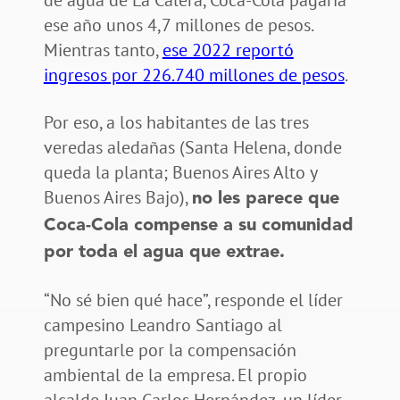
ese año unos 4,7 millones de pesos.
Mientras tanto,
ese 2022 reportó
ingresos por 226.740 millones de pesos
.
Por eso, a los habitantes de las tres
veredas aledañas (Santa Helena, donde
queda la planta; Buenos Aires Alto y
Buenos Aires Bajo),
no les parece que
Coca-Cola compense a su comunidad
por toda el agua que extrae.
“No sé bien qué hace”, responde el líder
campesino Leandro Santiago al
preguntarle por la compensación
ambiental de la empresa. El propio
alcalde Juan Carlos Hernández, un líder