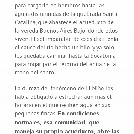
para cargarlo en hombros hasta las
aguas disminuidas de la quebrada Santa
Catalina, que abastece el acueducto de
la vereda Buenos Aires Bajo, donde ellos
viven. El sol imparable de esos días tenía
el cauce del río hecho un hilo, y ya solo
les quedaba caminar hasta la bocatoma
para rogar por el retorno del agua de la
mano del santo.
La dureza del fenómeno de El Niño los
había obligado a estrechar aún más el
horario en el que reciben agua en sus
pequeñas fincas.
En condiciones
normales, esa comunidad, que
maneja su propio acueducto, abre las