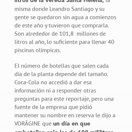
la
litros de la vereda Santa Helena,
misma donde Leandro Santiago y su
gente se quedaron sin agua a comienzos
de este año y tuvieron que comprarla.
Son alrededor de 101,8 millones de
litros al año, lo suficiente para llenar 40
piscinas olímpicas.
El número de botellas que salen cada
día de la planta depende del tamaño.
Coca-Cola no accedió a dar esa
información ni a responder otras
preguntas para este reportaje, pero una
fuente de la empresa que pidió
mantener su nombre en reserva le dijo a
VORÁGINE que
un día en que