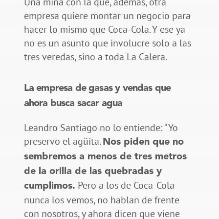
Una mina con la que, además, otra
empresa quiere montar un negocio para
hacer lo mismo que Coca-Cola. Y ese ya
no es un asunto que involucre solo a las
tres veredas, sino a toda La Calera.
La empresa de gasas y vendas que
ahora busca sacar agua
Leandro Santiago no lo entiende: “Yo
preservo el agüita.
Nos piden que no
sembremos a menos de tres metros
de la orilla de las quebradas y
Pero a los de Coca-Cola
cumplimos.
nunca los vemos, no hablan de frente
con nosotros, y ahora dicen que viene