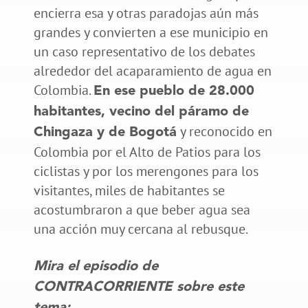
encierra esa y otras paradojas aún más
grandes y convierten a ese municipio en
un caso representativo de los debates
alrededor del acaparamiento de agua en
Colombia.
En ese pueblo de 28.000
habitantes, vecino del páramo de
y reconocido en
Chingaza y de Bogotá
Colombia por el Alto de Patios para los
ciclistas y por los merengones para los
visitantes, miles de habitantes se
acostumbraron a que beber agua sea
una acción muy cercana al rebusque.
Mira el episodio de
CONTRACORRIENTE sobre este
tema: