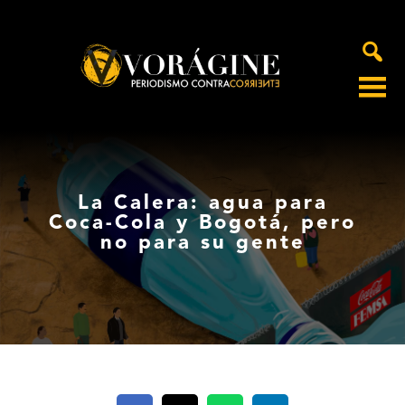
Voragine
La Calera: agua para
Coca-Cola y Bogotá, pero
no para su gente