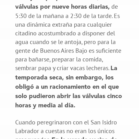
de
válvulas por nueve horas diarias,
5:30 de la mañana a 2:30 de la tarde. Es
una dinámica extraña para cualquier
citadino acostumbrado a disponer del
agua cuando se le antoja, pero para la
gente de Buenos Aires Bajo es suficiente
para bañarse, preparar la comida,
sembrar papa y criar vacas lecheras.
La
temporada seca, sin embargo, los
obligó a un racionamiento en el que
solo pudieron abrir las válvulas cinco
horas y media al día.
Cuando peregrinaron con el San Isidro
Labrador a cuestas no eran los únicos