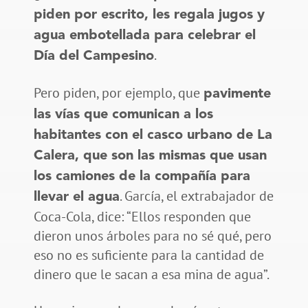
piden por escrito, les regala jugos y
agua embotellada para celebrar el
.
Día del Campesino
Pero piden, por ejemplo, que
pavimente
las vías que comunican a los
habitantes con el casco urbano de La
Calera, que son las mismas que usan
los camiones de la compañía para
. García, el extrabajador de
llevar el agua
Coca-Cola, dice: “Ellos responden que
dieron unos árboles para no sé qué, pero
eso no es suficiente para la cantidad de
dinero que le sacan a esa mina de agua”.