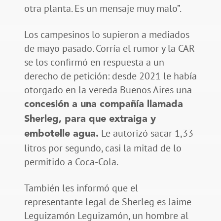
otra planta. Es un mensaje muy malo”.
Los campesinos lo supieron a mediados
de mayo pasado. Corría el rumor y la CAR
se los confirmó en respuesta a un
derecho de petición: desde 2021 le había
otorgado en la vereda Buenos Aires una
concesión a una compañía llamada
Sherleg, para que extraiga y
Le autorizó sacar 1,33
embotelle agua.
litros por segundo, casi la mitad de lo
permitido a Coca-Cola.
También les informó que el
representante legal de Sherleg es Jaime
Leguizamón Leguizamón, un hombre al