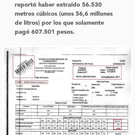
reportó haber extraído 56.530
metros cúbicos (unos 56,6 millones
de litros) por los que solamente
pagó 607.501 pesos.