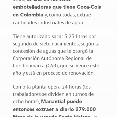
embotelladoras que tiene Coca-Cola
y, como todas, extrae
en Colombia
cantidades industriales de agua.
Tiene autorizado sacar 3,23 litros por
segundo de siete nacimientos, según la
concesión de aguas que le otorgó la
Corporación Autónoma Regional de
Cundinamarca (CAR), que se vence este
año y está en proceso de renovación.
Como la planta opera 24 horas (los
trabajadores se dividen en turnos de
ocho horas),
Manantial puede
entonces extraer a diario 279.000