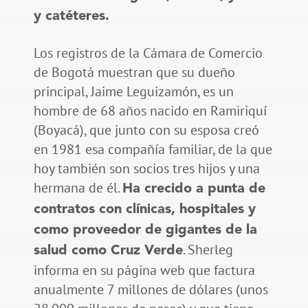
y catéteres.
Los registros de la Cámara de Comercio
de Bogotá muestran que su dueño
principal, Jaime Leguizamón, es un
hombre de 68 años nacido en Ramiriquí
(Boyacá), que junto con su esposa creó
en 1981 esa compañía familiar, de la que
hoy también son socios tres hijos y una
hermana de él.
Ha crecido a punta de
contratos con clínicas, hospitales y
como proveedor de gigantes de la
. Sherleg
salud como Cruz Verde
informa en su página web que factura
anualmente 7 millones de dólares (unos