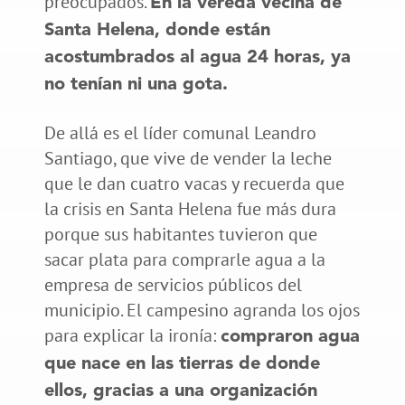
preocupados.
En la vereda vecina de
Santa Helena, donde están
acostumbrados al agua 24 horas, ya
no tenían ni una gota.
De allá es el líder comunal Leandro
Santiago, que vive de vender la leche
que le dan cuatro vacas y recuerda que
la crisis en Santa Helena fue más dura
porque sus habitantes tuvieron que
sacar plata para comprarle agua a la
empresa de servicios públicos del
municipio. El campesino agranda los ojos
para explicar la ironía:
compraron agua
que nace en las tierras de donde
ellos, gracias a una organización