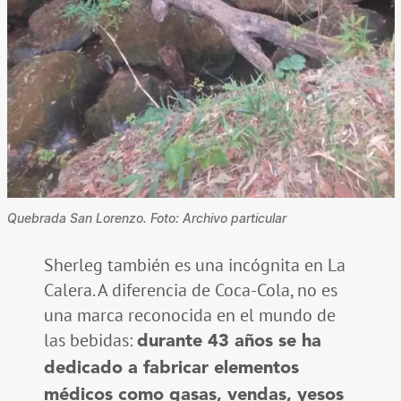
Quebrada San Lorenzo. Foto: Archivo particular
Sherleg también es una incógnita en La
Calera. A diferencia de Coca-Cola, no es
una marca reconocida en el mundo de
las bebidas:
durante 43 años se ha
dedicado a fabricar elementos
médicos como gasas, vendas, yesos