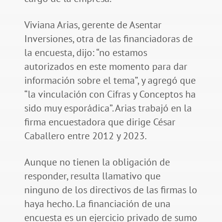
Viviana Arias, gerente de Asentar
Inversiones, otra de las financiadoras de
la encuesta, dijo: “no estamos
autorizados en este momento para dar
información sobre el tema”, y agregó que
“la vinculación con Cifras y Conceptos ha
sido muy esporádica”. Arias trabajó en la
firma encuestadora que dirige César
Caballero entre 2012 y 2023.
Aunque no tienen la obligación de
responder, resulta llamativo que
ninguno de los directivos de las firmas lo
haya hecho. La financiación de una
encuesta es un ejercicio privado de sumo