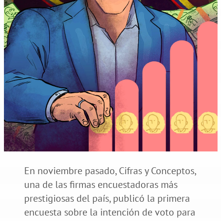
En noviembre pasado, Cifras y Conceptos,
una de las firmas encuestadoras más
prestigiosas del país, publicó la primera
encuesta sobre la intención de voto para