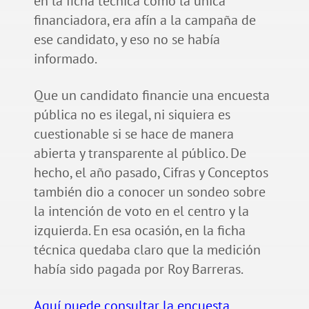
en la ficha técnica como la única
financiadora, era afín a la campaña de
ese candidato, y eso no se había
informado.
Que un candidato financie una encuesta
pública no es ilegal, ni siquiera es
cuestionable si se hace de manera
abierta y transparente al público. De
hecho, el año pasado, Cifras y Conceptos
también dio a conocer un sondeo sobre
la intención de voto en el centro y la
izquierda. En esa ocasión, en la ficha
técnica quedaba claro que la medición
había sido pagada por Roy Barreras.
Aquí puede consultar la encuesta