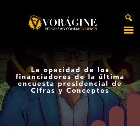
Voragine
La opacidad de los
financiadores de la última
encuesta presidencial de
Cifras y Conceptos