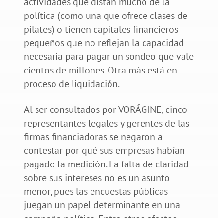
actividades que distan mucho de la
política (como una que ofrece clases de
pilates) o tienen capitales financieros
pequeños que no reflejan la capacidad
necesaria para pagar un sondeo que vale
cientos de millones. Otra más está en
proceso de liquidación.
Al ser consultados por VORÁGINE, cinco
representantes legales y gerentes de las
firmas financiadoras se negaron a
contestar por qué sus empresas habían
pagado la medición. La falta de claridad
sobre sus intereses no es un asunto
menor, pues las encuestas públicas
juegan un papel determinante en una