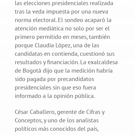
las elecciones presidenciales realizada
tras la veda impuesta por una nueva
norma electoral. El sondeo acaparó la
atención mediática no solo por ser el
primero permitido en meses, también
porque Claudia López, una de las
candidatas en contienda, cuestionó sus
resultados y financiación. La exalcaldesa
de Bogotá dijo que la medición habría
sido pagada por precandidatos
presidenciales sin que eso fuera
informado a la opinión pública.
César Caballero, gerente de Cifras y
Conceptos, y uno de los analistas
políticos más conocidos del país,