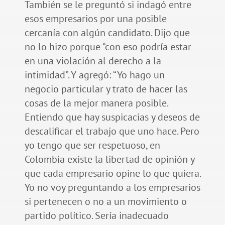
También se le preguntó si indagó entre
esos empresarios por una posible
cercanía con algún candidato. Dijo que
no lo hizo porque “con eso podría estar
en una violación al derecho a la
intimidad”. Y agregó: “Yo hago un
negocio particular y trato de hacer las
cosas de la mejor manera posible.
Entiendo que hay suspicacias y deseos de
descalificar el trabajo que uno hace. Pero
yo tengo que ser respetuoso, en
Colombia existe la libertad de opinión y
que cada empresario opine lo que quiera.
Yo no voy preguntando a los empresarios
si pertenecen o no a un movimiento o
partido político. Sería inadecuado