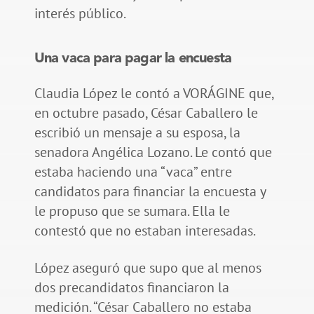
interés público.
Una vaca para pagar la encuesta
Claudia López le contó a VORÁGINE que,
en octubre pasado, César Caballero le
escribió un mensaje a su esposa, la
senadora Angélica Lozano. Le contó que
estaba haciendo una “vaca” entre
candidatos para financiar la encuesta y
le propuso que se sumara. Ella le
contestó que no estaban interesadas.
López aseguró que supo que al menos
dos precandidatos financiaron la
medición. “César Caballero no estaba