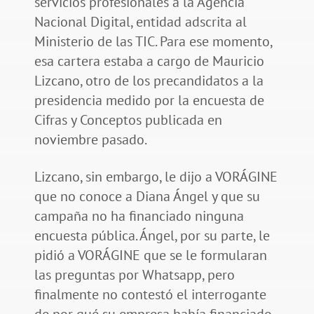
servicios profesionales a la Agencia
Nacional Digital, entidad adscrita al
Ministerio de las TIC. Para ese momento,
esa cartera estaba a cargo de Mauricio
Lizcano, otro de los precandidatos a la
presidencia medido por la encuesta de
Cifras y Conceptos publicada en
noviembre pasado.
Lizcano, sin embargo, le dijo a VORÁGINE
que no conoce a Diana Ángel y que su
campaña no ha financiado ninguna
encuesta pública. Ángel, por su parte, le
pidió a VORÁGINE que se le formularan
las preguntas por Whatsapp, pero
finalmente no contestó el interrogante
de por qué su empresa había financiado