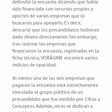
defendió la encuesta diciendo que había
sido financiada con recursos propios y
aportes de varias empresas que lo
buscaron para apoyarlo. Es decir,
descartó que los precandidatos hubieran
dado dinero directamente. Sin embargo,
tras rastrear las empresas que
financiaron la encuesta, registradas en la
ficha técnica, VORÁGINE encontró varios
indicios de opacidad.
Al menos una de las seis empresas que
pagaron la encuesta está estrechamente
vinculada al grupo político de un
precandidato que fue medido por Cifras y
Conceptos. Además, otras se dedican a