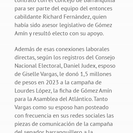
para ser parte del equipo del entonces
cabildante Richard Fernández, quien
había sido asesor legislativo de Gómez
Amín y resultó electo con su apoyo.
Además de esas conexiones laborales
directas, según los registros del Consejo
Nacional Electoral, Daniel Judex, esposo
de Giselle Vargas, le donó 1,5 millones
de pesos en 2023 a la campaña de
Lourdes López, la ficha de Gómez Amín
para la Asamblea del Atlántico. Tanto
Vargas como su esposo han posteado
con frecuencia en sus redes sociales las
piezas de comunicación de la campaña
del senador barranquillero a la