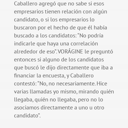
Caballero agregó que no sabe si esos
empresarios tienen relación con algún
candidato, o si los empresarios lo
buscaron por el hecho de que él había
buscado a los candidatos: “No podría
indicarle que haya una correlación
alrededor de eso”. VORÁGINE le preguntó
entonces si alguno de los candidatos
que buscó le dijo directamente que iba a
financiar la encuesta, y Caballero
contestó: “No, no necesariamente. Hice
varias llamadas yo mismo, mirando quién
llegaba, quién no llegaba, pero no lo
asociamos directamente a uno u otro
candidato”.