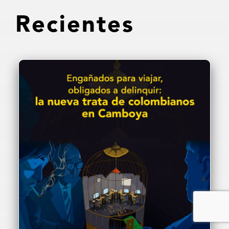
Recientes