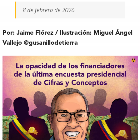
8 de febrero de 2026
Por: Jaime Flórez / Ilustración: Miguel Ángel
Vallejo @gusanillodetierra