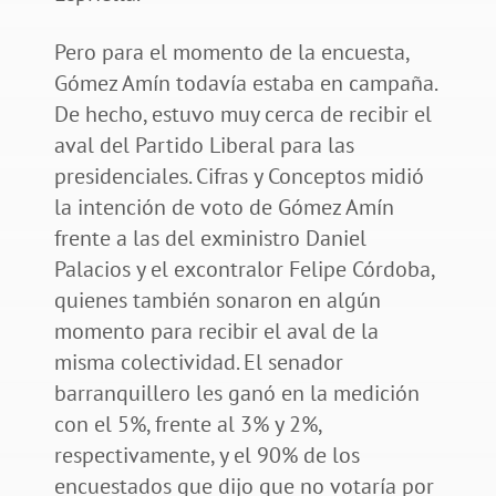
Pero para el momento de la encuesta,
Gómez Amín todavía estaba en campaña.
De hecho, estuvo muy cerca de recibir el
aval del Partido Liberal para las
presidenciales. Cifras y Conceptos midió
la intención de voto de Gómez Amín
frente a las del exministro Daniel
Palacios y el excontralor Felipe Córdoba,
quienes también sonaron en algún
momento para recibir el aval de la
misma colectividad. El senador
barranquillero les ganó en la medición
con el 5%, frente al 3% y 2%,
respectivamente, y el 90% de los
encuestados que dijo que no votaría por