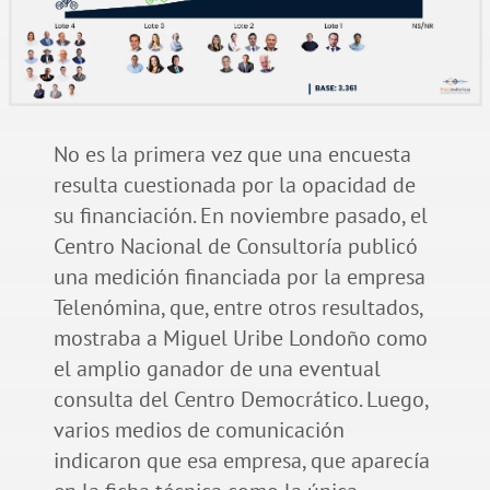
No es la primera vez que una encuesta
resulta cuestionada por la opacidad de
su financiación. En noviembre pasado, el
Centro Nacional de Consultoría publicó
una medición financiada por la empresa
Telenómina, que, entre otros resultados,
mostraba a Miguel Uribe Londoño como
el amplio ganador de una eventual
consulta del Centro Democrático. Luego,
varios medios de comunicación
indicaron que esa empresa, que aparecía