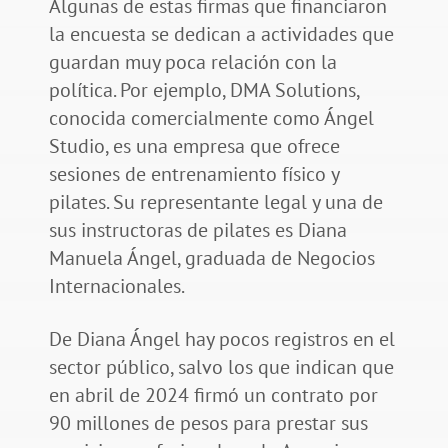
Algunas de estas firmas que financiaron
la encuesta se dedican a actividades que
guardan muy poca relación con la
política. Por ejemplo, DMA Solutions,
conocida comercialmente como Ángel
Studio, es una empresa que ofrece
sesiones de entrenamiento físico y
pilates. Su representante legal y una de
sus instructoras de pilates es Diana
Manuela Ángel, graduada de Negocios
Internacionales.
De Diana Ángel hay pocos registros en el
sector público, salvo los que indican que
en abril de 2024 firmó un contrato por
90 millones de pesos para prestar sus