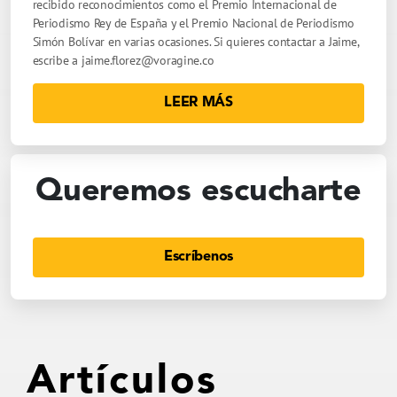
recibido reconocimientos como el Premio Internacional de
Periodismo Rey de España y el Premio Nacional de Periodismo
Simón Bolívar en varias ocasiones. Si quieres contactar a Jaime,
escribe a
jaime.florez@voragine.co
LEER MÁS
Queremos escucharte
Escríbenos
Artículos