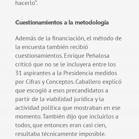
hacerlo”.
Cuestionamientos a la metodología
Además de la financiación, el método de
la encuesta también recibió
cuestionamientos. Enrique Peñalosa
criticó que no se le incluyera entre los
31 aspirantes a la Presidencia medidos
por Cifras y Conceptos. Caballero explicó
que escogió a esos precandidatos a
partir de la viabilidad jurídica y la
actividad política que mostraban en ese
momento. También dijo que incluirlos a
todos, que entonces eran casi cien,
resultaba técnicamente imposible.