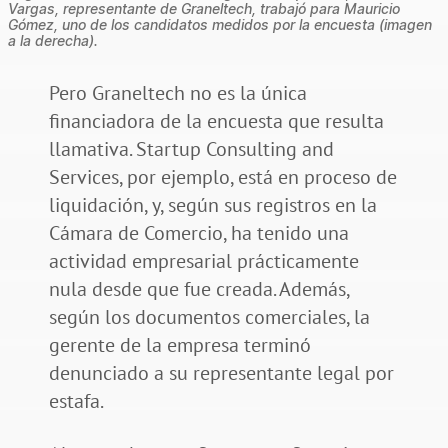
Vargas, representante de Graneltech, trabajó para Mauricio
Gómez, uno de los candidatos medidos por la encuesta (imagen
a la derecha).
Pero Graneltech no es la única
financiadora de la encuesta que resulta
llamativa. Startup Consulting and
Services, por ejemplo, está en proceso de
liquidación, y, según sus registros en la
Cámara de Comercio, ha tenido una
actividad empresarial prácticamente
nula desde que fue creada. Además,
según los documentos comerciales, la
gerente de la empresa terminó
denunciado a su representante legal por
estafa.