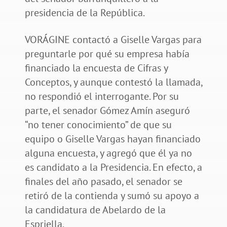
presidencia de la República.
VORÁGINE contactó a Giselle Vargas para
preguntarle por qué su empresa había
financiado la encuesta de Cifras y
Conceptos, y aunque contestó la llamada,
no respondió el interrogante. Por su
parte, el senador Gómez Amín aseguró
“no tener conocimiento” de que su
equipo o Giselle Vargas hayan financiado
alguna encuesta, y agregó que él ya no
es candidato a la Presidencia. En efecto, a
finales del año pasado, el senador se
retiró de la contienda y sumó su apoyo a
la candidatura de Abelardo de la
Espriella.