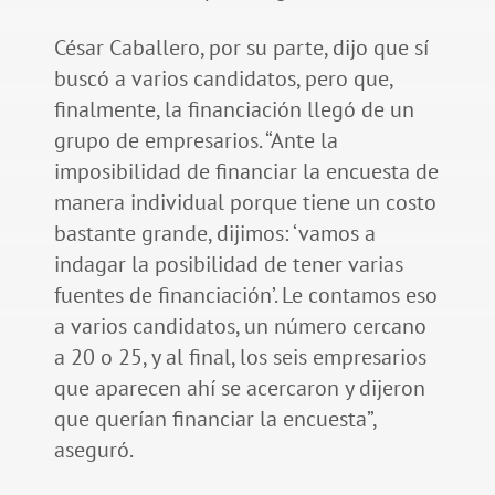
César Caballero, por su parte, dijo que sí
buscó a varios candidatos, pero que,
finalmente, la financiación llegó de un
grupo de empresarios. “Ante la
imposibilidad de financiar la encuesta de
manera individual porque tiene un costo
bastante grande, dijimos: ‘vamos a
indagar la posibilidad de tener varias
fuentes de financiación’. Le contamos eso
a varios candidatos, un número cercano
a 20 o 25, y al final, los seis empresarios
que aparecen ahí se acercaron y dijeron
que querían financiar la encuesta”,
aseguró.