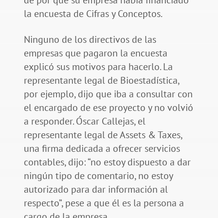
la encuesta de Cifras y Conceptos.
Ninguno de los directivos de las
empresas que pagaron la encuesta
explicó sus motivos para hacerlo. La
representante legal de Bioestadística,
por ejemplo, dijo que iba a consultar con
el encargado de ese proyecto y no volvió
a responder. Óscar Callejas, el
representante legal de Assets & Taxes,
una firma dedicada a ofrecer servicios
contables, dijo: “no estoy dispuesto a dar
ningún tipo de comentario, no estoy
autorizado para dar información al
respecto”, pese a que él es la persona a
cargo de la empresa.