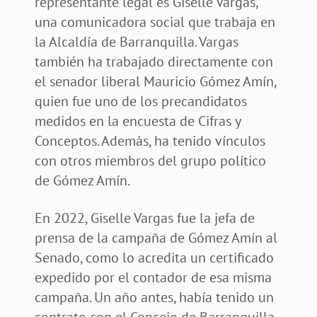
representante legal es Giselle Vargas,
una comunicadora social que trabaja en
la Alcaldía de Barranquilla. Vargas
también ha trabajado directamente con
el senador liberal Mauricio Gómez Amín,
quien fue uno de los precandidatos
medidos en la encuesta de Cifras y
Conceptos. Además, ha tenido vínculos
con otros miembros del grupo político
de Gómez Amín.
En 2022, Giselle Vargas fue la jefa de
prensa de la campaña de Gómez Amín al
Senado, como lo acredita un certificado
expedido por el contador de esa misma
campaña. Un año antes, había tenido un
contrato con el Concejo de Barranquilla