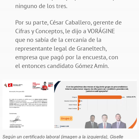
ninguno de los tres.
Por su parte, César Caballero, gerente de
Cifras y Conceptos, le dijo a VORÁGINE
que no sabía de la cercanía de la
representante legal de Graneltech,
empresa que pagó por la encuesta, con
el entonces candidato Gómez Amín.
Según un certificado laboral (imagen a la izquierda), Giselle