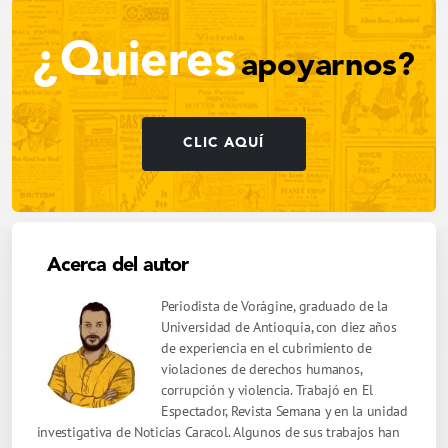
¿Quieres
apoyarnos?
CLIC AQUÍ
Acerca del autor
Periodista de Vorágine, graduado de la
Universidad de Antioquia, con diez años
de experiencia en el cubrimiento de
violaciones de derechos humanos,
corrupción y violencia. Trabajó en El
Espectador, Revista Semana y en la unidad
investigativa de Noticias Caracol. Algunos de sus trabajos han