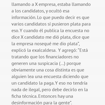
llamando a X empresa, estaba llamando
a los candidatos, y ocultó esa
información. Lo que puedo decir es que
varios candidatos sí pusieron plata para
eso. Y cuando él publica la encuesta no
dice X candidato me dió plata, dice que
la empresa nosequé me dio plata”,
explicó la exalcaldesa. Y agregó: “Está
tratando que los financiadores no
generen una suspicacia (…) porque
obviamente una cosa distinta es que
alguien lea una encuesta diciendo que
un candidato la paga. Y eso no tendría
nada de ilegal, pero debe decirlo en la
ficha técnica. Entonces hay una
desinformación para la gente”.