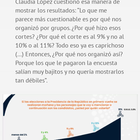
Claudia López cuestionó esa manera de
mostrar los resultados: “Lo que me
parece más cuestionable es por qué nos
organizó por grupos. ¿Por qué hizo esos
cortes? ¿Por qué el corte es al 9% y no al
10% o al 11%? Todo eso ya es caprichoso
(…) Entonces, ¿Por qué nos organizó así?
Porque los que le pagaron la encuesta
salían muy bajitos y no quería mostrarlos
tan débiles”.