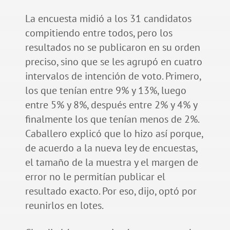
La encuesta midió a los 31 candidatos
compitiendo entre todos, pero los
resultados no se publicaron en su orden
preciso, sino que se les agrupó en cuatro
intervalos de intención de voto. Primero,
los que tenían entre 9% y 13%, luego
entre 5% y 8%, después entre 2% y 4% y
finalmente los que tenían menos de 2%.
Caballero explicó que lo hizo así porque,
de acuerdo a la nueva ley de encuestas,
el tamaño de la muestra y el margen de
error no le permitían publicar el
resultado exacto. Por eso, dijo, optó por
reunirlos en lotes.