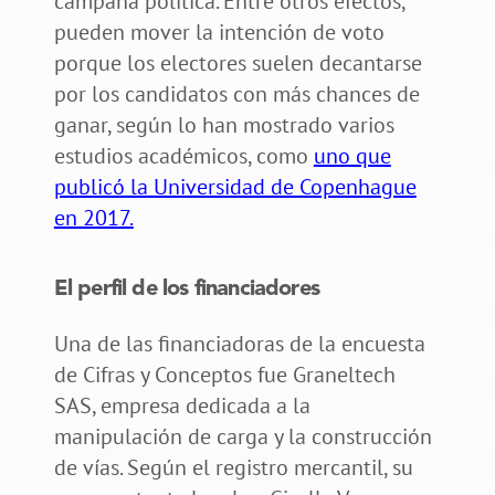
campaña política. Entre otros efectos,
pueden mover la intención de voto
porque los electores suelen decantarse
por los candidatos con más chances de
ganar, según lo han mostrado varios
estudios académicos, como
uno que
publicó la Universidad de Copenhague
en 2017.
El perfil de los financiadores
Una de las financiadoras de la encuesta
de Cifras y Conceptos fue Graneltech
SAS, empresa dedicada a la
manipulación de carga y la construcción
de vías. Según el registro mercantil, su