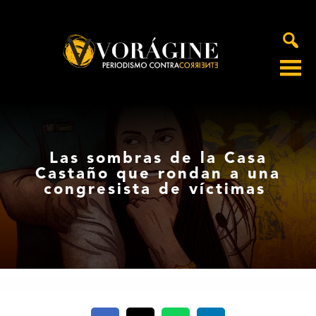
Voragine
Las sombras de la Casa
Castaño que rondan a una
congresista de víctimas