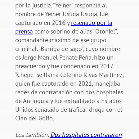
por la justicia. “Yeiner” respondía al
nombre de Yeiner Usuga Usuga, fue
capturado en 2016 y
reseñado por la
prensa
como sobrino de alias “Otoniel”,
comandante máximo de ese grupo
criminal. “Barriga de sapo”, cuyo nombre
es Jorge Manuel Peñate Peña, hizo un
preacuerdo y fue condenado en 2017.
“Chepe” se llama Ceferino Rivas Martínez,
quien fue capturado en 2021, manejaba
redes de contratación con dos hospitales
de Antioquia y fue extraditado a Estados
Unidos señalado de traficar droga con el
Clan del Golfo.
Lea también:
Dos hospitales contrataron