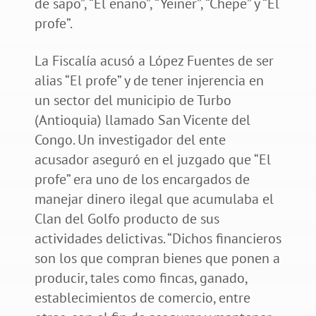
de sapo”, “El enano”, “Yeiner”, “Chepe” y “El
profe”.
La Fiscalía acusó a López Fuentes de ser
alias “El profe” y de tener injerencia en
un sector del municipio de Turbo
(Antioquia) llamado San Vicente del
Congo. Un investigador del ente
acusador aseguró en el juzgado que “El
profe” era uno de los encargados de
manejar dinero ilegal que acumulaba el
Clan del Golfo producto de sus
actividades delictivas. “Dichos financieros
son los que compran bienes que ponen a
producir, tales como fincas, ganado,
establecimientos de comercio, entre