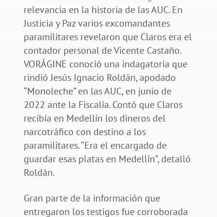
relevancia en la historia de las AUC. En
Justicia y Paz varios excomandantes
paramilitares revelaron que Claros era el
contador personal de Vicente Castaño.
VORÁGINE conoció una indagatoria que
rindió Jesús Ignacio Roldán, apodado
“Monoleche” en las AUC, en junio de
2022 ante la Fiscalía. Contó que Claros
recibía en Medellín los dineros del
narcotráfico con destino a los
paramilitares. “Era el encargado de
guardar esas platas en Medellín”, detalló
Roldán.
Gran parte de la información que
entregaron los testigos fue corroborada