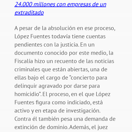
24.000 millones con empresas de un
extraditado
A pesar de la absolución en ese proceso,
López Fuentes todavía tiene cuentas
pendientes con la justicia. En un
documento conocido por este medio, la
Fiscalía hizo un recuento de las noticias
criminales que están abiertas, una de
ellas bajo el cargo de “concierto para
delinquir agravado por darse para
homicidio”. El proceso, en el que López
Fuentes figura como indiciado, está
activo y en etapa de investigación.
Contra él también pesa una demanda de
extinción de dominio. Además, el juez