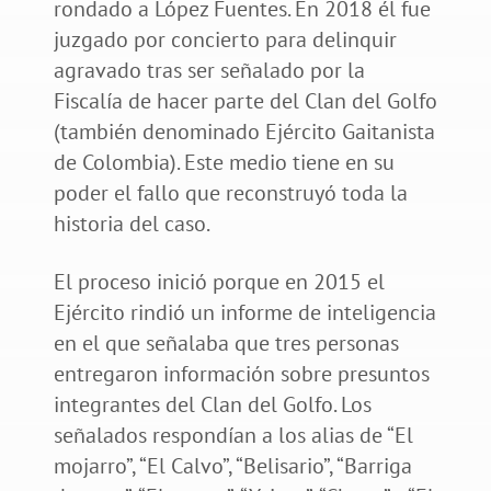
rondado a López Fuentes. En 2018 él fue
juzgado por concierto para delinquir
agravado tras ser señalado por la
Fiscalía de hacer parte del Clan del Golfo
(también denominado Ejército Gaitanista
de Colombia). Este medio tiene en su
poder el fallo que reconstruyó toda la
historia del caso.
El proceso inició porque en 2015 el
Ejército rindió un informe de inteligencia
en el que señalaba que tres personas
entregaron información sobre presuntos
integrantes del Clan del Golfo. Los
señalados respondían a los alias de “El
mojarro”, “El Calvo”, “Belisario”, “Barriga