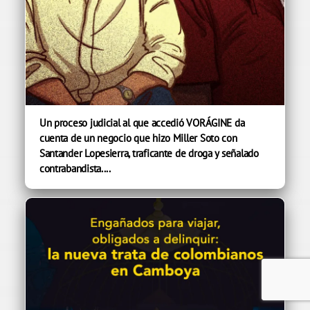
Un proceso judicial al que accedió VORÁGINE da
cuenta de un negocio que hizo Miller Soto con
Santander Lopesierra, traficante de droga y señalado
contrabandista....