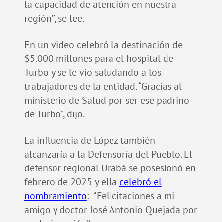
la capacidad de atención en nuestra
región”, se lee.
En un video celebró la destinación de
$5.000 millones para el hospital de
Turbo y se le vio saludando a los
trabajadores de la entidad. “Gracias al
ministerio de Salud por ser ese padrino
de Turbo”, dijo.
La influencia de López también
alcanzaría a la Defensoría del Pueblo. El
defensor regional Urabá se posesionó en
febrero de 2025 y ella
celebró el
nombramiento
: “Felicitaciones a mi
amigo y doctor José Antonio Quejada por