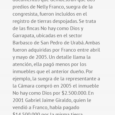
predios de Nelly Franco, suegra de la
congresista, fueron incluídos en el
registro de tierras despojadas. Se trata
de las fincas No hay como Dios y
Garrapata, ubicadas en el sector
Barbasco de San Pedro de Urabá. Ambas
fueron adquiridas por Franco entre abril
y mayo de 2005. Un detalle llama la
atención, ella pagó menos por los
inmuebles que el anterior dueño. Por
ejemplo, la suegra de la representante a
la Cámara compró en 2005 el inmueble
No hay como Dios por $2.500.000. En
2001 Gabriel Jaime Giraldo, quien le
vendió a Franco, había pagado
$14.500.000 por la misma tierra.