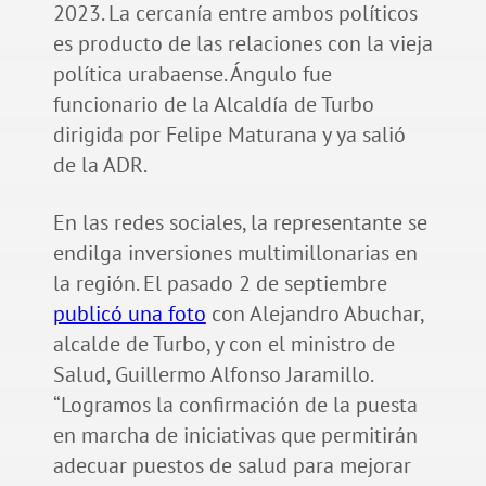
2023. La cercanía entre ambos políticos
es producto de las relaciones con la vieja
política urabaense. Ángulo fue
funcionario de la Alcaldía de Turbo
dirigida por Felipe Maturana y ya salió
de la ADR.
En las redes sociales, la representante se
endilga inversiones multimillonarias en
la región. El pasado 2 de septiembre
publicó una foto
con Alejandro Abuchar,
alcalde de Turbo, y con el ministro de
Salud, Guillermo Alfonso Jaramillo.
“Logramos la confirmación de la puesta
en marcha de iniciativas que permitirán
adecuar puestos de salud para mejorar