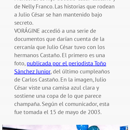
de Nelly Franco. Las historias que rodean
a Julio César se han mantenido bajo
secreto.
VORÁGINE accedió a una serie de
documentos que darían cuenta de la
cercanía que Julio César tuvo con los
hermanos Castaño. El primero es una
foto,
publicada por el periodista Toño
Sánchez Junior
, del último cumpleaños
de Carlos Castaño. En la imagen, Julio
César viste una camisa azul clara y
sostiene una copa de lo que parece
champaña. Según el comunicador, esta
fue tomada el 15 de mayo de 2003.