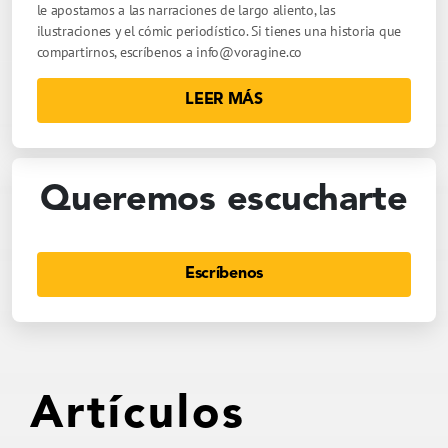
le apostamos a las narraciones de largo aliento, las
ilustraciones y el cómic periodístico. Si tienes una historia que
compartirnos, escríbenos a
info@voragine.co
LEER MÁS
Queremos escucharte
Escríbenos
Artículos