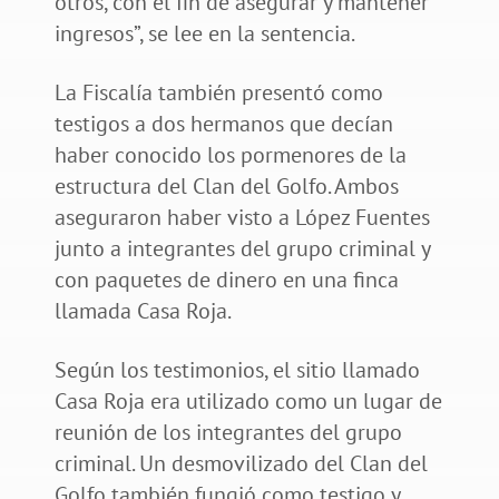
otros, con el fin de asegurar y mantener
ingresos”, se lee en la sentencia.
La Fiscalía también presentó como
testigos a dos hermanos que decían
haber conocido los pormenores de la
estructura del Clan del Golfo. Ambos
aseguraron haber visto a López Fuentes
junto a integrantes del grupo criminal y
con paquetes de dinero en una finca
llamada Casa Roja.
Según los testimonios, el sitio llamado
Casa Roja era utilizado como un lugar de
reunión de los integrantes del grupo
criminal. Un desmovilizado del Clan del
Golfo también fungió como testigo y