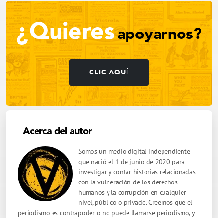
¿Quieres
apoyarnos?
CLIC AQUÍ
Acerca del autor
Somos un medio digital independiente
que nació el 1 de junio de 2020 para
investigar y contar historias relacionadas
con la vulneración de los derechos
humanos y la corrupción en cualquier
nivel, público o privado. Creemos que el
periodismo es contrapoder o no puede llamarse periodismo, y