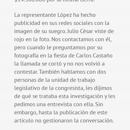
La representante López ha hecho
publicidad en sus redes sociales con la
imagen de su suegro. Julio César viste de
rojo en la foto. Nos contactamos con él,
pero cuando le preguntamos por su
fotografía en la fiesta de Carlos Castaño
la llamada se cortó y no nos volvió a
contestar. También hablamos con dos
personas de la unidad de trabajo
legislativo de la congresista, les dijimos
de qué se trataba esta investigación y les
pedimos una entrevista con ella. Sin
embargo, hasta la publicación de este
artículo no gestionaron la conversación.