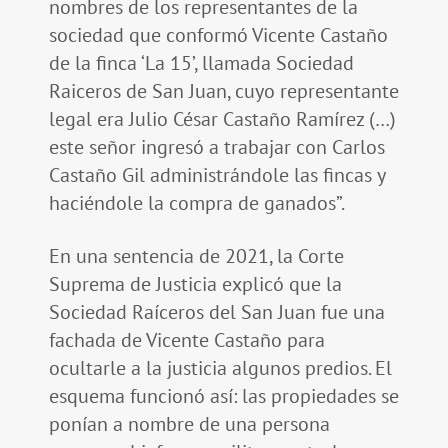
nombres de los representantes de la
sociedad que conformó Vicente Castaño
de la finca ‘La 15’, llamada Sociedad
Raiceros de San Juan, cuyo representante
legal era Julio César Castaño Ramírez (…)
este señor ingresó a trabajar con Carlos
Castaño Gil administrándole las fincas y
haciéndole la compra de ganados”.
En una sentencia de 2021, la Corte
Suprema de Justicia explicó que la
Sociedad Raíceros del San Juan fue una
fachada de Vicente Castaño para
ocultarle a la justicia algunos predios. El
esquema funcionó así: las propiedades se
ponían a nombre de una persona