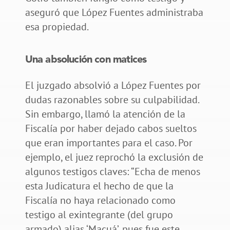
aseguró que López Fuentes administraba
esa propiedad.
Una absolución con matices
El juzgado absolvió a López Fuentes por
dudas razonables sobre su culpabilidad.
Sin embargo, llamó la atención de la
Fiscalía por haber dejado cabos sueltos
que eran importantes para el caso. Por
ejemplo, el juez reprochó la exclusión de
algunos testigos claves: “Echa de menos
esta Judicatura el hecho de que la
Fiscalía no haya relacionado como
testigo al exintegrante (del grupo
armado) alias ‘Macuá’, pues fue este