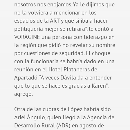
nosotros nos enojamos. Ya le dijimos que
no la volviera a mencionar en los
espacios de la ART y que si iba a hacer
politiquería mejor se retirara”, le contó a
VORÁGINE una persona con liderazgo en
la región que pidió no revelar su nombre
por cuestiones de seguridad. El choque
con la funcionaria se habría dado en una
reunión en el Hotel Plataneras de
Apartadó. “A veces Dávila da a entender
que lo que se hace es gracias a Karen”,
agregó.
Otra de las cuotas de López habría sido
Ariel Ángulo, quien llegó a la Agencia de
Desarrollo Rural (ADR) en agosto de