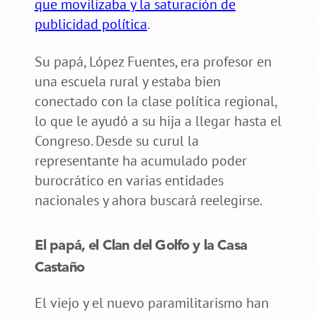
que movilizaba y la saturación de
publicidad política
.
Su papá, López Fuentes, era profesor en
una escuela rural y estaba bien
conectado con la clase política regional,
lo que le ayudó a su hija a llegar hasta el
Congreso. Desde su curul la
representante ha acumulado poder
burocrático en varias entidades
nacionales y ahora buscará reelegirse.
El papá, el Clan del Golfo y la Casa
Castaño
El viejo y el nuevo paramilitarismo han