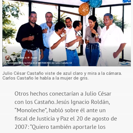
Julio César Castaño viste de azul claro y mira a la cámara.
Carlos Castaño le habla a la mujer de gris.
Otros hechos conectarían a Julio César
con los Castaño. Jesús Ignacio Roldán,
“Monoleche”, habló sobre él ante un
fiscal de Justicia y Paz el 20 de agosto de
2007: “Quiero también aportarle los