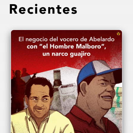
Recientes