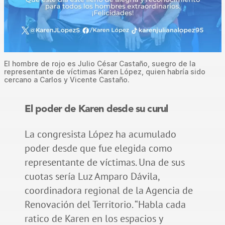
El hombre de rojo es Julio César Castaño, suegro de la
representante de víctimas Karen López, quien habría sido
cercano a Carlos y Vicente Castaño.
El poder de Karen desde su curul
La congresista López ha acumulado
poder desde que fue elegida como
representante de víctimas. Una de sus
cuotas sería Luz Amparo Dávila,
coordinadora regional de la Agencia de
Renovación del Territorio. “Habla cada
ratico de Karen en los espacios y