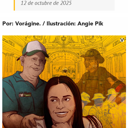
12 de octubre de 2025
Por: Vorágine. / Ilustración: Angie Pik