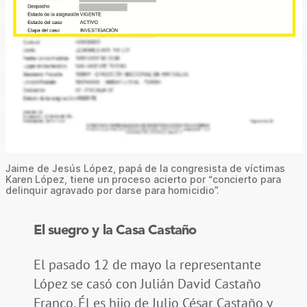
Jaime de Jesús López, papá de la congresista de víctimas
Karen López, tiene un proceso acierto por “concierto para
delinquir agravado por darse para homicidio”.
El suegro y la Casa Castaño
El pasado 12 de mayo la representante
López se casó con Julián David Castaño
Franco. Él es hijo de Julio César Castaño y