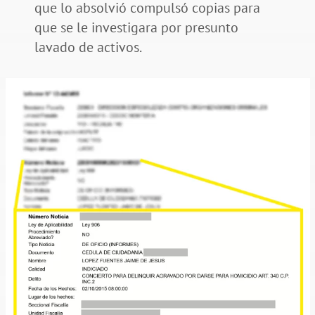
que lo absolvió compulsó copias para
que se le investigara por presunto
lavado de activos.