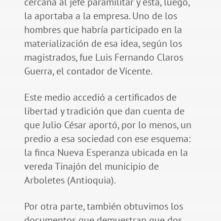
cercana al jefe paramilitar y esta, luego,
la aportaba a la empresa. Uno de los
hombres que habría participado en la
materialización de esa idea, según los
magistrados, fue Luis Fernando Claros
Guerra, el contador de Vicente.
Este medio accedió a certificados de
libertad y tradición que dan cuenta de
que Julio César aportó, por lo menos, un
predio a esa sociedad con ese esquema:
la finca Nueva Esperanza ubicada en la
vereda Tinajón del municipio de
Arboletes (Antioquia).
Por otra parte, también obtuvimos los
documentos que demuestran que dos