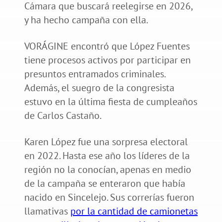
Cámara que buscará reelegirse en 2026,
y ha hecho campaña con ella.
VORÁGINE encontró que López Fuentes
tiene procesos activos por participar en
presuntos entramados criminales.
Además, el suegro de la congresista
estuvo en la última fiesta de cumpleaños
de Carlos Castaño.
Karen López fue una sorpresa electoral
en 2022. Hasta ese año los líderes de la
región no la conocían, apenas en medio
de la campaña se enteraron que había
nacido en Sincelejo. Sus correrías fueron
llamativas
por la cantidad de camionetas