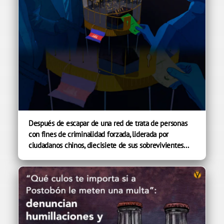
Después de escapar de una red de trata de personas
con fines de criminalidad forzada, liderada por
ciudadanos chinos, diecisiete de sus sobrevivientes...