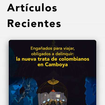
Artículos
Recientes