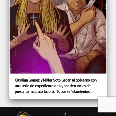
Carolina Gómez y Miller Soto llegan al gobierno con
una serie de expedientes: ella, por denuncias de
presunto maltrato laboral; él, por señalamientos...