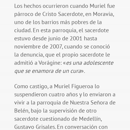
Los hechos ocurrieron cuando Muriel fue
párroco de Cristo Sacerdote, en Moravia,
uno de los barrios más pobres de la
ciudad. En esta parroquia, el sacerdote
estuvo desde junio de 2001 hasta
noviembre de 2007, cuando se conoció
la denuncia, que el propio sacerdote le
admitió a Vorágine: «
es una adolescente
que se enamora de un cura
».
Como castigo, a Muriel Figueroa lo
suspendieron cuatro años y lo enviaron a
vivir a la parroquia de Nuestra Señora de
Belén, bajo la supervisión de otro
sacerdote cuestionado de Medellín,
Gustavo Grisales. En conversación con