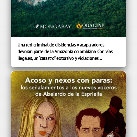
Una red criminal de disidencias y acaparadores
devoran parte de la Amazonía colombiana. Con vías
ilegales, un “catastro” extorsivo y violaciones...