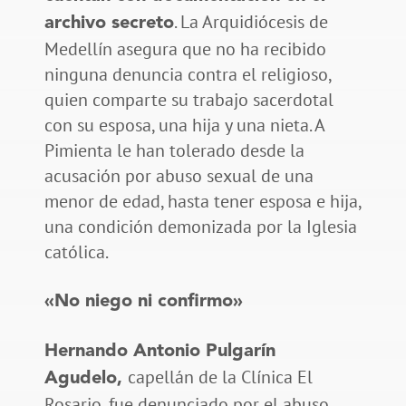
. La Arquidiócesis de
archivo secreto
Medellín asegura que no ha recibido
ninguna denuncia contra el religioso,
quien comparte su trabajo sacerdotal
con su esposa, una hija y una nieta. A
Pimienta le han tolerado desde la
acusación por abuso sexual de una
menor de edad, hasta tener esposa e hija,
una condición demonizada por la Iglesia
católica.
«No niego ni confirmo»
Hernando Antonio Pulgarín
capellán de la Clínica El
Agudelo,
Rosario, fue denunciado por el abuso