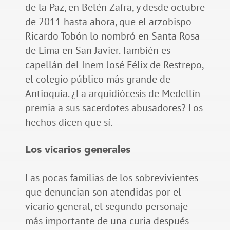
de la Paz, en Belén Zafra, y desde octubre
de 2011 hasta ahora, que el arzobispo
Ricardo Tobón lo nombró en Santa Rosa
de Lima en San Javier. También es
capellán del Inem José Félix de Restrepo,
el colegio público más grande de
Antioquia. ¿La arquidiócesis de Medellín
premia a sus sacerdotes abusadores? Los
hechos dicen que sí.
Los vicarios generales
Las pocas familias de los sobrevivientes
que denuncian son atendidas por el
vicario general, el segundo personaje
más importante de una curia después