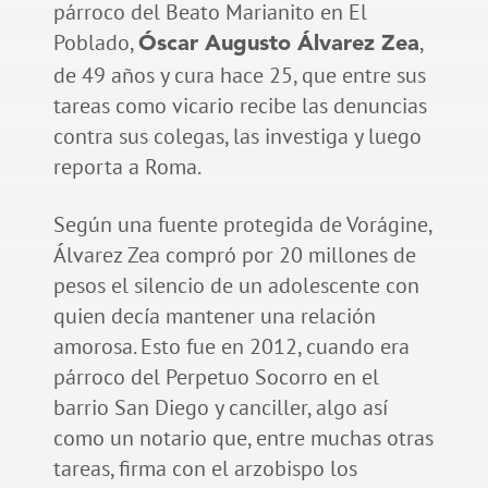
párroco del Beato Marianito en El
Poblado,
,
Óscar Augusto Álvarez Zea
de 49 años y cura hace 25, que entre sus
tareas como vicario recibe las denuncias
contra sus colegas, las investiga y luego
reporta a Roma.
Según una fuente protegida de Vorágine,
Álvarez Zea compró por 20 millones de
pesos el silencio de un adolescente con
quien decía mantener una relación
amorosa. Esto fue en 2012, cuando era
párroco del Perpetuo Socorro en el
barrio San Diego y canciller, algo así
como un notario que, entre muchas otras
tareas, firma con el arzobispo los