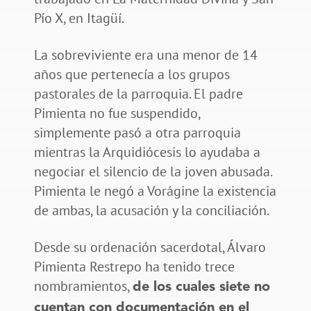
Pío X, en Itagüí.
La sobreviviente era una menor de 14
años que pertenecía a los grupos
pastorales de la parroquia. El padre
Pimienta no fue suspendido,
simplemente pasó a otra parroquia
mientras la Arquidiócesis lo ayudaba a
negociar el silencio de la joven abusada.
Pimienta le negó a Vorágine la existencia
de ambas, la acusación y la conciliación.
Desde su ordenación sacerdotal, Álvaro
Pimienta Restrepo ha tenido trece
nombramientos,
de los cuales siete no
cuentan con documentación en el