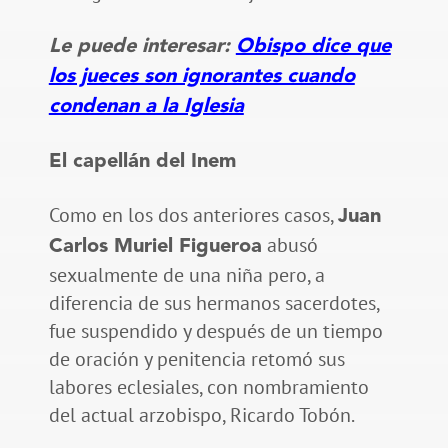
Le puede interesar:
Obispo dice que
los jueces son ignorantes cuando
condenan a la Iglesia
El capellán del Inem
Como en los dos anteriores casos,
Juan
abusó
Carlos Muriel Figueroa
sexualmente de una niña pero, a
diferencia de sus hermanos sacerdotes,
fue suspendido y después de un tiempo
de oración y penitencia retomó sus
labores eclesiales, con nombramiento
del actual arzobispo, Ricardo Tobón.