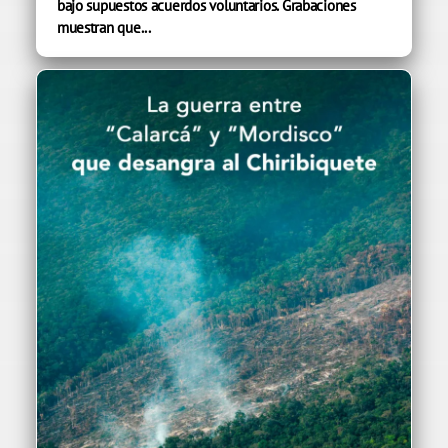
bajo supuestos acuerdos voluntarios. Grabaciones
muestran que...