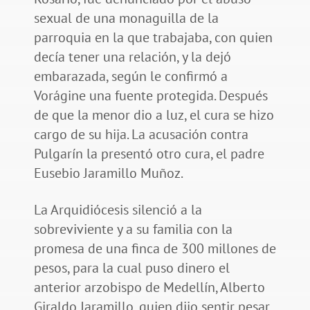
sexual de una monaguilla de la
parroquia en la que trabajaba, con quien
decía tener una relación, y la dejó
embarazada, según le confirmó a
Vorágine una fuente protegida. Después
de que la menor dio a luz, el cura se hizo
cargo de su hija. La acusación contra
Pulgarín la presentó otro cura, el padre
Eusebio Jaramillo Muñoz.
La Arquidiócesis silenció a la
sobreviviente y a su familia con la
promesa de una finca de 300 millones de
pesos, para la cual puso dinero el
anterior arzobispo de Medellín, Alberto
Giraldo Jaramillo, quien dijo sentir pesar