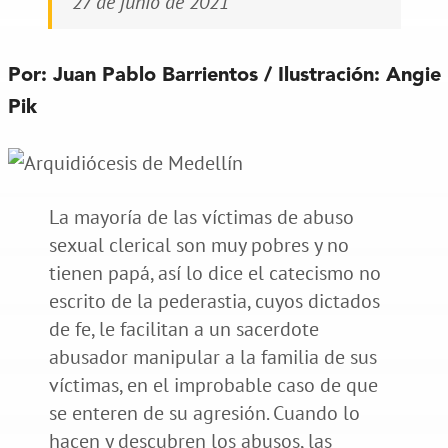
27 de junio de 2021
Por: Juan Pablo Barrientos / Ilustración: Angie
Pik
La mayoría de las víctimas de abuso
sexual clerical son muy pobres y no
tienen papá, así lo dice el catecismo no
escrito de la pederastia, cuyos dictados
de fe, le facilitan a un sacerdote
abusador manipular a la familia de sus
víctimas, en el improbable caso de que
se enteren de su agresión. Cuando lo
hacen y descubren los abusos, las