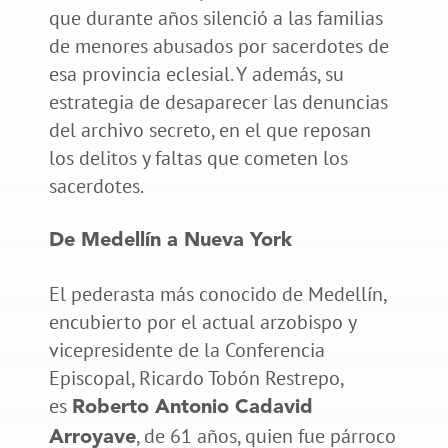
que durante años silenció a las familias
de menores abusados por sacerdotes de
esa provincia eclesial. Y además, su
estrategia de desaparecer las denuncias
del archivo secreto, en el que reposan
los delitos y faltas que cometen los
sacerdotes.
De Medellín a Nueva York
El pederasta más conocido de Medellín,
encubierto por el actual arzobispo y
vicepresidente de la Conferencia
Episcopal, Ricardo Tobón Restrepo,
es
Roberto Antonio Cadavid
, de 61 años, quien fue párroco
Arroyave