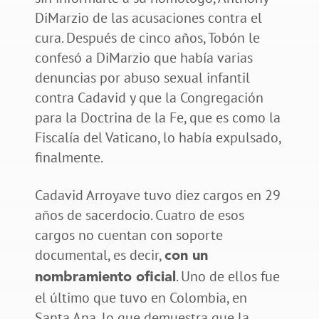
DiMarzio de las acusaciones contra el
cura. Después de cinco años, Tobón le
confesó a DiMarzio que había varias
denuncias por abuso sexual infantil
contra Cadavid y que la Congregación
para la Doctrina de la Fe, que es como la
Fiscalía del Vaticano, lo había expulsado,
finalmente.
Cadavid Arroyave tuvo diez cargos en 29
años de sacerdocio. Cuatro de esos
cargos no cuentan con soporte
documental, es decir,
con un
. Uno de ellos fue
nombramiento oficial
el último que tuvo en Colombia, en
Santa Ana, lo que demuestra que la