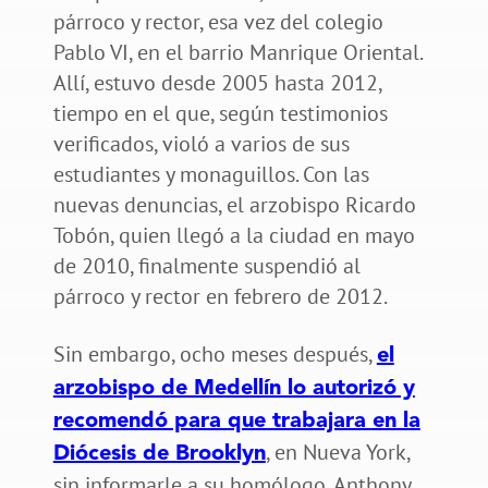
párroco y rector, esa vez del colegio
Pablo VI, en el barrio Manrique Oriental.
Allí, estuvo desde 2005 hasta 2012,
tiempo en el que, según testimonios
verificados, violó a varios de sus
estudiantes y monaguillos. Con las
nuevas denuncias, el arzobispo Ricardo
Tobón, quien llegó a la ciudad en mayo
de 2010, finalmente suspendió al
párroco y rector en febrero de 2012.
Sin embargo, ocho meses después,
el
arzobispo de Medellín lo autorizó y
recomendó para que trabajara en la
, en Nueva York,
Diócesis de Brooklyn
sin informarle a su homólogo, Anthony