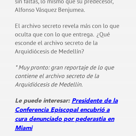
sin faltas, lo mismo que su predecesor,
Alfonso Vásquez Benjumea.
El archivo secreto revela más con lo que
oculta que con lo que entrega. ¿Qué
esconde el archivo secreto de la
Arquidiócesis de Medellín?
* Muy pronto: gran reportaje de lo que
contiene el archivo secreto de la
Arquidiócesis de Medellín.
Le puede interesar:
Presidente de la
Conferencia Episcopal encubrió a
cura denunciado por pederastia en
Miami