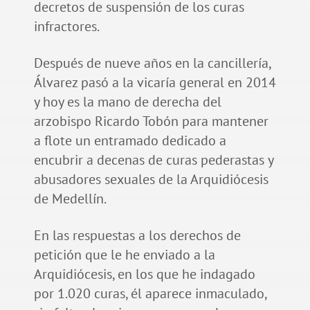
decretos de suspensión de los curas
infractores.
Después de nueve años en la cancillería,
Álvarez pasó a la vicaría general en 2014
y hoy es la mano de derecha del
arzobispo Ricardo Tobón para mantener
a flote un entramado dedicado a
encubrir a decenas de curas pederastas y
abusadores sexuales de la Arquidiócesis
de Medellín.
En las respuestas a los derechos de
petición que le he enviado a la
Arquidiócesis, en los que he indagado
por 1.020 curas, él aparece inmaculado,