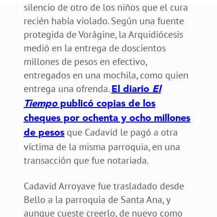
silencio de otro de los niños que el cura
recién había violado. Según una fuente
protegida de Vorágine, la Arquidiócesis
medió en la entrega de doscientos
millones de pesos en efectivo,
entregados en una mochila, como quien
entrega una ofrenda.
El diario
El
Tiempo
publicó copias de los
cheques por ochenta y ocho millones
que Cadavid le pagó a otra
de pesos
víctima de la misma parroquia, en una
transacción que fue notariada.
Cadavid Arroyave fue trasladado desde
Bello a la parroquia de Santa Ana, y
aunque cueste creerlo, de nuevo como