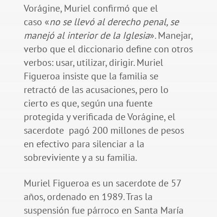
Vorágine, Muriel confirmó que el
caso «
no se llevó al derecho penal, se
manejó al interior de la Iglesia
». Manejar,
verbo que el diccionario define con otros
verbos: usar, utilizar, dirigir. Muriel
Figueroa insiste que la familia se
retractó de las acusaciones, pero lo
cierto es que, según una fuente
protegida y verificada de Vorágine, el
sacerdote pagó 200 millones de pesos
en efectivo para silenciar a la
sobreviviente y a su familia.
Muriel Figueroa es un sacerdote de 57
años, ordenado en 1989. Tras la
suspensión fue párroco en Santa María