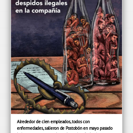
Alrededor de cien empleados, todos con
enfermedades, salieron de Postobón en mayo pasado