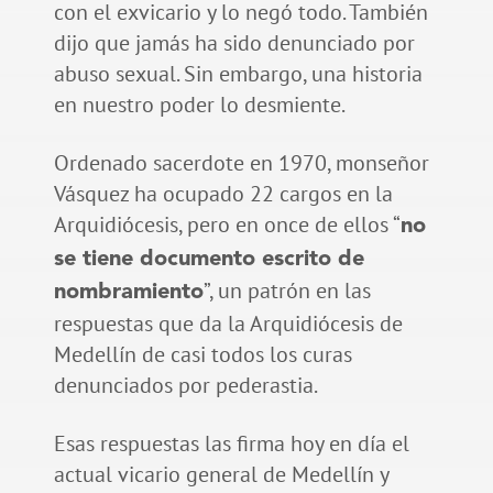
con el exvicario y lo negó todo. También
dijo que jamás ha sido denunciado por
abuso sexual. Sin embargo, una historia
en nuestro poder lo desmiente.
Ordenado sacerdote en 1970, monseñor
Vásquez ha ocupado 22 cargos en la
Arquidiócesis, pero en once de ellos “
no
se tiene documento escrito de
”, un patrón en las
nombramiento
respuestas que da la Arquidiócesis de
Medellín de casi todos los curas
denunciados por pederastia.
Esas respuestas las firma hoy en día el
actual vicario general de Medellín y