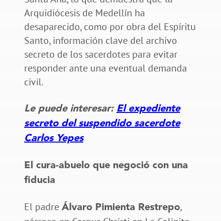
Arquidiócesis de Medellín ha
desaparecido, como por obra del Espíritu
Santo, información clave del archivo
secreto de los sacerdotes para evitar
responder ante una eventual demanda
civil.
Le puede interesar:
El expediente
secreto del suspendido sacerdote
Carlos Yepes
El cura-abuelo que negoció con una
fiducia
El padre
,
Álvaro Pimienta Restrepo