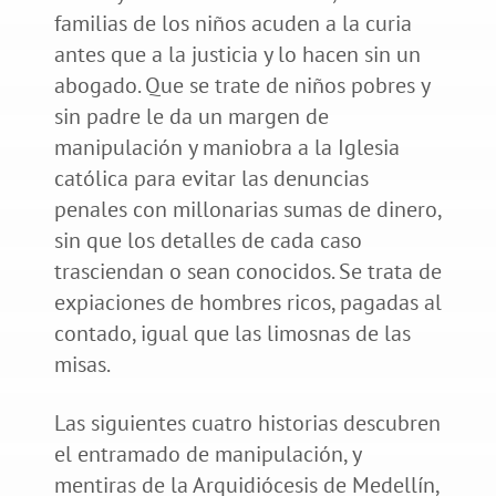
familias de los niños acuden a la curia
antes que a la justicia y lo hacen sin un
abogado. Que se trate de niños pobres y
sin padre le da un margen de
manipulación y maniobra a la Iglesia
católica para evitar las denuncias
penales con millonarias sumas de dinero,
sin que los detalles de cada caso
trasciendan o sean conocidos. Se trata de
expiaciones de hombres ricos, pagadas al
contado, igual que las limosnas de las
misas.
Las siguientes cuatro historias descubren
el entramado de manipulación, y
mentiras de la Arquidiócesis de Medellín,