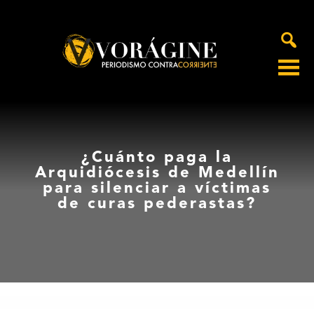
Voragine
¿Cuánto paga la
Arquidiócesis de Medellín
para silenciar a víctimas
de curas pederastas?