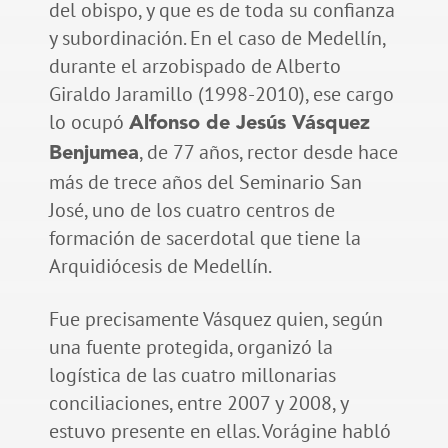
del obispo, y que es de toda su confianza
y subordinación. En el caso de Medellín,
durante el arzobispado de Alberto
Giraldo Jaramillo (1998-2010), ese cargo
lo ocupó
Alfonso de Jesús Vásquez
, de 77 años, rector desde hace
Benjumea
más de trece años del Seminario San
José, uno de los cuatro centros de
formación de sacerdotal que tiene la
Arquidiócesis de Medellín.
Fue precisamente Vásquez quien, según
una fuente protegida, organizó la
logística de las cuatro millonarias
conciliaciones, entre 2007 y 2008, y
estuvo presente en ellas. Vorágine habló