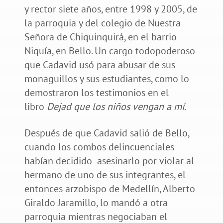
y rector siete años, entre 1998 y 2005, de
la parroquia y del colegio de Nuestra
Señora de Chiquinquirá, en el barrio
Niquía, en Bello. Un cargo todopoderoso
que Cadavid usó para abusar de sus
monaguillos y sus estudiantes, como lo
demostraron los testimonios en el
libro
Dejad que los niños vengan a mí
.
Después de que Cadavid salió de Bello,
cuando los combos delincuenciales
habían decidido asesinarlo por violar al
hermano de uno de sus integrantes, el
entonces arzobispo de Medellín, Alberto
Giraldo Jaramillo, lo mandó a otra
parroquia mientras negociaban el