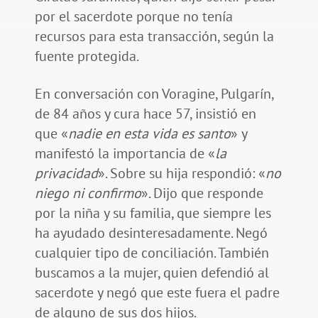
por el sacerdote porque no tenía
recursos para esta transacción, según la
fuente protegida.
En conversación con Voragine, Pulgarín,
de 84 años y cura hace 57, insistió en
que «
nadie en esta vida es santo
» y
manifestó la importancia de «
la
privacidad
». Sobre su hija respondió: «
no
niego ni confirmo
». Dijo que responde
por la niña y su familia, que siempre les
ha ayudado desinteresadamente. Negó
cualquier tipo de conciliación. También
buscamos a la mujer, quien defendió al
sacerdote y negó que este fuera el padre
de alguno de sus dos hijos.