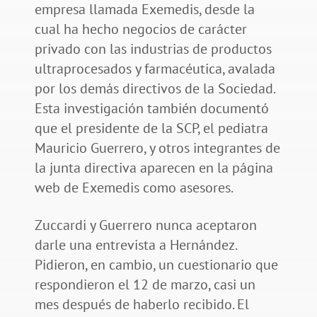
empresa llamada Exemedis, desde la
cual ha hecho negocios de carácter
privado con las industrias de productos
ultraprocesados y farmacéutica, avalada
por los demás directivos de la Sociedad.
Esta investigación también documentó
que el presidente de la SCP, el pediatra
Mauricio Guerrero, y otros integrantes de
la junta directiva aparecen en la página
web de Exemedis como asesores.
Zuccardi y Guerrero nunca aceptaron
darle una entrevista a Hernández.
Pidieron, en cambio, un cuestionario que
respondieron el 12 de marzo, casi un
mes después de haberlo recibido. El