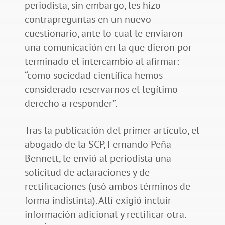
periodista, sin embargo, les hizo
contrapreguntas en un nuevo
cuestionario, ante lo cual le enviaron
una comunicación en la que dieron por
terminado el intercambio al afirmar:
“como sociedad científica hemos
considerado reservarnos el legítimo
derecho a responder”.
Tras la publicación del primer artículo, el
abogado de la SCP, Fernando Peña
Bennett, le envió al periodista una
solicitud de aclaraciones y de
rectificaciones (usó ambos términos de
forma indistinta). Allí exigió incluir
información adicional y rectificar otra.