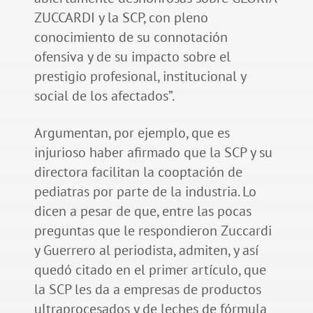
ZUCCARDI y la SCP, con pleno
conocimiento de su connotación
ofensiva y de su impacto sobre el
prestigio profesional, institucional y
social de los afectados”.
Argumentan, por ejemplo, que es
injurioso haber afirmado que la SCP y su
directora facilitan la cooptación de
pediatras por parte de la industria. Lo
dicen a pesar de que, entre las pocas
preguntas que le respondieron Zuccardi
y Guerrero al periodista, admiten, y así
quedó citado en el primer artículo, que
la SCP les da a empresas de productos
ultraprocesados y de leches de fórmula