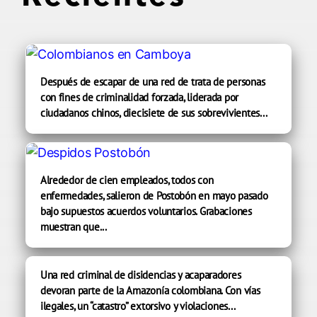
Después de escapar de una red de trata de personas
con fines de criminalidad forzada, liderada por
ciudadanos chinos, diecisiete de sus sobrevivientes...
Alrededor de cien empleados, todos con
enfermedades, salieron de Postobón en mayo pasado
bajo supuestos acuerdos voluntarios. Grabaciones
muestran que...
Una red criminal de disidencias y acaparadores
devoran parte de la Amazonía colombiana. Con vías
ilegales, un “catastro” extorsivo y violaciones...