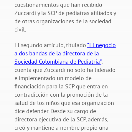
cuestionamientos que han recibido
Zuccardi y la SCP de pediatras afiliados y
de otras organizaciones de la sociedad
civil.
El segundo artículo, titulado
“El negocio
a dos bandas de la directora de la
Sociedad Colombiana de Pediatría”
,
cuenta que Zuccardi no solo ha liderado
e implementado un modelo de
financiación para la SCP que entra en
contradicción con la promoción de la
salud de los niños que esa organización
dice defender. Desde su cargo de
directora ejecutiva de la SCP, además,
creó y mantiene a nombre propio una