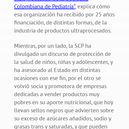
Colombiana de Pediatría”
, explica cómo
esa organización ha recibido por 25 años
financiación, de distintas formas, de la
industria de productos ultraprocesados.
Mientras, por un lado, la SCP ha
divulgado un discurso de protección de
la salud de niños, niñas y adolescentes, y
ha asesorado al Estado en distintas
ocasiones con ese fin, por el otro se
volvió socia y promotora de empresas
dedicadas a vender productos muy
pobres en su aporte nutricional, que hoy
llevan sellos negros que advierten sobre
su exceso de azúcares añadidos, sodio y
grasas trans y saturadas, y que pueden