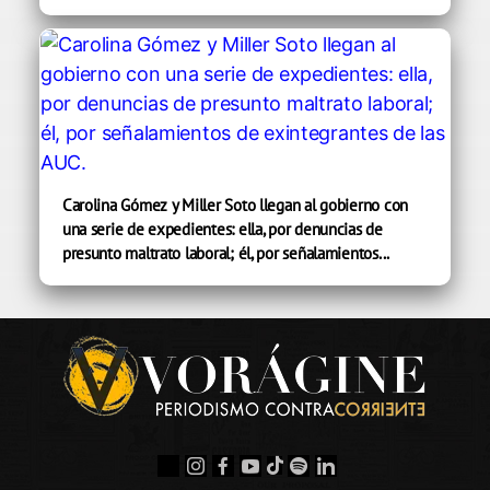
Carolina Gómez y Miller Soto llegan al gobierno con
una serie de expedientes: ella, por denuncias de
presunto maltrato laboral; él, por señalamientos...