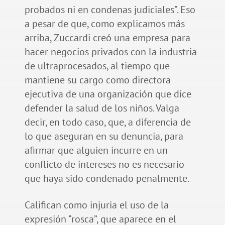
probados ni en condenas judiciales”. Eso
a pesar de que, como explicamos más
arriba, Zuccardi creó una empresa para
hacer negocios privados con la industria
de ultraprocesados, al tiempo que
mantiene su cargo como directora
ejecutiva de una organización que dice
defender la salud de los niños. Valga
decir, en todo caso, que, a diferencia de
lo que aseguran en su denuncia, para
afirmar que alguien incurre en un
conflicto de intereses no es necesario
que haya sido condenado penalmente.
Califican como injuria el uso de la
expresión “rosca”, que aparece en el