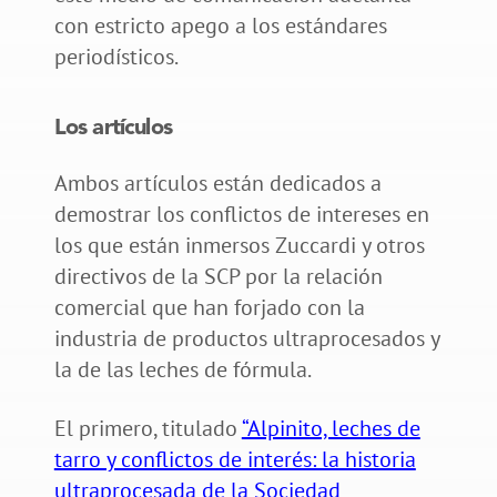
con estricto apego a los estándares
periodísticos.
Los artículos
Ambos artículos están dedicados a
demostrar los conflictos de intereses en
los que están inmersos Zuccardi y otros
directivos de la SCP por la relación
comercial que han forjado con la
industria de productos ultraprocesados y
la de las leches de fórmula.
El primero, titulado
“Alpinito, leches de
tarro y conflictos de interés: la historia
ultraprocesada de la Sociedad