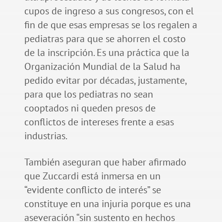
cupos de ingreso a sus congresos, con el
fin de que esas empresas se los regalen a
pediatras para que se ahorren el costo
de la inscripción. Es una práctica que la
Organización Mundial de la Salud ha
pedido evitar por décadas, justamente,
para que los pediatras no sean
cooptados ni queden presos de
conflictos de intereses frente a esas
industrias.
También aseguran que haber afirmado
que Zuccardi está inmersa en un
“evidente conflicto de interés” se
constituye en una injuria porque es una
aseveración “sin sustento en hechos