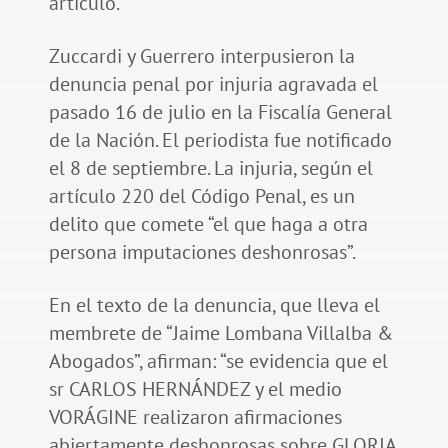
artículo.
Zuccardi y Guerrero interpusieron la
denuncia penal por injuria agravada el
pasado 16 de julio en la Fiscalía General
de la Nación. El periodista fue notificado
el 8 de septiembre. La injuria, según el
artículo 220 del Código Penal, es un
delito que comete “el que haga a otra
persona imputaciones deshonrosas”.
En el texto de la denuncia, que lleva el
membrete de “Jaime Lombana Villalba &
Abogados”, afirman: “se evidencia que el
sr CARLOS HERNÁNDEZ y el medio
VORÁGINE realizaron afirmaciones
abiertamente deshonrosas sobre GLORIA