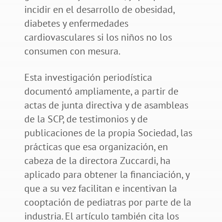
incidir en el desarrollo de obesidad,
diabetes y enfermedades
cardiovasculares si los niños no los
consumen con mesura.
Esta investigación periodística
documentó ampliamente, a partir de
actas de junta directiva y de asambleas
de la SCP, de testimonios y de
publicaciones de la propia Sociedad, las
prácticas que esa organización, en
cabeza de la directora Zuccardi, ha
aplicado para obtener la financiación, y
que a su vez facilitan e incentivan la
cooptación de pediatras por parte de la
industria. El artículo también cita los