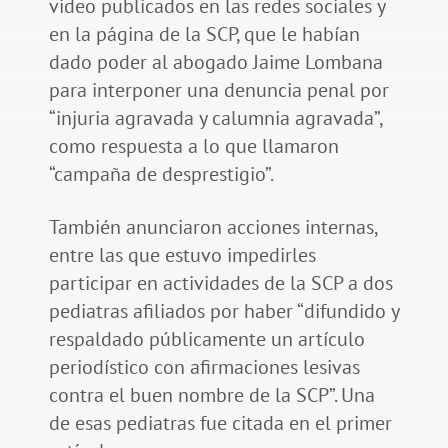
video publicados en las redes sociales y
en la página de la SCP, que le habían
dado poder al abogado Jaime Lombana
para interponer una denuncia penal por
“injuria agravada y calumnia agravada”,
como respuesta a lo que llamaron
“campaña de desprestigio”.
También anunciaron acciones internas,
entre las que estuvo impedirles
participar en actividades de la SCP a dos
pediatras afiliados por haber “difundido y
respaldado públicamente un artículo
periodístico con afirmaciones lesivas
contra el buen nombre de la SCP”. Una
de esas pediatras fue citada en el primer