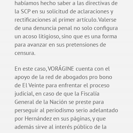
habíamos hecho saber a las directivas de
la SCP en su solicitud de aclaraciones y
rectificaciones al primer artículo. Valerse
de una denuncia penal no solo configura
un acoso litigioso, sino que es una forma
para avanzar en sus pretensiones de
censura.
En este caso, VORÁGINE cuenta con el
apoyo de la red de abogados pro bono
de El Veinte para enfrentar el proceso
judicial, en caso de que la Fiscalía
General de la Nación se preste para
perseguir al periodismo serio adelantado
por Hernández en sus páginas, y que
además sirve al interés público de la