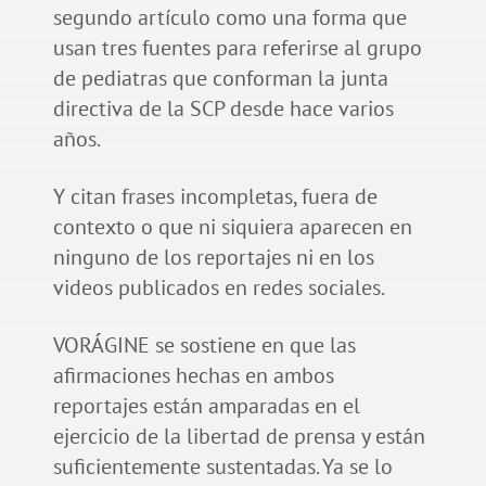
segundo artículo como una forma que
usan tres fuentes para referirse al grupo
de pediatras que conforman la junta
directiva de la SCP desde hace varios
años.
Y citan frases incompletas, fuera de
contexto o que ni siquiera aparecen en
ninguno de los reportajes ni en los
videos publicados en redes sociales.
VORÁGINE se sostiene en que las
afirmaciones hechas en ambos
reportajes están amparadas en el
ejercicio de la libertad de prensa y están
suficientemente sustentadas. Ya se lo