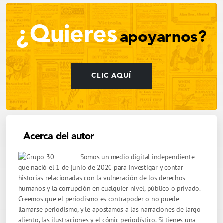
¿Quieres
apoyarnos?
CLIC AQUÍ
Acerca del autor
Somos un medio digital independiente
que nació el 1 de junio de 2020 para investigar y contar
historias relacionadas con la vulneración de los derechos
humanos y la corrupción en cualquier nivel, público o privado.
Creemos que el periodismo es contrapoder o no puede
llamarse periodismo, y le apostamos a las narraciones de largo
aliento, las ilustraciones y el cómic periodístico. Si tienes una