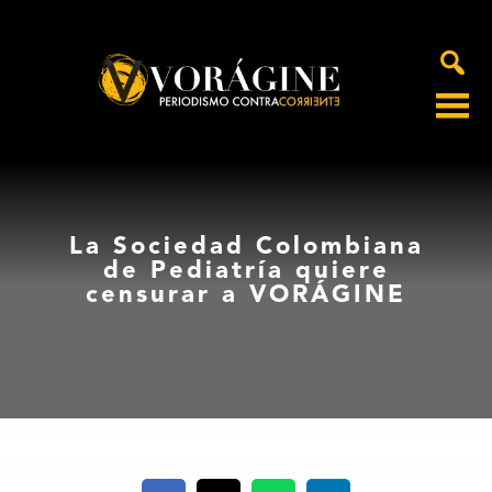
Voragine
La Sociedad Colombiana
de Pediatría quiere
censurar a VORÁGINE