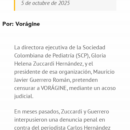
5 de octubre de 2025
Por: Vorágine
La directora ejecutiva de la Sociedad
Colombiana de Pediatría (SCP), Gloria
Helena Zuccardi Hernández, y el
presidente de esa organización, Mauricio
Javier Guerrero Román, pretenden
censurar a VORÁGINE, mediante un acoso
judicial.
En meses pasados, Zuccardi y Guerrero
interpusieron una denuncia penal en
contra del periodista Carlos Hernández