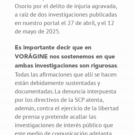
Osorio por el delito de injuria agravada,
a raíz de dos investigaciones publicadas
en nuestro portal el 27 de abril, y el 12
de mayo de 2025.
Es importante decir que en
VORÁGINE nos sostenemos en que
.
ambas investigaciones son rigurosas
Todas las afirmaciones que allí se hacen
están debidamente sustentadas y
documentadas. La denuncia interpuesta
por los directivos de la SCP atenta,
además, contra el ejercicio de la libertad
de prensa y pretende acallar las
investigaciones de interés público que
este medio de comunicación adelanta