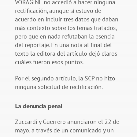
VORÁGINE no accedió a hacer ninguna
rectificación, aunque sí estuvo de
acuerdo en incluir tres datos que daban
más contexto sobre los temas tratados,
pero que en nada refutaban la esencia
del reportaje. En una nota al final del
texto la editora del artículo dejó claros
cuáles fueron esos puntos.
Por el segundo artículo, la SCP no hizo
ninguna solicitud de rectificación.
La denuncia penal
Zuccardi y Guerrero anunciaron el 22 de
mayo, a través de un comunicado y un