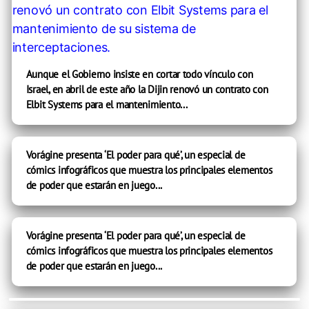
Aunque el Gobierno insiste en cortar todo vínculo con
Israel, en abril de este año la Dijin renovó un contrato con
Elbit Systems para el mantenimiento...
Vorágine presenta ‘El poder para qué’, un especial de
cómics infográficos que muestra los principales elementos
de poder que estarán en juego...
Vorágine presenta ‘El poder para qué’, un especial de
cómics infográficos que muestra los principales elementos
de poder que estarán en juego...