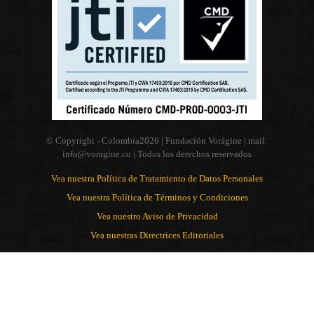
© Copyright - Colombia
2026 | Fundación Vorágine | mail:
info@voragine.co
| Todos los derechos reservados
Vea nuestra Política de Tratamiento de Datos Personales
Vea nuestra Política de Términos y Condiciones
Vea nuestro Aviso de Privacidad
Vea nuestras Directrices Editoriales