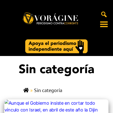
Voragine
Sin categoría
»
Sin categoría