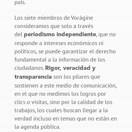
país.
Los siete miembros de Vorágine
consideramos que solo a través
del
, que no
periodismo independiente
responde a intereses económicos ni
políticos, se puede garantizar el derecho
fundamental a la información de los
ciudadanos.
Rigor, veracidad y
son los pilares que
transparencia
sostienen a este medio de comunicación,
en el que no medimos los logros por
clics o visitas, sino por la calidad de los
trabajos, los cuales buscan llegar a la
verdad incluso en temas que no están en
la agenda pública.