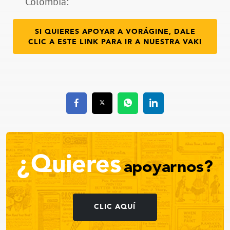
Colombia:
SI QUIERES APOYAR A VORÁGINE, DALE
CLIC A ESTE LINK PARA IR A NUESTRA VAKI
¿Quieres
apoyarnos?
CLIC AQUÍ