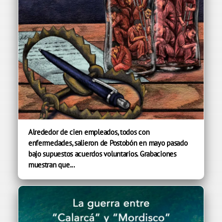
Alrededor de cien empleados, todos con
enfermedades, salieron de Postobón en mayo pasado
bajo supuestos acuerdos voluntarios. Grabaciones
muestran que...