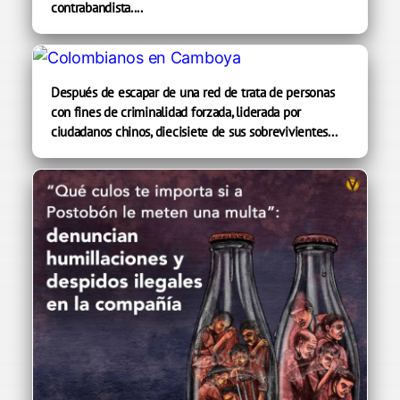
contrabandista....
Después de escapar de una red de trata de personas
con fines de criminalidad forzada, liderada por
ciudadanos chinos, diecisiete de sus sobrevivientes...