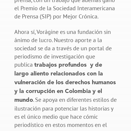
el Premio de la Sociedad Interamericana
de Prensa (SIP) por Mejor Crónica.
Ahora sí, Vorágine es una fundación sin
ánimo de lucro. Nuestro aporte a la
sociedad se da a través de un portal de
periodismo de investigación que
publica
trabajos profundos y de
largo aliento relacionados con la
vulneración de los derechos humanos
y la corrupción en Colombia
y el
. Se apoya en diferentes estilos de
mundo
ilustración para potenciar las historias y
es el único medio que hace cómic
periodístico en estos momentos en el