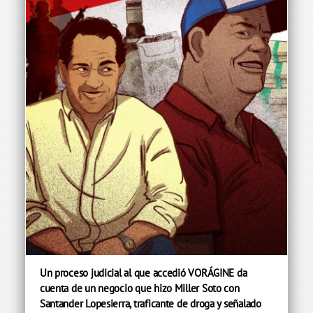
Un proceso judicial al que accedió VORÁGINE da
cuenta de un negocio que hizo Miller Soto con
Santander Lopesierra, traficante de droga y señalado