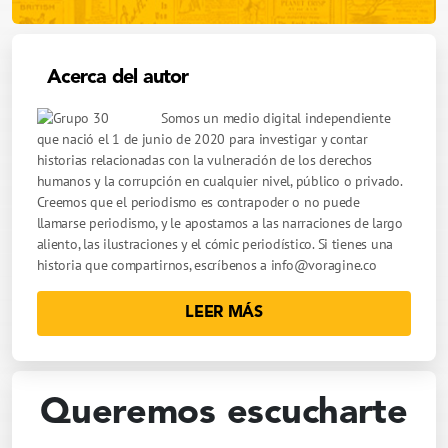
Acerca del autor
Somos un medio digital independiente
que nació el 1 de junio de 2020 para investigar y contar
historias relacionadas con la vulneración de los derechos
humanos y la corrupción en cualquier nivel, público o privado.
Creemos que el periodismo es contrapoder o no puede
llamarse periodismo, y le apostamos a las narraciones de largo
aliento, las ilustraciones y el cómic periodístico. Si tienes una
historia que compartirnos, escríbenos a
info@voragine.co
LEER MÁS
Queremos escucharte