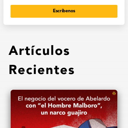
Escríbenos
Artículos
Recientes