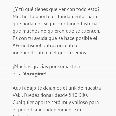
¿Y tú qué tienes que ver con todo esto?
Mucho. Tu aporte es fundamental para
que podamos seguir contando historias
que muchos no quieren que se cuenten.
Es con tu ayuda que se hace posible el
#PeriodismoContraCorriente e
independiente en el que creemos.
¡Muchas gracias por sumarte a
esta
!
Vorágine
Aquí abajo te dejamos el link de nuestra
Vaki. Puedes donar desde $10.000.
Cualquier aporte será muy valioso para
el periodismo independiente en