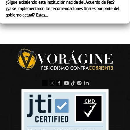
¿Sigue existiendo esta institución nacida del Acuerdo de Paz?
¿ya se implementaron las recomendaciones finales por parte del
gobierno actual? Estas...