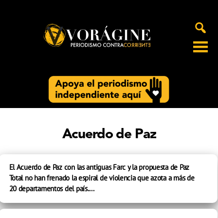
Voragine
Acuerdo de Paz
El Acuerdo de Paz con las antiguas Farc y la propuesta de Paz
Total no han frenado la espiral de violencia que azota a más de
20 departamentos del país....