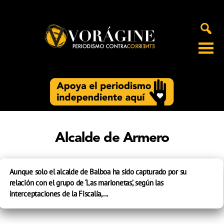
Voragine
Alcalde de Armero
Aunque solo el alcalde de Balboa ha sido capturado por su
relación con el grupo de ‘Las marionetas’, según las
interceptaciones de la Fiscalía,...