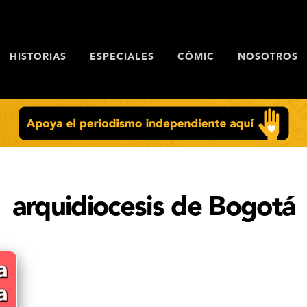
HISTORIAS
ESPECIALES
CÓMIC
NOSOTROS
arquidiocesis de Bogotá