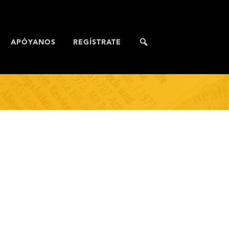
APÓYANOS
REGÍSTRATE