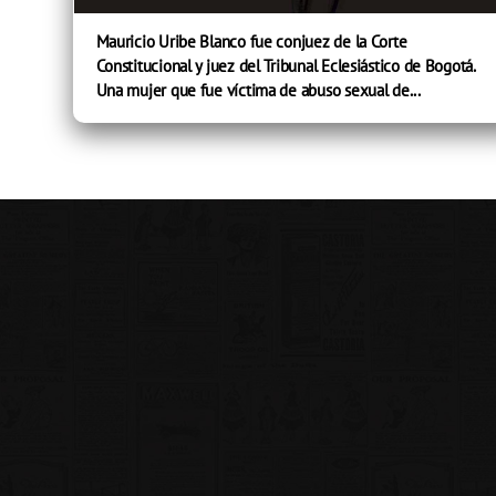
Mauricio Uribe Blanco fue conjuez de la Corte
Constitucional y juez del Tribunal Eclesiástico de Bogotá.
Una mujer que fue víctima de abuso sexual de...