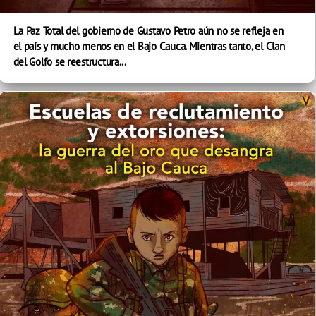
La Paz Total del gobierno de Gustavo Petro aún no se refleja en
el país y mucho menos en el Bajo Cauca. Mientras tanto, el Clan
del Golfo se reestructura...