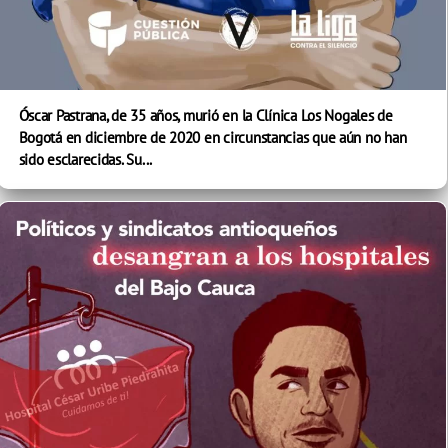
Óscar Pastrana, de 35 años, murió en la Clínica Los Nogales de
Bogotá en diciembre de 2020 en circunstancias que aún no han
sido esclarecidas. Su...