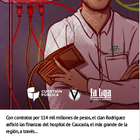
Con contratos por 114 mil millones de pesos, el clan Rodríguez
asfixió las finanzas del hospital de Caucasia, el más grande de la
región, a través...