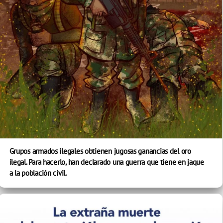
Grupos armados ilegales obtienen jugosas ganancias del oro
ilegal. Para hacerlo, han declarado una guerra que tiene en jaque
a la población civil.