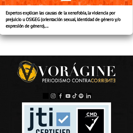
Expertos explican las causas de la xenofobia, la violencia por
prejuicio u OSIGEG (orientación sexual, identidad de género y/o
expresión de género),...