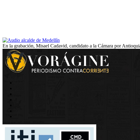
En la grabación, Misael Cadavid, candidato a la Cámara por Antioquia