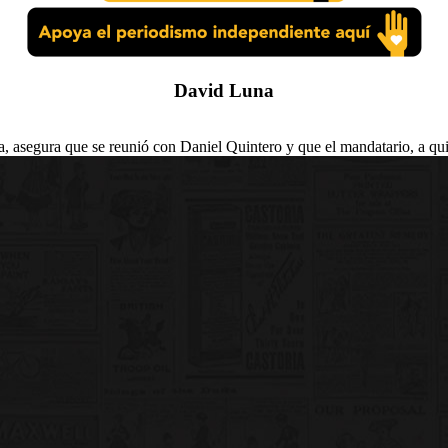
David Luna
, asegura que se reunió con Daniel Quintero y que el mandatario, a qui