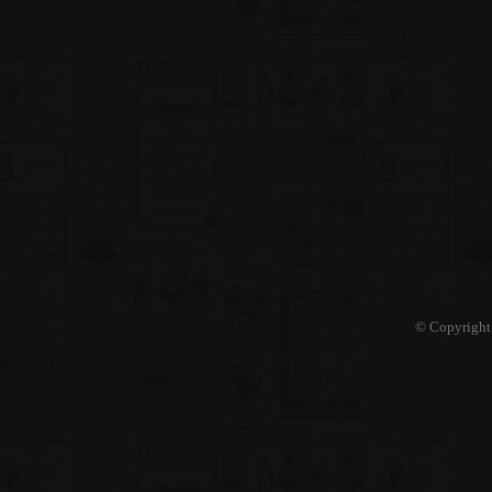
© Copyright