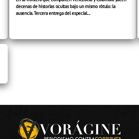
decenas de historias ocultas bajo un mismo rótulo: la
ausencia. Tercera entrega del especial...