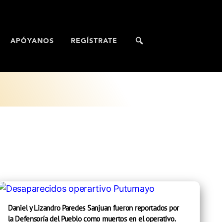
APÓYANOS
REGÍSTRATE
Daniel y Lizandro Paredes Sanjuan fueron reportados por
la Defensoría del Pueblo como muertos en el operativo.