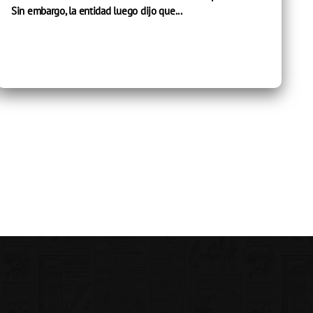
Sin embargo, la entidad luego dijo que...