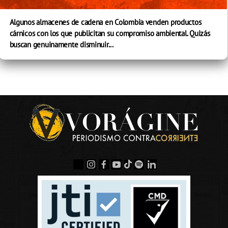
Algunos almacenes de cadena en Colombia venden productos
cárnicos con los que publicitan su compromiso ambiental. Quizás
buscan genuinamente disminuir...