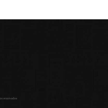
os reservados