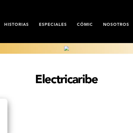
HISTORIAS
ESPECIALES
CÓMIC
NOSOTROS
Electricaribe