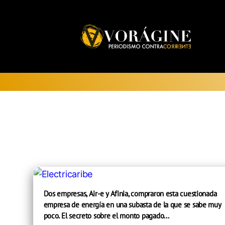
Voragine
Dos empresas, Air-e y Afinia, compraron esta cuestionada
empresa de energía en una subasta de la que se sabe muy
poco. El secreto sobre el monto pagado...