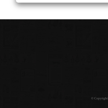
© Copyright