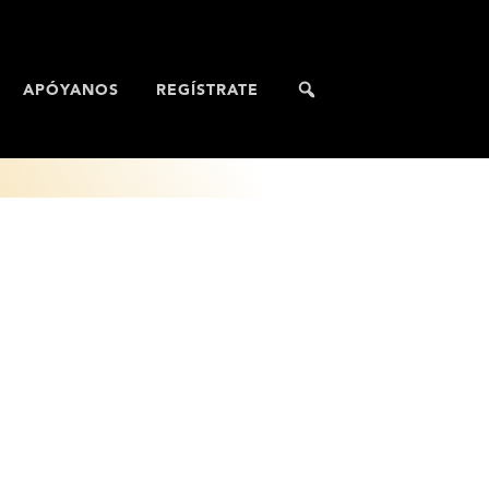
APÓYANOS
REGÍSTRATE