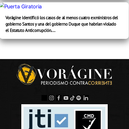
Vorágine identificó los casos de al menos cuatro exministros del
gobierno Santos y una del gobierno Duque que habrían violado
el Estatuto Anticorrupción....