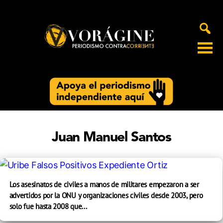
Voragine
Juan Manuel Santos
Los asesinatos de civiles a manos de militares empezaron a ser
advertidos por la ONU y organizaciones civiles desde 2003, pero
solo fue hasta 2008 que...